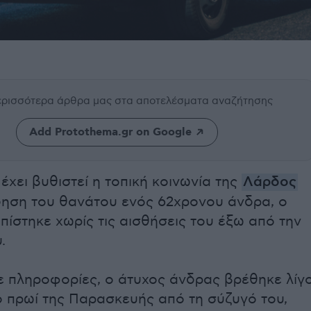
περισσότερα άρθρα μας
στα αποτελέσματα αναζήτησης
Add Protothema.gr on Google
έχει βυθιστεί η τοπική κοινωνία της
Λάρδος
ίδηση του θανάτου ενός 62χρονου άνδρα, ο
πίστηκε χωρίς τις αισθήσεις του έξω από την
.
 πληροφορίες, ο άτυχος άνδρας βρέθηκε λίγ
το πρωί της Παρασκευής από τη σύζυγό του,