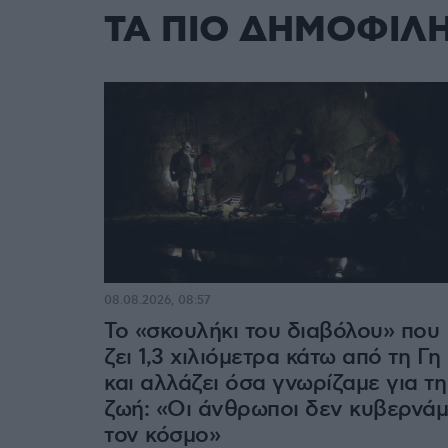
ΤΑ ΠΙΟ ΔΗΜΟΦΙΛ
08.08.2026, 08:57
Το «σκουλήκι του διαβόλου» που
ζει 1,3 χιλιόμετρα κάτω από τη Γη
και αλλάζει όσα γνωρίζαμε για τη
ζωή: «Οι άνθρωποι δεν κυβερνά
τον κόσμο»