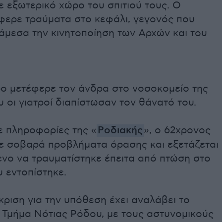
 εξωτερικό χώρο του σπιτιού τους. Ο
φερε τραύματα στο κεφάλι, γεγονός που
άμεσα την κινητοποίηση των Αρχών και του
 μετέφερε τον άνδρα στο νοσοκομείο της
 οι γιατροί διαπίστωσαν τον θάνατό του.
 πληροφορίες της «
Ροδιακής
», ο 62χρονος
ζε σοβαρά προβλήματα όρασης και εξετάζεται
ενο να τραυματίστηκε έπειτα από πτώση στο
 εντοπίστηκε.
ριση για την υπόθεση έχει αναλάβει το
 Τμήμα Νότιας Ρόδου, με τους αστυνομικούς