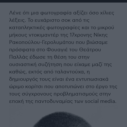
Λένε ότι μια φωτογραφία αξίζει όσο χίλιες
λέξεις. Το ευχάριστο σοκ από τις
καταπληκτικές φωτογραφίες και το μικρού
μήκους ντοκιμαντέρ της 17χρονης Νίκης
Ρακοπούλου-Γερολυμάτου που βιώσαμε
πρόσφατα στο Φουαγιέ του Θεάτρου
Παλλάς έδωσε τη θέση του στην
ουσιαστική συζήτηση που είχαμε μαζί της
καθώς, εκτός από ταλαντούχα, η
δημιουργός τους είναι ένα εντυπωσιακά
ώριμο κορίτσι που αποτυπώνει στο έργο της
τους σύγχρονους προβληματισμούς στην
εποχή της παντοδυναμίας των social media.