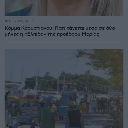
10.08.2026, 14:19
Κόμμα Καρυστιανού: Γιατί χάνεται μέσα σε δύο
μήνες η «Ελπίδα» της προέδρου Μαρίας