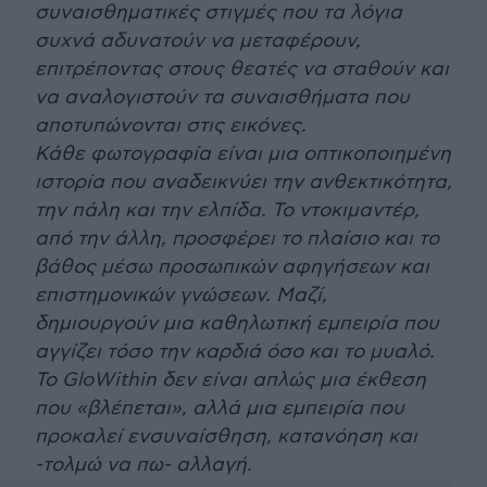
συναισθηματικές στιγμές που τα λόγια
συχνά αδυνατούν να μεταφέρουν,
επιτρέποντας στους θεατές να σταθούν και
να αναλογιστούν τα συναισθήματα που
αποτυπώνονται στις εικόνες.
Κάθε φωτογραφία είναι μια οπτικοποιημένη
ιστορία που αναδεικνύει την ανθεκτικότητα,
την πάλη και την ελπίδα. Το ντοκιμαντέρ,
από την άλλη, προσφέρει το πλαίσιο και το
βάθος μέσω προσωπικών αφηγήσεων και
επιστημονικών γνώσεων. Μαζί,
δημιουργούν μια καθηλωτική εμπειρία που
αγγίζει τόσο την καρδιά όσο και το μυαλό.
Το GloWithin δεν είναι απλώς μια έκθεση
που «βλέπεται», αλλά μια εμπειρία που
προκαλεί ενσυναίσθηση, κατανόηση και
-τολμώ να πω- αλλαγή.