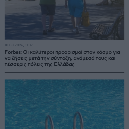
10.08.2026, 11:37
Forbes: Οι καλύτεροι προορισμοί στον κόσμο για
να ζήσεις μετά την σύνταξη, ανάμεσά τους και
τέσσερις πόλεις της Ελλάδας