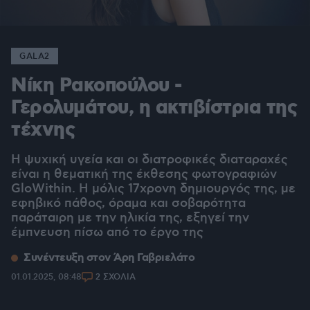
GALA2
Νίκη Ρακοπούλου -
Γερολυμάτου, η ακτιβίστρια της
τέχνης
Η ψυχική υγεία και οι διατροφικές διαταραχές
είναι η θεματική της έκθεσης φωτογραφιών
GloWithin. Η μόλις 17χρονη δημιουργός της, με
εφηβικό πάθος, όραμα και σοβαρότητα
παράταιρη με την ηλικία της, εξηγεί την
έμπνευση πίσω από το έργο της
Συνέντευξη στον Άρη Γαβριελάτο
01.01.2025, 08:48
2 ΣΧΟΛΙΑ