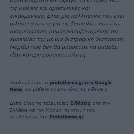
συναισθήματα και αφηγείται ιστορίες που
τις νιώθεις και προσωπικές και
οικουμενικές. Είναι μια καλλιτέχνις που έχει
μιλήσει ανοιχτά για τις δυσκολίες που έχει
αντιμετωπίσει, συμπεριλαμβανομένης της
εμπειρίας της με μια διατροφική διαταραχή.
Νομίζω πως δεν θα μπορούσε να υπάρξει
ιδανικότερη μουσική επιλογή.
protothema.gr στο Google
Ακολουθήστε το
News
και μάθετε πρώτοι όλες τις ειδήσεις
Ειδήσεις
Δείτε όλες τις τελευταίες
από την
Ελλάδα και τον Κόσμο, τη στιγμή που
Protothema.gr
συμβαίνουν, στο