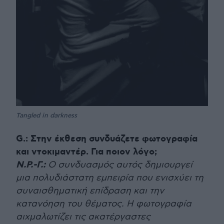
Tangled in darkness
G.: Στην έκθεση συνδυάζετε φωτογραφία
και ντοκιμαντέρ. Για ποιον λόγο;
Ν.Ρ.-Γ.:
Ο συνδυασμός αυτός δημιουργεί
μια πολυδιάστατη εμπειρία που ενισχύει τη
συναισθηματική επίδραση και την
κατανόηση του θέματος. Η φωτογραφία
αιχμαλωτίζει τις ακατέργαστες