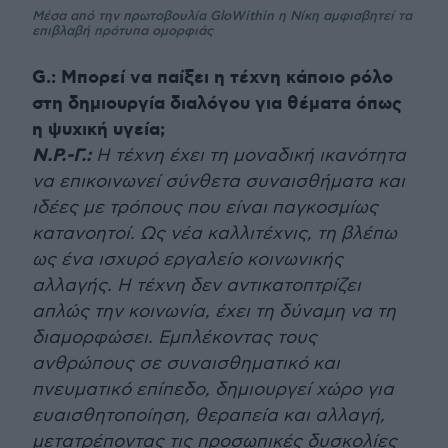
Μέσα από την πρωτοβουλία GloWithin η Νίκη αμφισβητεί τα
επιβλαβή πρότυπα ομορφιάς
G.: Μπορεί να παίξει η τέχνη κάποιο ρόλο
στη δημιουργία διαλόγου για θέματα όπως
η ψυχική υγεία;
Ν.Ρ.-Γ.:
Η τέχνη έχει τη μοναδική ικανότητα
να επικοινωνεί σύνθετα συναισθήματα και
ιδέες με τρόπους που είναι παγκοσμίως
κατανοητοί. Ως νέα καλλιτέχνις, τη βλέπω
ως ένα ισχυρό εργαλείο κοινωνικής
αλλαγής. Η τέχνη δεν αντικατοπτρίζει
απλώς την κοινωνία, έχει τη δύναμη να τη
διαμορφώσει. Εμπλέκοντας τους
ανθρώπους σε συναισθηματικό και
πνευματικό επίπεδο, δημιουργεί χώρο για
ευαισθητοποίηση, θεραπεία και αλλαγή,
μετατρέποντας τις προσωπικές δυσκολίες