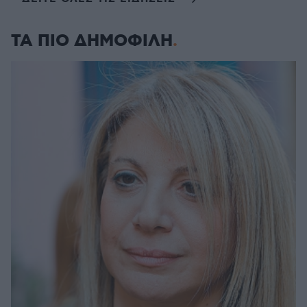
ΤΑ ΠΙΟ ΔΗΜΟΦΙΛΗ