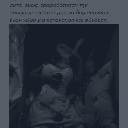
αυτά, όμως, τροφοδότησαν την
αποφασιστικότητά μου να δημιουργήσω
έναν χώρο για κατανόηση και σύνδεση.