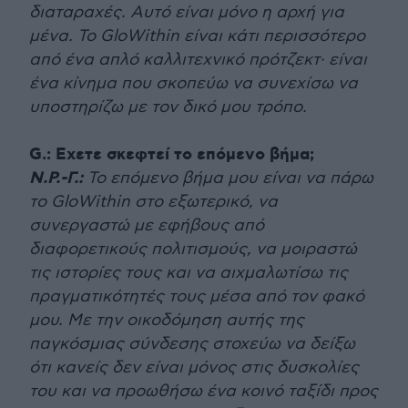
διαταραχές. Αυτό είναι μόνο η αρχή για
μένα. Το GloWithin είναι κάτι περισσότερο
από ένα απλό καλλιτεχνικό πρότζεκτ· είναι
ένα κίνημα που σκοπεύω να συνεχίσω να
υποστηρίζω με τον δικό μου τρόπο.
G.: Εχετε σκεφτεί το επόμενο βήμα;
Ν.Ρ.-Γ.:
Το επόμενο βήμα μου είναι να πάρω
το GloWithin στο εξωτερικό, να
συνεργαστώ με εφήβους από
διαφορετικούς πολιτισμούς, να μοιραστώ
τις ιστορίες τους και να αιχμαλωτίσω τις
πραγματικότητές τους μέσα από τον φακό
μου. Με την οικοδόμηση αυτής της
παγκόσμιας σύνδεσης στοχεύω να δείξω
ότι κανείς δεν είναι μόνος στις δυσκολίες
του και να προωθήσω ένα κοινό ταξίδι προς