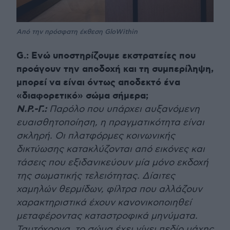
Από την πρόσφατη έκθεση GloWithin
G.: Ενώ υποστηρίζουμε εκστρατείες που
προάγουν την αποδοχή και τη συμπερίληψη,
μπορεί να είναι όντως αποδεκτό ένα
«διαφορετικό» σώμα σήμερα;
Ν.Ρ.-Γ.:
Παρόλο που υπάρχει αυξανόμενη
ευαισθητοποίηση, η πραγματικότητα είναι
σκληρή. Οι πλατφόρμες κοινωνικής
δικτύωσης κατακλύζονται από εικόνες και
τάσεις που εξιδανικεύουν μία μόνο εκδοχή
της σωματικής τελειότητας. Δίαιτες
χαμηλών θερμίδων, φίλτρα που αλλάζουν
χαρακτηριστικά έχουν κανονικοποιηθεί
μεταφέροντας καταστροφικά μηνύματα.
Ταυτόχρονα, το σώμα έχει γίνει πεδίο μάχης