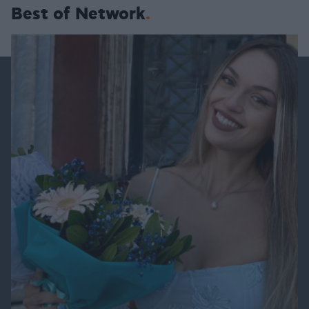
Best of Network