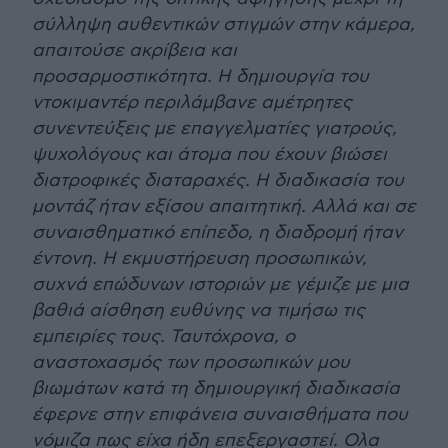
σύλληψη αυθεντικών στιγμών στην κάμερα,
απαιτούσε ακρίβεια και
προσαρμοστικότητα. Η δημιουργία του
ντοκιμαντέρ περιλάμβανε αμέτρητες
συνεντεύξεις με επαγγελματίες γιατρούς,
ψυχολόγους και άτομα που έχουν βιώσει
διατροφικές διαταραχές. Η διαδικασία του
μοντάζ ήταν εξίσου απαιτητική. Αλλά και σε
συναισθηματικό επίπεδο, η διαδρομή ήταν
έντονη. Η εκμυστήρευση προσωπικών,
συχνά επώδυνων ιστοριών με γέμιζε με μια
βαθιά αίσθηση ευθύνης να τιμήσω τις
εμπειρίες τους. Ταυτόχρονα, ο
αναστοχασμός των προσωπικών μου
βιωμάτων κατά τη δημιουργική διαδικασία
έφερνε στην επιφάνεια συναισθήματα που
νόμιζα πως είχα ήδη επεξεργαστεί. Ολα