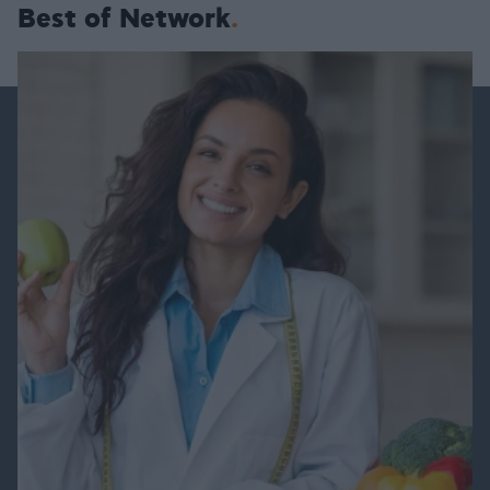
Best of Network