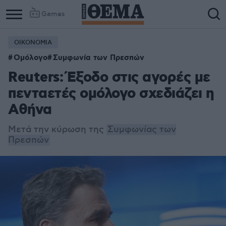
Games
ΟΙΚΟΝΟΜΙΑ
Ομόλογο
Συμφωνία των Πρεσπών
Reuters: Έξοδο στις αγορές με
πενταετές ομόλογο σχεδιάζει η
Αθήνα
Μετά την κύρωση της
Συμφωνίας των
Πρεσπών