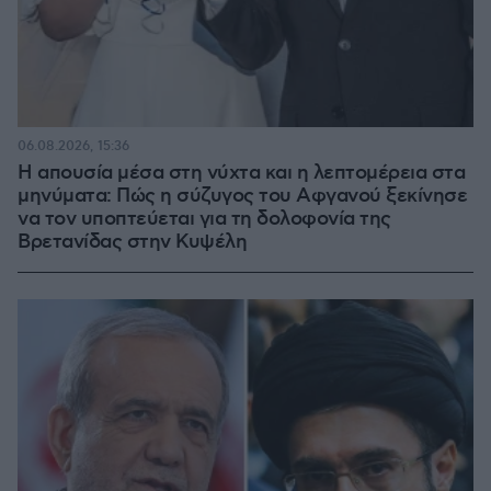
06.08.2026, 15:36
Η απουσία μέσα στη νύχτα και η λεπτομέρεια στα
μηνύματα: Πώς η σύζυγος του Αφγανού ξεκίνησε
να τον υποπτεύεται για τη δολοφονία της
Βρετανίδας στην Κυψέλη