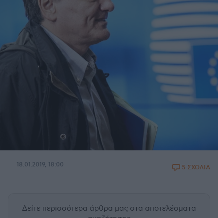
18.01.2019, 18:00
5 ΣΧΟΛΙΑ
Δείτε περισσότερα άρθρα μας
στα αποτελέσματα