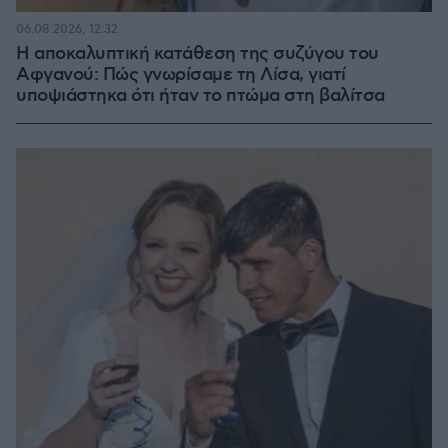
06.08.2026, 12:32
Η αποκαλυπτική κατάθεση της συζύγου του
Αφγανού: Πώς γνωρίσαμε τη Λίσα, γιατί
υποψιάστηκα ότι ήταν το πτώμα στη βαλίτσα