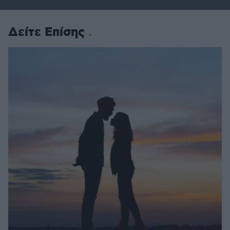
Δείτε Επίσης