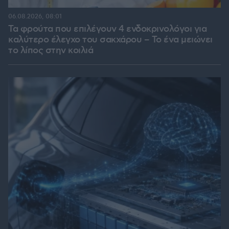
06.08.2026, 08:01
Τα φρούτα που επιλέγουν 4 ενδοκρινολόγοι για
καλύτερο έλεγχο του σακχάρου – Το ένα μειώνει
το λίπος στην κοιλιά