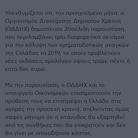
Υπενθυμίζεται ότι, τον προηγούμενο μήνα, ο
Οργανισμός Διαχείρισης Δημοσίου Χρέους
(ΟΔΔΗΧ) δημοσίευσε 20σέλιδη παρουσίαση,
που περιλαμβάνει τρία διαφορετικά σενάρια
για την κάλυψη των χρηματοδοτικών αναγκών
της Ελλάδας το 2019, τα οποία προβλέπουν
νέες εκδόσεις ομολόγων ύψους τριών, πέντε ή
επτά δισ. ευρώ.
Με την παρουσίαση, ο ΟΔΔΗΧ και το
υπουργείο Οικονομικών επισημοποιούν την
πρόθεσή τους να επιστρέψει η Ελλάδα στις
αγορές την προσεχή χρονιά, στέλνοντας όμως
σαφές μήνυμα ότι η επάνοδος θα εξαρτηθεί
από τις συνθήκες που θα επικρατούν και δεν
θα γίνει με οποιοδήποτε κόστος.