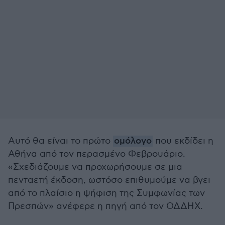
Αυτό θα είναι το πρώτο
ομόλογο
που εκδίδει η
Αθήνα από τον περασμένο Φεβρουάριο.
«Σχεδιάζουμε να προχωρήσουμε σε μια
πενταετή έκδοση, ωστόσο επιθυμούμε να βγει
από το πλαίσιο η ψήφιση της Συμφωνίας των
Πρεσπών» ανέφερε η πηγή από τον ΟΔΔΗΧ.