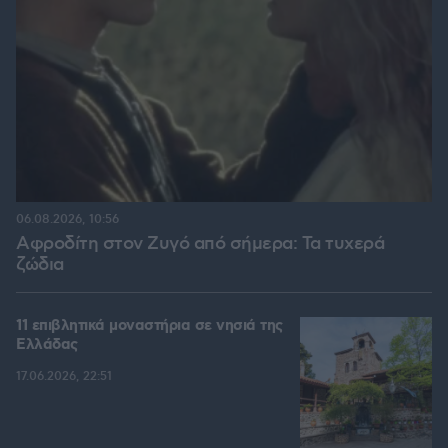
06.08.2026, 10:56
Αφροδίτη στον Ζυγό από σήμερα: Τα τυχερά
ζώδια
11 επιβλητικά μοναστήρια σε νησιά της
Ελλάδας
17.06.2026, 22:51