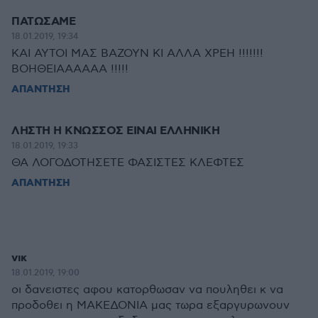
ΠΑΤΩΣΑΜΕ
18.01.2019, 19:34
ΚΑΙ ΑΥΤΟΙ ΜΑΣ ΒΑΖΟΥΝ ΚΙ ΑΛΛΑ ΧΡΕΗ !!!!!!!
ΒΟΗΘΕΙΑΑΑΑΑΑ !!!!!
ΑΠΑΝΤΗΣΗ
ΛΗΣΤΗ Η ΚΝΩΣΣΟΣ ΕΙΝΑΙ ΕΛΛΗΝΙΚΗ
18.01.2019, 19:33
ΘΑ ΛΟΓΟΔΟΤΗΣΕΤΕ ΦΑΣΙΣΤΕΣ ΚΛΕΦΤΕΣ
ΑΠΑΝΤΗΣΗ
νικ
18.01.2019, 19:00
οι δανειστες αφου κατορθωσαν να πουληθει κ να
προδοθει η ΜΑΚΕΔΟΝΙΑ μας τωρα εξαργυρωνουν