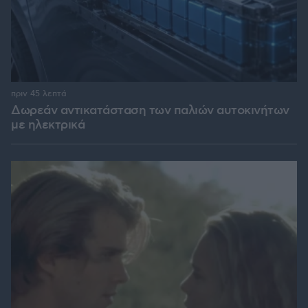
πριν 45 λεπτά
Δωρεάν αντικατάσταση των παλιών αυτοκινήτων
με ηλεκτρικά