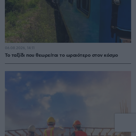
06.08.2026, 14:11
Το ταξίδι που θεωρείται το ωραιότερο στον κόσμο