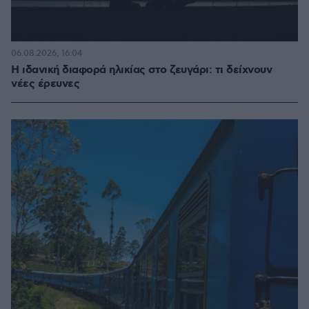
06.08.2026, 16:04
Η ιδανική διαφορά ηλικίας στο ζευγάρι: τι δείχνουν
νέες έρευνες