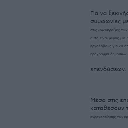
Για να ξεκιν
συμφωνίες με
στις
κοινοπραξίες των
αυτό είναι μέρος μια
εργολάβους για να α
πρόγραμμα δημοσίων
επενδύσεων.
Μέσα στις επ
καταθέσουν 
ενεργοποίησης των
ερ