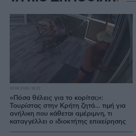
07.08.2026, 18:22
«Πόσα θέλεις για το κορίτσι;»:
Τουρίστας στην Κρήτη ζητά... τιμή για
ανήλικη που κάθεται αμέριμνη, τι
καταγγέλλει ο ιδιοκτήτης επιχείρησης