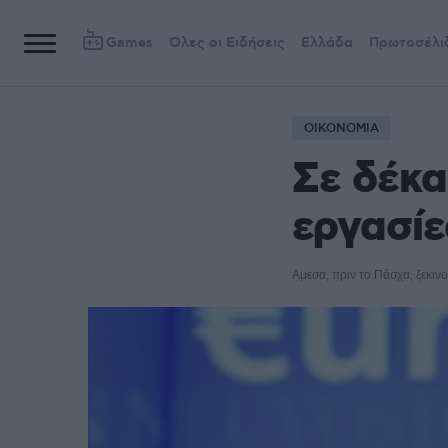
Games
Όλες οι Ειδήσεις
Ελλάδα
Πρωτοσέλι
ΟΙΚΟΝΟΜΙΑ
Σε δέκα
εργασίε
Αμεσα, πριν το Πάσχα, ξεκιν