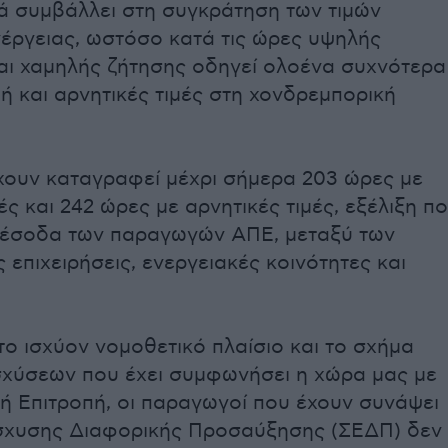
 συμβάλλει στη συγκράτηση των τιμών
νέργειας, ωστόσο κατά τις ώρες υψηλής
ι χαμηλής ζήτησης οδηγεί ολοένα συχνότερα
ή και αρνητικές τιμές στη χονδρεμπορική
έχουν καταγραφεί μέχρι σήμερα 203 ώρες με
ές και 242 ώρες με αρνητικές τιμές, εξέλιξη π
 έσοδα των παραγωγών ΑΠΕ, μεταξύ των
 επιχειρήσεις, ενεργειακές κοινότητες και
ο ισχύον νομοθετικό πλαίσιο και το σχήμα
σχύσεων που έχει συμφωνήσει η χώρα μας με
ή Επιτροπή, οι παραγωγοί που έχουν συνάψει
σχυσης Διαφορικής Προσαύξησης (ΣΕΔΠ) δεν