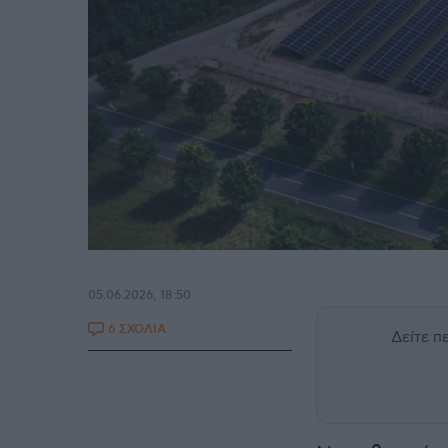
05.06.2026, 18:50
6 ΣΧΟΛΙΑ
Δείτε 