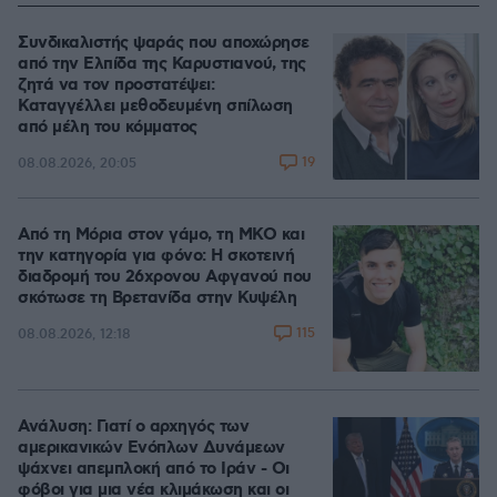
Συνδικαλιστής ψαράς που αποχώρησε
από την Ελπίδα της Καρυστιανού, της
ζητά να τον προστατέψει:
Καταγγέλλει μεθοδευμένη σπίλωση
από μέλη του κόμματος
19
08.08.2026, 20:05
Από τη Μόρια στον γάμο, τη ΜΚΟ και
την κατηγορία για φόνο: Η σκοτεινή
διαδρομή του 26χρονου Αφγανού που
σκότωσε τη Βρετανίδα στην Κυψέλη
115
08.08.2026, 12:18
Ανάλυση: Γιατί ο αρχηγός των
αμερικανικών Ενόπλων Δυνάμεων
ψάχνει απεμπλοκή από το Ιράν - Οι
φόβοι για μια νέα κλιμάκωση και οι