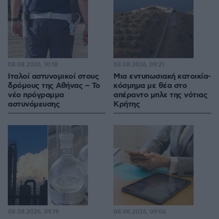
08.08.2026, 10:18
08.08.2026, 09:21
Ιταλοί αστυνομικοί στους
Μια εντυπωσιακή κατοικία-
δρόμους της Αθήνας – Το
κόσμημα με θέα στο
νέο πρόγραμμα
απέραντο μπλε της νότιας
αστυνόμευσης
Κρήτης
08.08.2026, 09:19
08.08.2026, 09:06