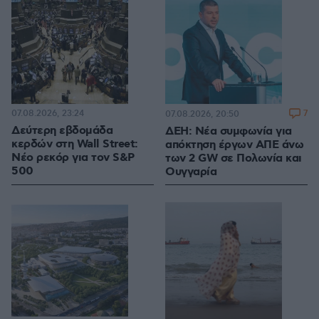
07.08.2026, 23:24
7
07.08.2026, 20:50
Δεύτερη εβδομάδα
ΔΕΗ: Νέα συμφωνία για
κερδών στη Wall Street:
απόκτηση έργων ΑΠΕ άνω
Νέο ρεκόρ για τον S&P
των 2 GW σε Πολωνία και
500
Ουγγαρία