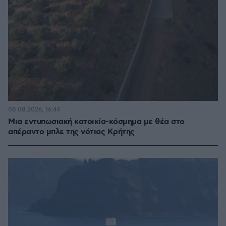
08.08.2026, 16:44
Μια εντυπωσιακή κατοικία-κόσμημα με θέα στο
απέραντο μπλε της νότιας Κρήτης