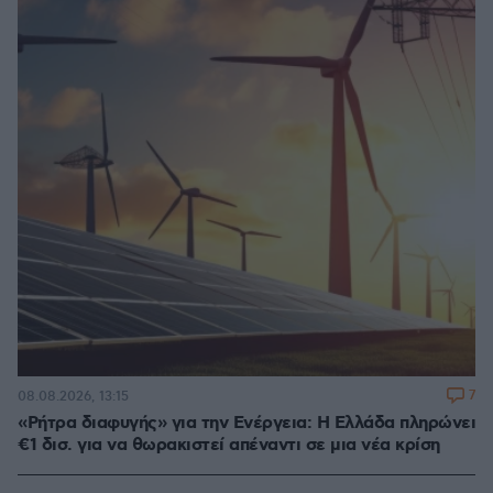
7
08.08.2026, 13:15
«Ρήτρα διαφυγής» για την Ενέργεια: Η Ελλάδα πληρώνει
€1 δισ. για να θωρακιστεί απέναντι σε μια νέα κρίση