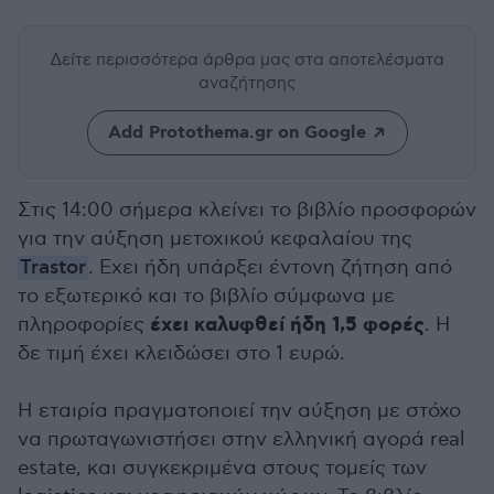
Δείτε περισσότερα άρθρα μας
στα αποτελέσματα
αναζήτησης
Add Protothema.gr on Google
Στις 14:00 σήμερα κλείνει το βιβλίο προσφορών
για την αύξηση μετοχικού κεφαλαίου της
Trastor
. Εχει ήδη υπάρξει έντονη ζήτηση από
το εξωτερικό και το βιβλίο σύμφωνα με
έχει καλυφθεί ήδη 1,5 φορές
πληροφορίες
. Η
δε τιμή έχει κλειδώσει στο 1 ευρώ.
Η εταιρία πραγματοποιεί την αύξηση με στόχο
να πρωταγωνιστήσει στην ελληνική αγορά real
estate, και συγκεκριμένα στους τομείς των