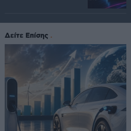
Δείτε Επίσης