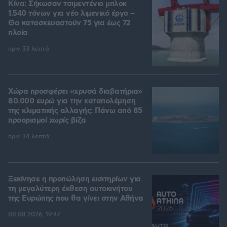
Κίνα: Σήκωσαν τσιμεντένιο μπλοκ
1.540 τόνων για νέο λιμενικό έργο –
Θα κατασκευαστούν 75 για έως 72
πλοία
πριν 33 λεπτά
Χώρα προσφέρει «χρυσά διαβατήρια»
80.000 ευρώ για την καταπολέμηση
της κλιματικής αλλαγής: Πάνω από 85
προορισμοί χωρίς βίζα
πριν 34 λεπτά
Ξεκίνησε η προπώληση εισιτηρίων για
τη μεγαλύτερη έκθεση αυτοκινήτου
της Ευρώπης που θα γίνει στην Αθήνα
08.08.2026, 19:47