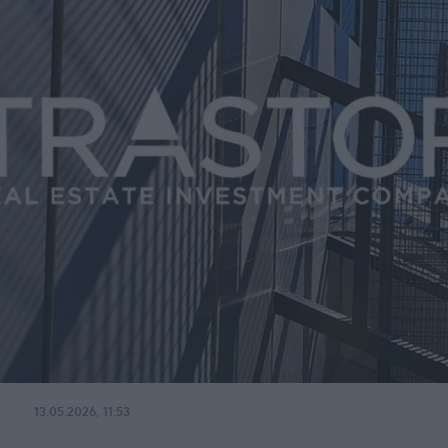
13.05.2026, 11:53