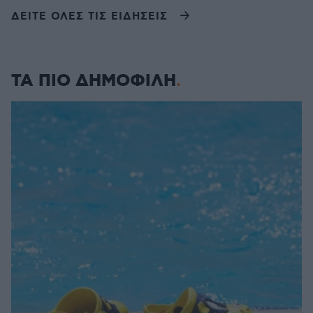
ΔΕΙΤΕ ΟΛΕΣ ΤΙΣ ΕΙΔΗΣΕΙΣ
ΤΑ ΠΙΟ ΔΗΜΟΦΙΛΗ