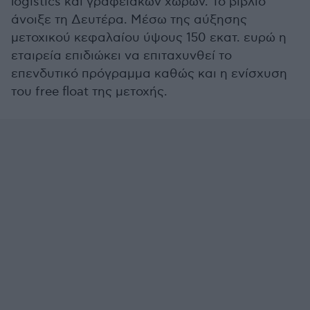
logistics και γραφειακών χώρων. Το βιβλίο
άνοιξε τη Δευτέρα. Μέσω της αύξησης
μετοχικού κεφαλαίου ύψους 150 εκατ. ευρώ η
εταιρεία επιδιώκει να επιταχυνθεί το
επενδυτικό πρόγραμμα καθώς και η ενίσχυση
του free float της μετοχής.