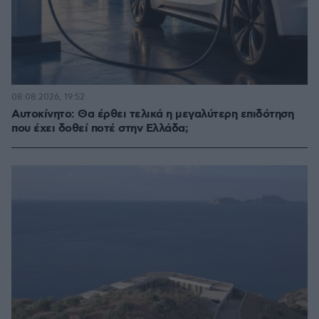
08.08.2026, 19:52
Αυτοκίνητο: Θα έρθει τελικά η μεγαλύτερη επιδότηση
που έχει δοθεί ποτέ στην Ελλάδα;