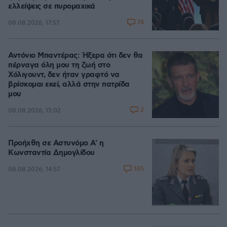
ελλείψεις σε πυρομαχικά
74
08.08.2026, 17:57
Αντόνιο Μπαντέρας: Ήξερα ότι δεν θα
πέρναγα όλη μου τη ζωή στο
Χόλιγουντ, δεν ήταν γραφτό να
βρίσκομαι εκεί, αλλά στην πατρίδα
μου
2
08.08.2026, 15:02
Προήχθη σε Αστυνόμο Α' η
Κωνσταντία Δημογλίδου
105
08.08.2026, 14:57