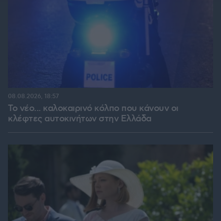
08.08.2026, 18:57
Το νέο... καλοκαιρινό κόλπο που κάνουν οι
κλέφτες αυτοκινήτων στην Ελλάδα