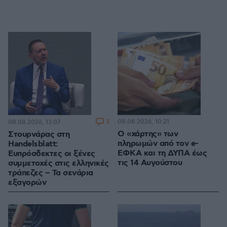
3
08.08.2026, 10:21
08.08.2026, 13:07
Ο «χάρτης» των
Στουρνάρας στη
πληρωμών από τον e-
Handelsblatt:
ΕΦΚΑ και τη ΔΥΠΑ έως
Ευπρόσδεκτες οι ξένες
τις 14 Αυγούστου
συμμετοχές στις ελληνικές
τράπεζες – Τα σενάρια
εξαγορών