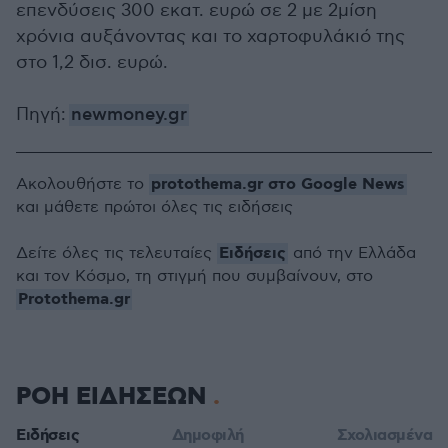
επενδύσεις 300 εκατ. ευρώ σε 2 με 2μίση
χρόνια αυξάνοντας και το χαρτοφυλάκιό της
στο 1,2 δισ. ευρώ.
Πηγή:
newmoney.gr
protothema.gr στο Google News
Ακολουθήστε το
και μάθετε πρώτοι όλες τις ειδήσεις
Ειδήσεις
Δείτε όλες τις τελευταίες
από την Ελλάδα
και τον Κόσμο, τη στιγμή που συμβαίνουν, στο
Protothema.gr
ΡΟΗ ΕΙΔΗΣΕΩΝ
Ειδήσεις
Δημοφιλή
Σχολιασμένα