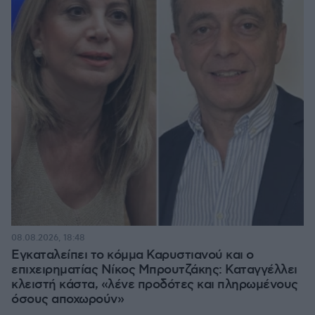
08.08.2026, 18:48
Εγκαταλείπει το κόμμα Καρυστιανού και ο
επιχειρηματίας Νίκος Μπρουτζάκης: Καταγγέλλει
κλειστή κάστα, «λένε προδότες και πληρωμένους
όσους αποχωρούν»