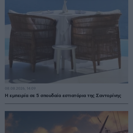
08.08.2026, 14:09
Η εμπειρία σε 5 σπουδαία εστιατόρια της Σαντορίνης