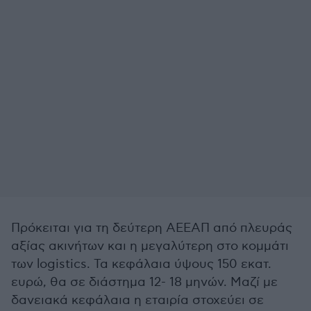
Πρόκειται για τη δεύτερη ΑΕΕΑΠ από πλευράς
αξίας ακινήτων και η μεγαλύτερη στο κομμάτι
των logistics. Τα κεφάλαια ύψους 150 εκατ.
ευρώ, θα σε διάστημα 12- 18 μηνών. Μαζί με
δανειακά κεφάλαια η εταιρία στοχεύει σε