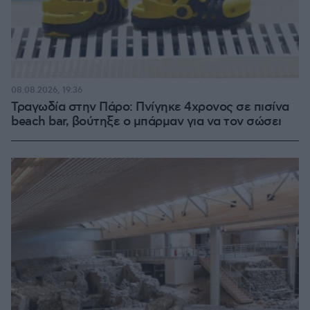
08.08.2026, 19:36
Τραγωδία στην Πάρο: Πνίγηκε 4χρονος σε πισίνα
beach bar, βούτηξε ο μπάρμαν για να τον σώσει