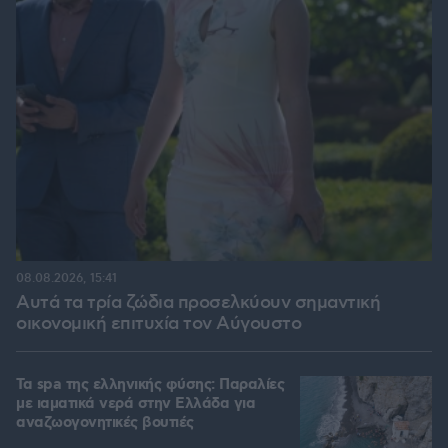
08.08.2026, 15:41
Αυτά τα τρία ζώδια προσελκύουν σημαντική
οικονομική επιτυχία τον Αύγουστο
Τα spa της ελληνικής φύσης: Παραλίες
με ιαματικά νερά στην Ελλάδα για
αναζωογονητικές βουτιές