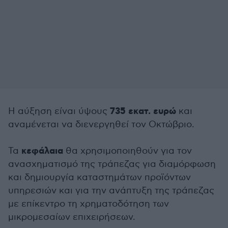
735 εκατ. ευρώ
Η αύξηση είναι ύψους
και
αναμένεται να διενεργηθεί τον Οκτώβριο.
κεφάλαια
Τα
θα χρησιμοποιηθούν για τον
ανασχηματισμό της τράπεζας για διαμόρφωση
και δημιουργία καταστημάτων προϊόντων
υπηρεσιών και για την ανάπτυξη της τράπεζας
με επίκεντρο τη χρηματοδότηση των
μικρομεσαίων επιχειρήσεων.