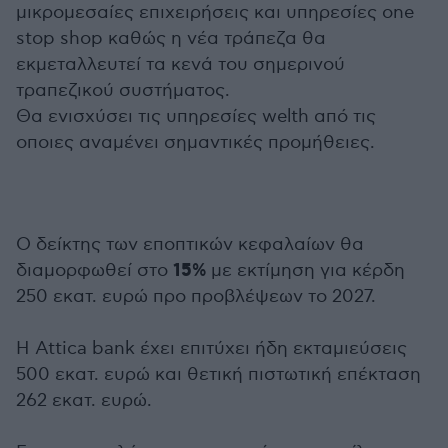
μικρομεσαίες επιχειρήσεις και υπηρεσίες one
stop shop καθώς η νέα τράπεζα θα
εκμεταλλευτεί τα κενά του σημερινού
τραπεζικού συστήματος.
Θα ενισχύσει τις υπηρεσίες welth από τις
οποιες αναμένει σημαντικές προμήθειες.
Ο δείκτης των εποπτικών κεφαλαίων θα
15%
διαμορφωθεί στο
με εκτίμηση για κέρδη
250 εκατ. ευρώ προ προβλέψεων το 2027.
Η Attica bank έχει επιτύχει ήδη εκταμιεύσεις
500 εκατ. ευρώ και θετική πιστωτική επέκταση
262 εκατ. ευρώ.