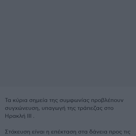
Τα κύρια σημεία της συμφωνίας προβλέπουν
συγχώνευση, υπαγωγή της τράπεζας στο
Ηρακλή ΙΙΙ .
Στόχευση είναι η επέκταση στα δάνεια προς τις