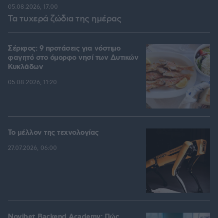
05.08.2026, 17:00
Τα τυχερά ζώδια της ημέρας
Σέριφος: 9 προτάσεις για νόστιμο
φαγητό στο όμορφο νησί των Δυτικών
Κυκλάδων
05.08.2026, 11:20
Το μέλλον της τεχνολογίας
27.07.2026, 06:00
Novibet Backend Academy: Πώς