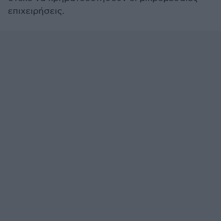
επιχειρήσεις.