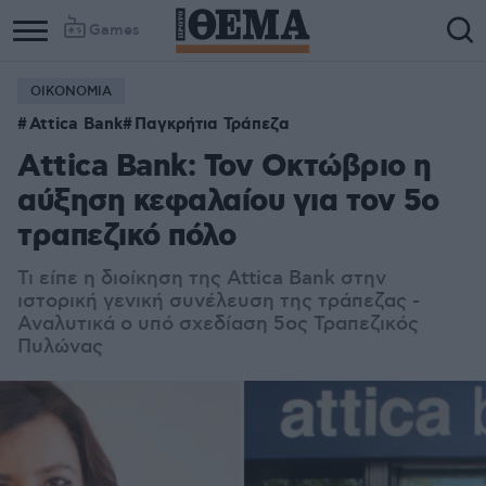
Games
ΟΙΚΟΝΟΜΙΑ
Attica Bank
Παγκρήτια Τράπεζα
Attica Bank: Τον Οκτώβριο η
αύξηση κεφαλαίου για τον 5ο
τραπεζικό πόλο
Τι είπε η διοίκηση της Attica Bank στην
ιστορική γενική συνέλευση της τράπεζας -
Αναλυτικά ο υπό σχεδίαση 5ος Τραπεζικός
Πυλώνας