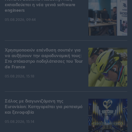
εκπαιδεύεται η νέα γενιά software
engineers
05.08.2026, 09:44
Χρησιμοποιούν επένδυση σουτιέν για
να αυξήσουν την αεροδυναμική τους:
Στο στόχαστρο ποδηλάτισσες του Tour
de France
05.08.2026, 15:18
Σάλος με διαγωνιζόμενη της
Eurovision: Κατηγορείται για ρατσισμό
και ξενοφοβία
05.08.2026, 15:14