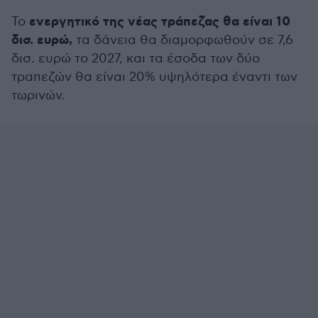
ενεργητικό της νέας τράπεζας θα είναι 10
Το
δισ. ευρώ,
τα δάνεια θα διαμορφωθούν σε 7,6
δισ. ευρώ το 2027, και τα έσοδα των δύο
τραπεζών θα είναι 20% υψηλότερα έναντι των
τωρινών.