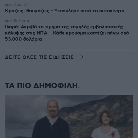
πριν 9 λεπτά
Κράζεις, θαυμάζεις - Ξεπούλησε αυτό το αυτοκίνητο
πριν 15 λεπτά
Ιλαρά: Ακριβό το τίμημα της χαμηλής εμβολιαστικής
κάλυψης στις ΗΠΑ – Κάθε κρούσμα κοστίζει πάνω από
53.000 δολάρια
ΔΕΙΤΕ ΟΛΕΣ ΤΙΣ ΕΙΔΗΣΕΙΣ
ΤΑ ΠΙΟ ΔΗΜΟΦΙΛΗ