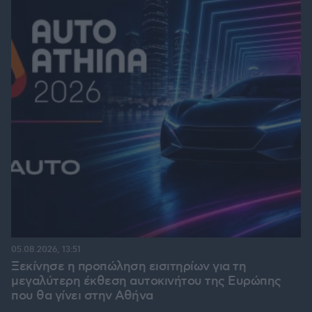
05.08.2026, 13:51
Ξεκίνησε η προπώληση εισιτηρίων για τη
μεγαλύτερη έκθεση αυτοκινήτου της Ευρώπης
που θα γίνει στην Αθήνα