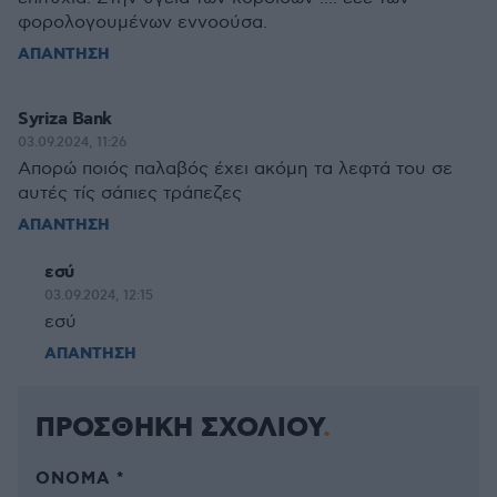
φορολογουμένων εννοούσα.
ΑΠΑΝΤΗΣΗ
Syriza Bank
03.09.2024, 11:26
Απορώ ποιός παλαβός έχει ακόμη τα λεφτά του σε
αυτές τίς σάπιες τράπεζες
ΑΠΑΝΤΗΣΗ
εσύ
03.09.2024, 12:15
εσύ
ΑΠΑΝΤΗΣΗ
ΠΡΟΣΘΗΚΗ ΣΧΟΛΙΟΥ
ΌΝΟΜΑ *