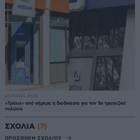
03.09.2024, 09:06
«Tρέχει» από σήμερα η διαδικασία για τον 5ο τραπεζικό
πυλώνα
ΣΧΟΛΙΑ
(7)
ΠΡΟΣΘΗΚΗ ΣΧΟΛΙΟΥ