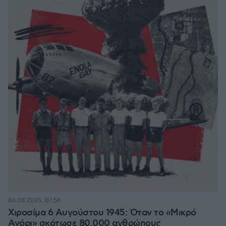
06.08.2026, 07:56
Χιροσίμα 6 Αυγούστου 1945: Όταν το «Μικρό
Αγόρι» σκότωσε 80.000 ανθρώπους