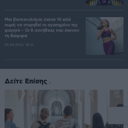
Μια βιοτεχνολόγος έχασε 10 κιλά
χωρίς να στερηθεί το αγαπημένο της
φαγητό – Οι 8 συνήθειες που έκαναν
τη διαφορά
05.08.2026, 18:31
Δείτε Επίσης