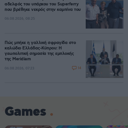
αδελφός του υπάρχου του Superferry
που βρέθηκε νεκρός στην καμπίνα του
06.08.2026, 08:25
Πώς μπήκε η γαλλική σφραγίδα στο
καλώδιο Ελλάδας-Κύπρου: Η
γεωπολιτική σημασία της εμπλοκής
της Meridiam
14
06.08.2026, 07:23
Games