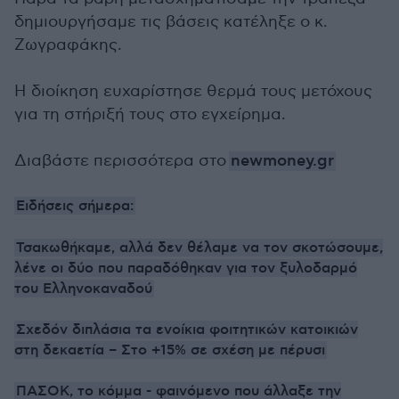
δημιουργήσαμε τις βάσεις κατέληξε ο κ.
Ζωγραφάκης.
Η διοίκηση ευχαρίστησε θερμά τους μετόχους
για τη στήριξή τους στο εγχείρημα.
Διαβάστε περισσότερα στο
newmoney.gr
Ειδήσεις σήμερα:
Τσακωθήκαμε, αλλά δεν θέλαμε να τον σκοτώσουμε,
λένε οι δύο που παραδόθηκαν για τον ξυλοδαρμό
του Ελληνοκαναδού
Σχεδόν διπλάσια τα ενοίκια φοιτητικών κατοικιών
στη δεκαετία – Στο +15% σε σχέση με πέρυσι
ΠΑΣΟΚ, το κόμμα - φαινόμενο που άλλαξε την