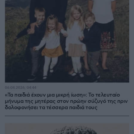
06.08.2026, 04:44
«Τα παιδιά έχουν μια μικρή ίωση»: Το τελευταίο
μήνυμα της μητέρας στον πρώην σύζυγό της πριν
δολοφονήσει τα τέσσερα παιδιά τους