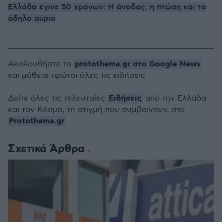
Ελλάδα έγινε 50 χρόνων: H άνοδος, η πτώση και το
άδηλο αύριο
protothema.gr στο Google News
Ακολουθήστε το
και μάθετε πρώτοι όλες τις ειδήσεις
Ειδήσεις
Δείτε όλες τις τελευταίες
από την Ελλάδα
και τον Κόσμο, τη στιγμή που συμβαίνουν, στο
Protothema.gr
Σχετικά Άρθρα