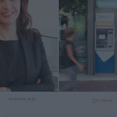
03.09.2024, 10:58
7 ΣΧΟΛΙΑ