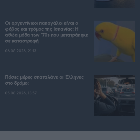
Οι αργεντίνικοι παπαγάλοι είναι ο
φόβος και τρόμος της Ισπανίας: Η
αθώα μόδα των '70s που μετατράπηκε
σε καταστροφή
06.08.2026, 21:13
Πόσες μέρες σπαταλάνε οι Έλληνες
στο δρόμο;
05.08.2026, 13:57