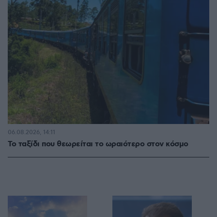
06.08.2026, 14:11
Το ταξίδι που θεωρείται το ωραιότερο στον κόσμο