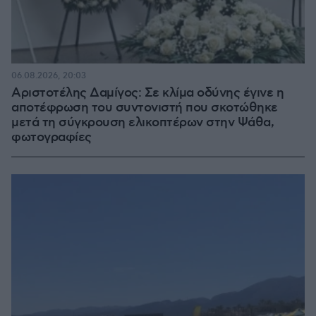
06.08.2026, 20:03
Αριστοτέλης Δαμίγος: Σε κλίμα οδύνης έγινε η
αποτέφρωση του συντονιστή που σκοτώθηκε
μετά τη σύγκρουση ελικοπτέρων στην Ψάθα,
φωτογραφίες