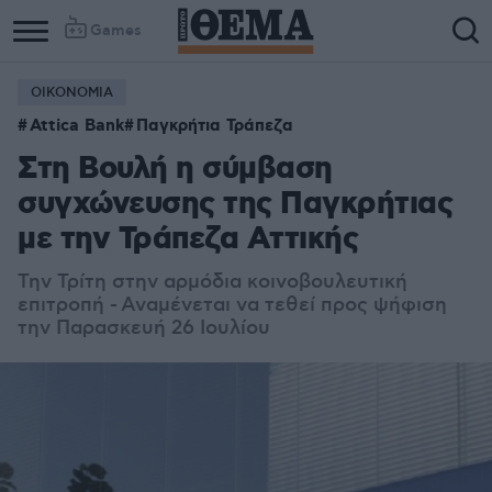
Games
ΟΙΚΟΝΟΜΙΑ
Attica Bank
Παγκρήτια Τράπεζα
Στη Βουλή η σύμβαση
συγχώνευσης της Παγκρήτιας
με την Τράπεζα Αττικής
Την Τρίτη στην αρμόδια κοινοβουλευτική
επιτροπή - Αναμένεται να τεθεί προς ψήφιση
την Παρασκευή 26 Ιουλίου