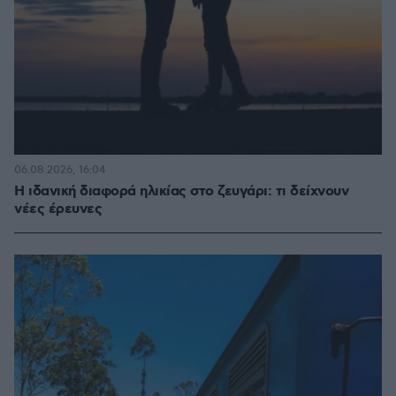
06.08.2026, 16:04
Η ιδανική διαφορά ηλικίας στο ζευγάρι: τι δείχνουν
νέες έρευνες