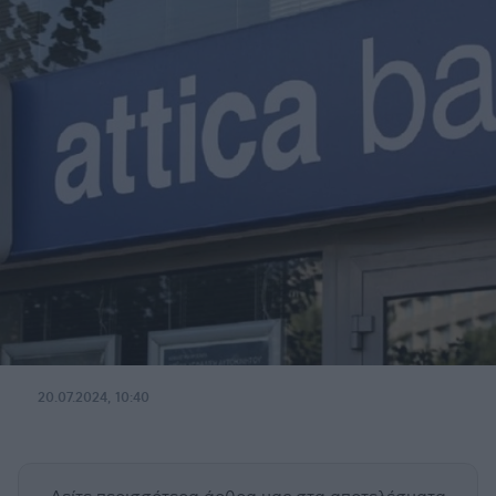
20.07.2024, 10:40