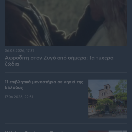
06.08.2026, 17:31
Αφροδίτη στον Ζυγό από σήμερα: Τα τυχερά
ζώδια
11 επιβλητικά μοναστήρια σε νησιά της
Ελλάδας
17.06.2026, 22:51