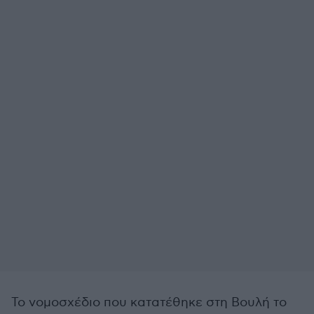
Το νομοσχέδιο που κατατέθηκε στη Βουλή το