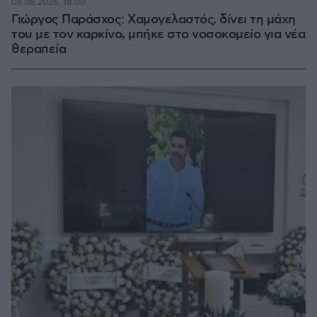
06.08.2026, 18:00
Γιώργος Παράσχος: Χαμογελαστός, δίνει τη μάχη
του με τον καρκίνο, μπήκε στο νοσοκομείο για νέα
θεραπεία