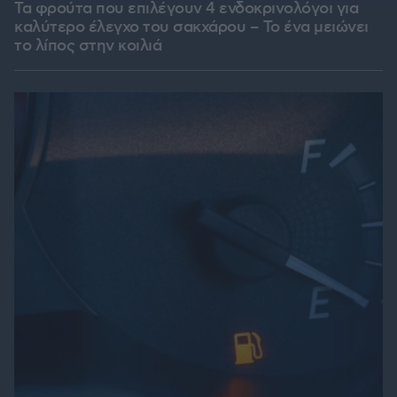
Τα φρούτα που επιλέγουν 4 ενδοκρινολόγοι για
καλύτερο έλεγχο του σακχάρου – Το ένα μειώνει
το λίπος στην κοιλιά