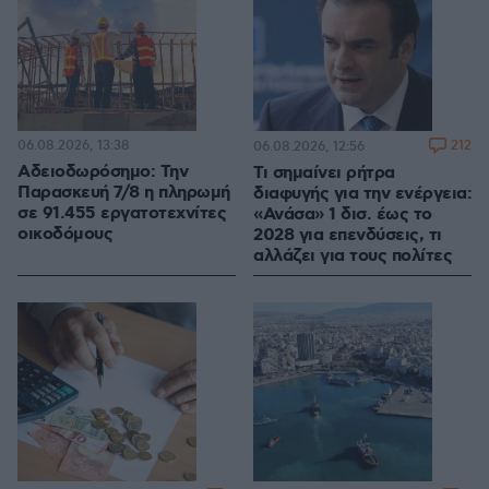
06.08.2026, 13:38
212
06.08.2026, 12:56
Αδειοδωρόσημο: Την
Τι σημαίνει ρήτρα
Παρασκευή 7/8 η πληρωμή
διαφυγής για την ενέργεια:
σε 91.455 εργατοτεχνίτες
«Ανάσα» 1 δισ. έως το
οικοδόμους
2028 για επενδύσεις, τι
αλλάζει για τους πολίτες