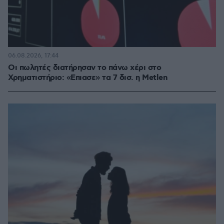
06.08.2026, 17:44
Οι πωλητές διατήρησαν το πάνω χέρι στο
Χρηματιστήριο: «Επιασε» τα 7 δισ. η Metlen