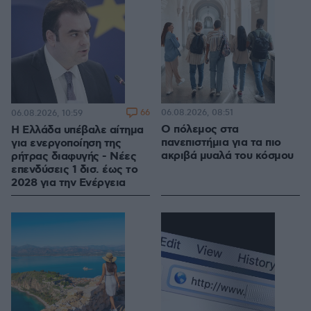
66
06.08.2026, 08:51
06.08.2026, 10:59
Ο πόλεμος στα
Η Ελλάδα υπέβαλε αίτημα
πανεπιστήμια για τα πιο
για ενεργοποίηση της
ακριβά μυαλά του κόσμου
ρήτρας διαφυγής - Νέες
επενδύσεις 1 δισ. έως το
2028 για την Ενέργεια