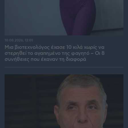
10.08.2026, 12:01
Μια βιοτεχνολόγος έχασε 10 κιλά χωρίς να
στερηθεί το αγαπημένο της φαγητό – Οι 8
συνήθειες που έκαναν τη διαφορά