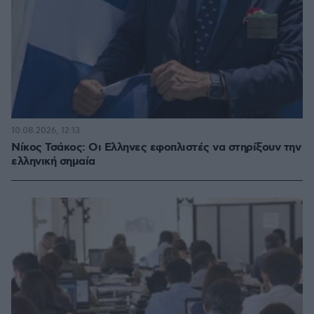
10.08.2026, 12:13
Νίκος Τσάκος: Οι Ελληνες εφοπλιστές να στηρίξουν την
ελληνική σημαία