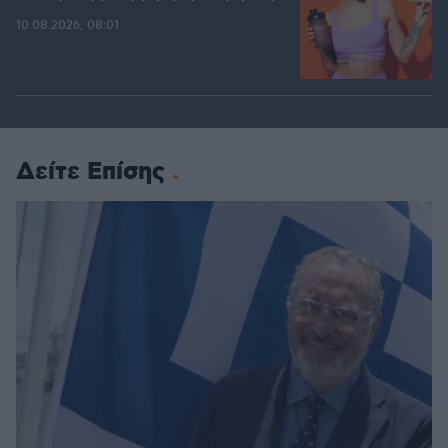
10.08.2026, 08:01
Δείτε Επίσης