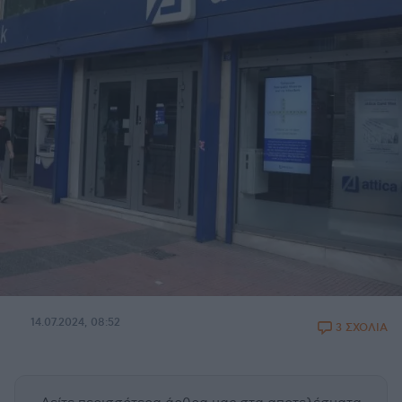
14.07.2024, 08:52
3 ΣΧΟΛΙΑ