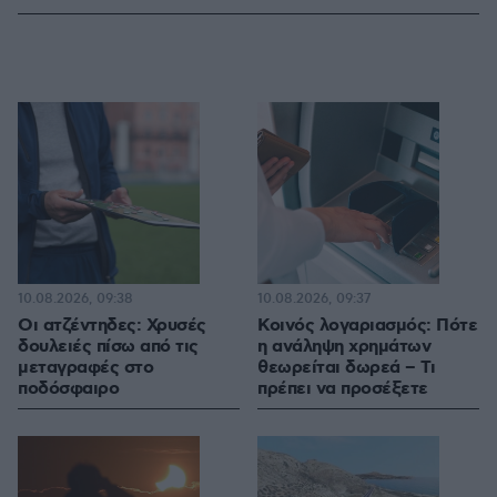
10.08.2026, 09:38
10.08.2026, 09:37
Οι ατζέντηδες: Χρυσές
Κοινός λογαριασμός: Πότε
δουλειές πίσω από τις
η ανάληψη χρημάτων
μεταγραφές στο
θεωρείται δωρεά – Τι
ποδόσφαιρο
πρέπει να προσέξετε