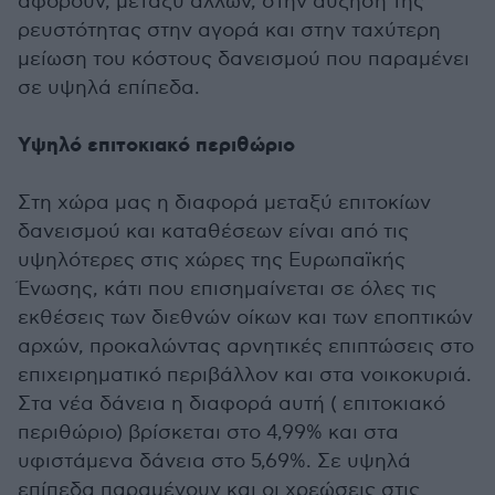
αφορούν, μεταξύ άλλων, στην αύξηση της
ρευστότητας στην αγορά και στην ταχύτερη
μείωση του κόστους δανεισμού που παραμένει
σε υψηλά επίπεδα.
Υψηλό επιτοκιακό περιθώριο
Στη χώρα μας η διαφορά μεταξύ επιτοκίων
δανεισμού και καταθέσεων είναι από τις
υψηλότερες στις χώρες της Ευρωπαϊκής
Ένωσης, κάτι που επισημαίνεται σε όλες τις
εκθέσεις των διεθνών οίκων και των εποπτικών
αρχών, προκαλώντας αρνητικές επιπτώσεις στο
επιχειρηματικό περιβάλλον και στα νοικοκυριά.
Στα νέα δάνεια η διαφορά αυτή ( επιτοκιακό
περιθώριο) βρίσκεται στο 4,99% και στα
υφιστάμενα δάνεια στο 5,69%. Σε υψηλά
επίπεδα παραμένουν και οι χρεώσεις στις