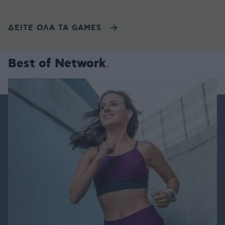
ΔΕΙΤΕ ΟΛΑ ΤΑ GAMES
Best of Network