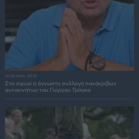
10.08.2026, 09:10
Στο σφυρί η άγνωστη συλλογή πανάκριβων
αυτοκινήτων του Γιώργου Τράγκα