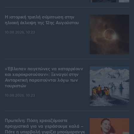
Η ιστορική τριπλή σύμπτωση στην
ηλιακή έκλειψη της 12ης Αυγούστου
10.08.2026, 10:23
«Έβλεπαν παγετώνες να καταρρέουν
και χειροκροτούσαν»: Ξεναγοί στην
Ανταρκτική παραιτούνται λόγω των
τουριστών
10.08.2026, 10:23
Πρωτεΐνη: Πόση χρειαζόμαστε
πραγματικά για να γεράσουμε καλά –
Πότε η υπερβολή γυρίζει μπούμερανγκ