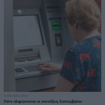
10.08.2026, 09:57
Πότε πληρώνονται οι συντάξεις Σεπτεμβρίου