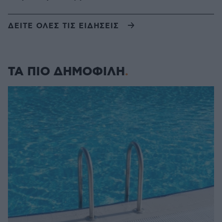
ΔΕΙΤΕ ΟΛΕΣ ΤΙΣ ΕΙΔΗΣΕΙΣ
ΤΑ ΠΙΟ ΔΗΜΟΦΙΛΗ