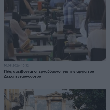
10.08.2026, 10:32
Πώς αμείβονται οι εργαζόμενοι για την αργία του
Δεκαπενταύγουστου