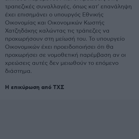
τραπεζικές συναλλαγές, όπως κατ' επανάληψη
έχει επισημάνει ο υπουργός Εθνικής
Οικονομίας και Οικονομικών Κωστής
Χατζηδάκης καλώντας τις τράπεζες να
προχωρήσουν στη μείωσή του. Το υπουργείο
Οικονομικών έχει προειδοποιήσει ότι θα
προχωρήσει σε νομοθετική παρέμβαση αν οι
χρεώσεις αυτές δεν μειωθούν το επόμενο
διάστημα.
Η επικύρωση από ΤΧΣ