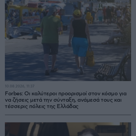
10.08.2026, 11:37
Forbes: Οι καλύτεροι προορισμοί στον κόσμο για
να ζήσεις μετά την σύνταξη, ανάμεσά τους και
τέσσερις πόλεις της Ελλάδας