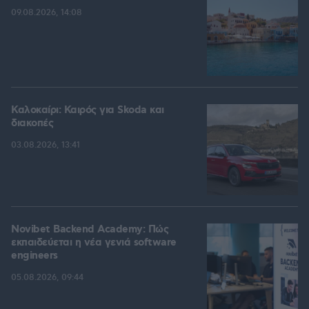
09.08.2026, 14:08
Καλοκαίρι: Καιρός για Skoda και
διακοπές
03.08.2026, 13:41
Novibet Backend Academy: Πώς
εκπαιδεύεται η νέα γενιά software
engineers
05.08.2026, 09:44