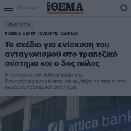
Games
ΟΙΚΟΝΟΜΙΑ
Attica Bank
Παγκρήτια Τράπεζα
Το σχέδιο για ενίσχυση του
ανταγωνισμού στο τραπεζικό
σύστημα και ο 5ος πόλος
Η συγχώνευση Attica Bank και
Παγκρήτιας αναμένεται να αλλάξει το τοπίο στο
εγχώριο τραπεζικό σύστημα