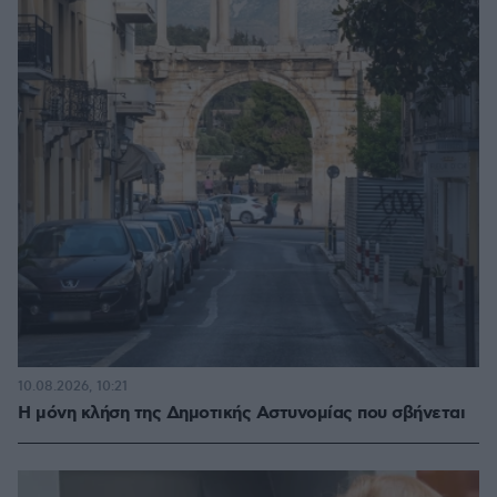
10.08.2026, 10:21
Η μόνη κλήση της Δημοτικής Αστυνομίας που σβήνεται