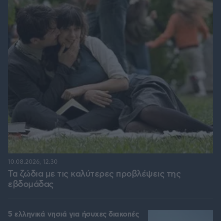
10.08.2026, 12:30
Τα ζώδια με τις καλύτερες προβλέψεις της
εβδομάδας
5 ελληνικά νησιά για ήσυχες διακοπές