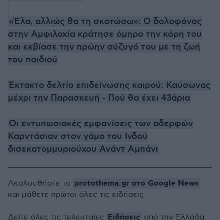
«Έλα, αλλιώς θα τη σκοτώσω»: Ο δολοφόνος
στην Αμφιλοχία κράτησε όμηρο την κόρη του
και εκβίασε την πρώην σύζυγό του με τη ζωή
του παιδιού
Έκτακτο δελτίο επιδείνωσης καιρού: Καύσωνας
μέχρι την Παρασκευή - Πού θα έχει 43άρια
Οι εντυπωσιακές εμφανίσεις των αδερφών
Καρντάσιαν στον γάμο του Ινδού
δισεκατομμυριούχου Ανάντ Αμπάνι
protothema.gr στο Google News
Ακολουθήστε το
και μάθετε πρώτοι όλες τις ειδήσεις
Ειδήσεις
Δείτε όλες τις τελευταίες
από την Ελλάδα