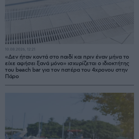
10.08.2026, 12:21
«Δεν ήταν κοντά στο παιδί και πριν έναν μήνα το
είχε αφήσει ξανά μόνο» ισχυρίζεται ο ιδιοκτήτης
του beach bar για τον πατέρα του 4χρονου στην
Πάρο