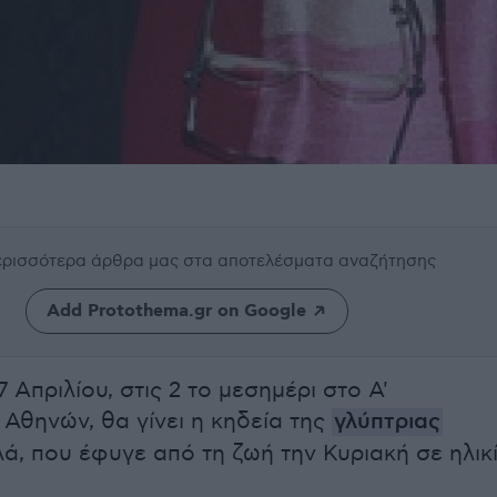
περισσότερα άρθρα μας
στα αποτελέσματα αναζήτησης
Add Protothema.gr on Google
7 Απριλίου, στις 2 το μεσημέρι στο Α'
Αθηνών, θα γίνει η κηδεία της
γλύπτριας
ά, που έφυγε από τη ζωή την Κυριακή σε ηλικ