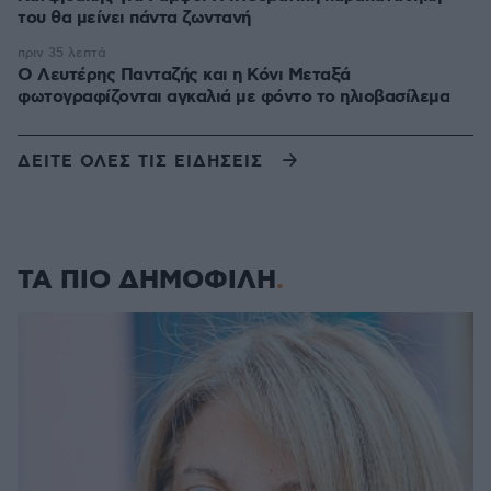
του θα μείνει πάντα ζωντανή
πριν 35 λεπτά
Ο Λευτέρης Πανταζής και η Κόνι Μεταξά
φωτογραφίζονται αγκαλιά με φόντο το ηλιοβασίλεμα
ΔΕΙΤΕ ΟΛΕΣ ΤΙΣ ΕΙΔΗΣΕΙΣ
ΤΑ ΠΙΟ ΔΗΜΟΦΙΛΗ