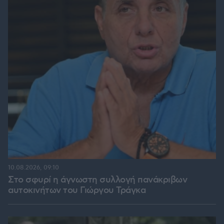
10.08.2026, 09:10
Στο σφυρί η άγνωστη συλλογή πανάκριβων
αυτοκινήτων του Γιώργου Τράγκα