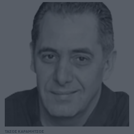
ΤΑΣΟΣ ΚΑΡΑΜΗΤΣΟΣ