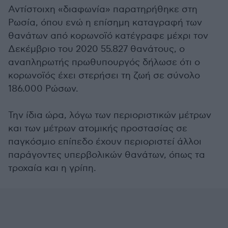
Αντίστοιχη «διαφωνία» παρατηρήθηκε στη
Ρωσία, όπου ενώ η επίσημη καταγραφή των
θανάτων από κορωνοϊό κατέγραφε μέχρι τον
Δεκέμβριο του 2020 55.827 θανάτους, ο
αναπληρωτής πρωθυπουργός δήλωσε ότι ο
κορωνοϊός έχει στερήσει τη ζωή σε σύνολο
186.000 Ρώσων.
Την ίδια ώρα, λόγω των περιοριστικών μέτρων
και των μέτρων ατομικής προστασίας σε
παγκόσμιο επίπεδο έχουν περιοριστεί άλλοι
παράγοντες υπερβολικών θανάτων, όπως τα
τροχαία και η γρίπη.