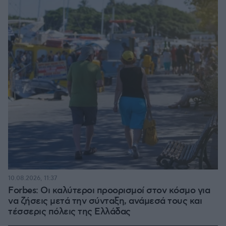
10.08.2026, 11:37
Forbes: Οι καλύτεροι προορισμοί στον κόσμο για
να ζήσεις μετά την σύνταξη, ανάμεσά τους και
τέσσερις πόλεις της Ελλάδας