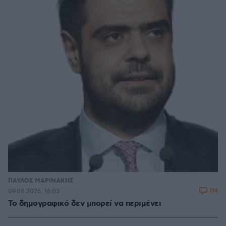
ΠΑΥΛΟΣ ΜΑΡΙΝΑΚΗΣ
114
09.08.2026, 16:03
Το δημογραφικό δεν μπορεί να περιμένει