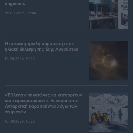
engineers
05.08.2026, 09:44
Η ιστορική τριπλή σύμπτωση στην
ηλιακή έκλειψη της 12ης Αυγούστου
10.08.2026, 10:23
«Έβλεπαν παγετώνες να καταρρέουν
και χειροκροτούσαν»: Ξεναγοί στην
Ανταρκτική παραιτούνται λόγω των
τουριστών
10.08.2026, 10:23