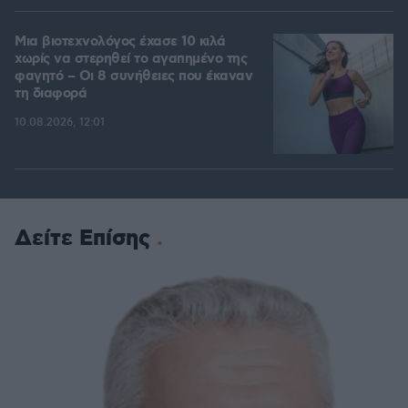
Μια βιοτεχνολόγος έχασε 10 κιλά
χωρίς να στερηθεί το αγαπημένο της
φαγητό – Οι 8 συνήθειες που έκαναν
τη διαφορά
10.08.2026, 12:01
Δείτε Επίσης