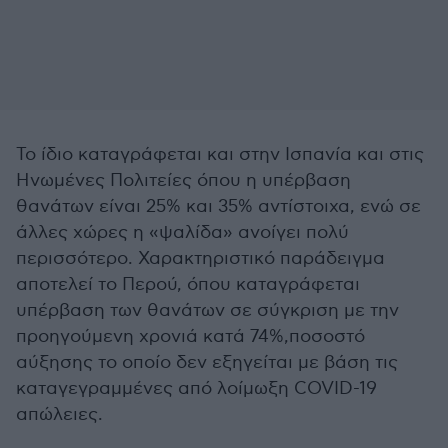
Το ίδιο καταγράφεται και στην Ισπανία και στις
Ηνωμένες Πολιτείες όπου η υπέρβαση
θανάτων είναι 25% και 35% αντίστοιχα, ενώ σε
άλλες χώρες η «ψαλίδα» ανοίγει πολύ
περισσότερο. Χαρακτηριστικό παράδειγμα
αποτελεί το Περού, όπου καταγράφεται
υπέρβαση των θανάτων σε σύγκριση με την
προηγούμενη χρονιά κατά 74%,ποσοστό
αύξησης το οποίο δεν εξηγείται με βάση τις
καταγεγραμμένες από λοίμωξη COVID-19
απώλειες.