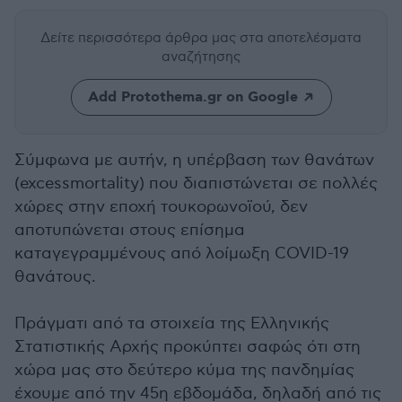
Δείτε περισσότερα άρθρα μας
στα αποτελέσματα
αναζήτησης
Add Protothema.gr on Google
Σύμφωνα με αυτήν, η υπέρβαση των θανάτων
(excessmortality) που διαπιστώνεται σε πολλές
χώρες στην εποχή τουκορωνοϊού, δεν
αποτυπώνεται στους επίσημα
καταγεγραμμένους από λοίμωξη COVID-19
θανάτους.
Πράγματι από τα στοιχεία της Ελληνικής
Στατιστικής Αρχής προκύπτει σαφώς ότι στη
χώρα μας στο δεύτερο κύμα της πανδημίας
έχουμε από την 45η εβδομάδα, δηλαδή από τις