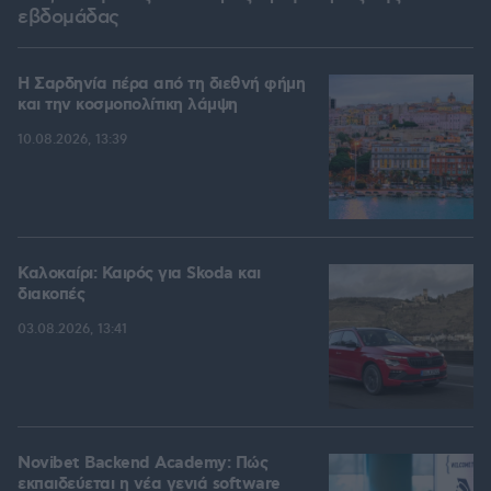
εβδομάδας
Η Σαρδηνία πέρα από τη διεθνή φήμη
και την κοσμοπολίτικη λάμψη
10.08.2026, 13:39
Καλοκαίρι: Καιρός για Skoda και
διακοπές
03.08.2026, 13:41
Novibet Backend Academy: Πώς
εκπαιδεύεται η νέα γενιά software