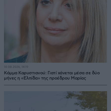
10.08.2026, 14:19
Κόμμα Καρυστιανού: Γιατί χάνεται μέσα σε δύο
μήνες η «Ελπίδα» της προέδρου Μαρίας