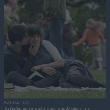
10.08.2026, 12:30
Τα ζώδια με τις καλύτερες προβλέψεις της