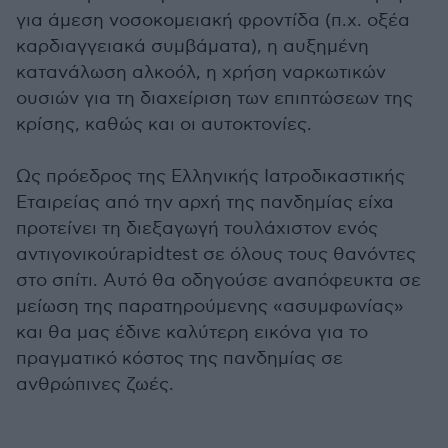
για άμεση νοσοκομειακή φροντίδα (π.χ. οξέα
καρδιαγγειακά συμβάματα), η αυξημένη
κατανάλωση αλκοόλ, η χρήση ναρκωτικών
ουσιών για τη διαχείριση των επιπτώσεων της
κρίσης, καθώς και οι αυτοκτονίες.
Ως πρόεδρος της Ελληνικής Ιατροδικαστικής
Εταιρείας από την αρχή της πανδημίας είχα
προτείνει τη διεξαγωγή τουλάχιστον ενός
αντιγονικούrapidtest σε όλους τους θανόντες
στο σπίτι. Αυτό θα οδηγούσε αναπόφευκτα σε
μείωση της παρατηρούμενης «ασυμφωνίας»
και θα μας έδινε καλύτερη εικόνα για το
πραγματικό κόστος της πανδημίας σε
ανθρώπινες ζωές.