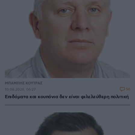
ΜΠΑΜΠΗΣ ΚΟΥΤΡΑΣ
56
10.08.2026, 06:27
Επιδόματα και κουπόνια δεν είναι φιλελεύθερη πολιτική