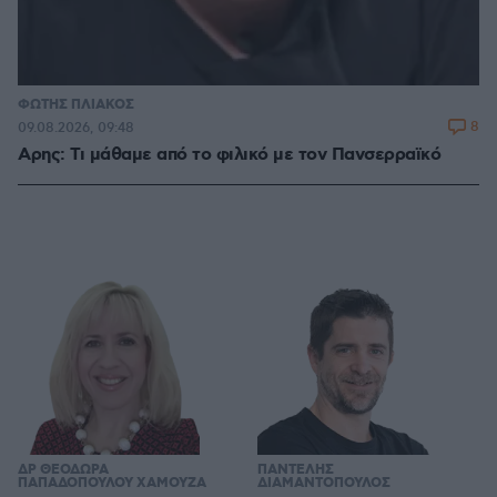
ΦΩΤΗΣ ΠΛΙΑΚΟΣ
8
09.08.2026, 09:48
Αρης: Τι μάθαμε από το φιλικό με τον Πανσερραϊκό
ΔΡ ΘΕΟΔΩΡΑ
ΠΑΝΤΕΛΗΣ
ΠΑΠΑΔΟΠΟΥΛΟΥ ΧΑΜΟΥΖΑ
ΔΙΑΜΑΝΤΟΠΟΥΛΟΣ