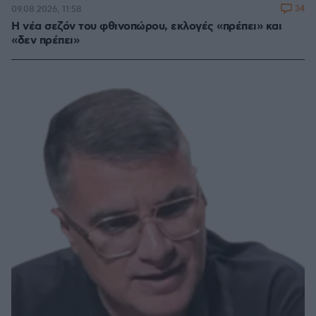
34
09.08.2026, 11:58
Η νέα σεζόν του φθινοπώρου, εκλογές «πρέπει» και
«δεν πρέπει»