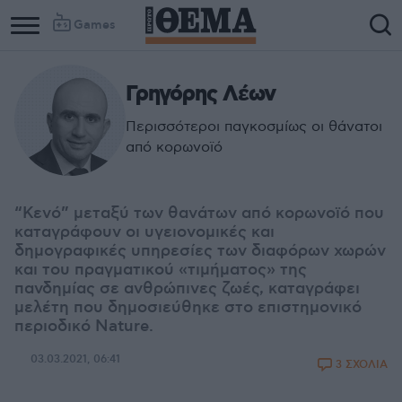
Games
Γρηγόρης Λέων
Περισσότεροι παγκοσμίως οι θάνατοι
από κορωνοϊό
“Κενό” μεταξύ των θανάτων από κορωνοϊό που
καταγράφουν οι υγειονομικές και
δημογραφικές υπηρεσίες των διαφόρων χωρών
και του πραγματικού «τιμήματος» της
πανδημίας σε ανθρώπινες ζωές, καταγράφει
μελέτη που δημοσιεύθηκε στο επιστημονικό
περιοδικό Nature.
03.03.2021, 06:41
3 ΣΧΟΛΙΑ