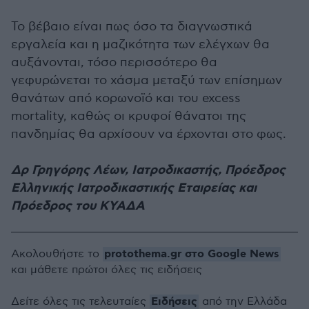
Το βέβαιο είναι πως όσο τα διαγνωστικά
εργαλεία και η μαζικότητα των ελέγχων θα
αυξάνονται, τόσο περισσότερο θα
γεφυρώνεται το χάσμα μεταξύ των επίσημων
θανάτων από κορωνοϊό και του excess
mortality, καθώς οι κρυφοί θάνατοι της
πανδημίας θα αρχίσουν να έρχονται στο φως.
Δρ Γρηγόρης Λέων, Ιατροδικαστής, Πρόεδρος
Ελληνικής Ιατροδικαστικής Εταιρείας και
Πρόεδρος του ΚΥΑΔΑ
protothema.gr στο Google News
Ακολουθήστε το
και μάθετε πρώτοι όλες τις ειδήσεις
Ειδήσεις
Δείτε όλες τις τελευταίες
από την Ελλάδα