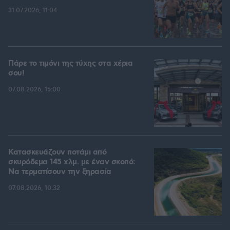
31.07.2026, 11:04
Πάρε το τιμόνι της τύχης στα χέρια
σου!
07.08.2026, 15:00
Κατασκευάζουν ποτάμι από
σκυρόδεμα 145 χλμ. με έναν σκοπό:
Να τερματίσουν την ξηρασία
07.08.2026, 10:32