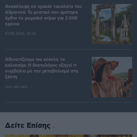
Ανακάλυψη σε αρχαία τουαλέτα του
Αδριανού: Το μυστικό που κράτησε
όρθια τα ρωμαϊκά κτίρια για 2.000
χρόνια
07.08.2026, 10:33
Αδυνατίζουμε πιο εύκολα το
καλοκαίρι; Η διαιτολόγος εξηγεί τι
συμβαίνει με τον μεταβολισμό στη
ζέστη
πριν μία ώρα
Δείτε Επίσης