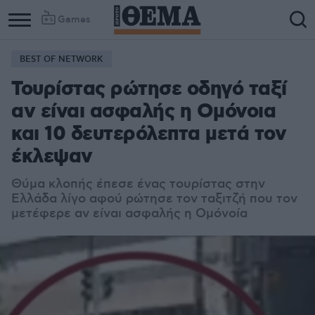
Games
BEST OF NETWORK
Τουρίστας ρώτησε οδηγό ταξί
αν είναι ασφαλής η Ομόνοια
και 10 δευτερόλεπτα μετά τον
έκλεψαν
Θύμα κλοπής έπεσε ένας τουρίστας στην
Ελλάδα λίγο αφού ρώτησε τον ταξιτζή που τον
μετέφερε αν είναι ασφαλής η Ομόνοία