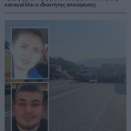
καταγγέλλει ο ιδιοκτήτης επιχείρησης