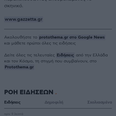
σκηνικό.
www.gazzetta.gr
protothema.gr στο Google News
Ακολουθήστε το
και μάθετε πρώτοι όλες τις ειδήσεις
Ειδήσεις
Δείτε όλες τις τελευταίες
από την Ελλάδα
και τον Κόσμο, τη στιγμή που συμβαίνουν, στο
Protothema.gr
ΡΟΗ ΕΙΔΗΣΕΩΝ
Ειδήσεις
Δημοφιλή
Σχολιασμένα
πριν 9 λεπτά