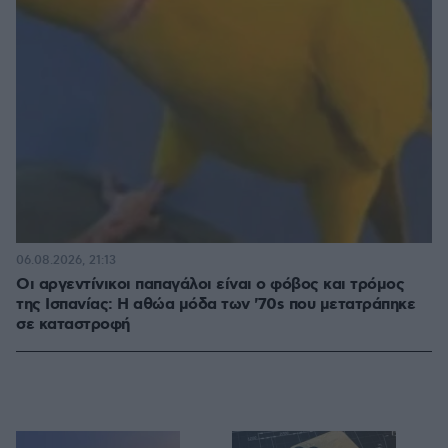
06.08.2026, 21:13
Οι αργεντίνικοι παπαγάλοι είναι ο φόβος και τρόμος
της Ισπανίας: Η αθώα μόδα των '70s που μετατράπηκε
σε καταστροφή