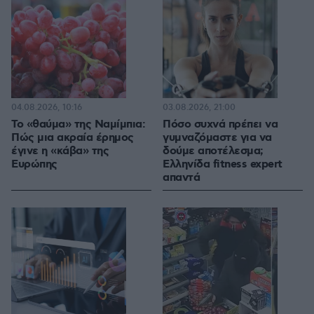
04.08.2026, 10:16
03.08.2026, 21:00
Το «θαύμα» της Ναμίμπια:
Πόσο συχνά πρέπει να
Πώς μια ακραία έρημος
γυμναζόμαστε για να
έγινε η «κάβα» της
δούμε αποτέλεσμα;
Ευρώπης
Ελληνίδα fitness expert
απαντά