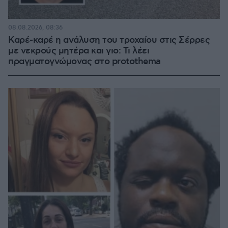
08.08.2026, 08:36
Καρέ-καρέ η ανάλυση του τροχαίου στις Σέρρες
με νεκρούς μητέρα και γιο: Τι λέει
πραγματογνώμονας στο protothema