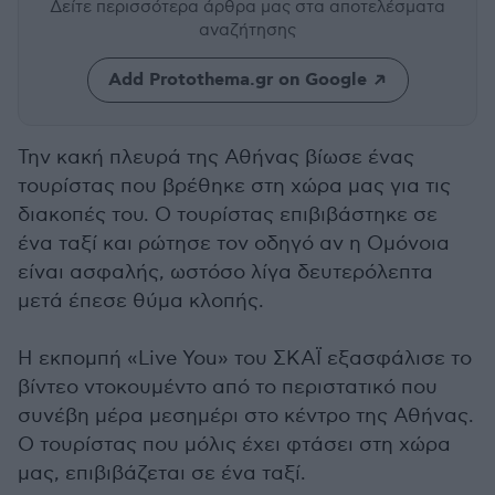
Δείτε περισσότερα άρθρα μας
στα αποτελέσματα
αναζήτησης
Add Protothema.gr on Google
Την κακή πλευρά της Αθήνας βίωσε ένας
τουρίστας που βρέθηκε στη χώρα μας για τις
διακοπές του. Ο τουρίστας επιβιβάστηκε σε
ένα ταξί και ρώτησε τον οδηγό αν η Ομόνοια
είναι ασφαλής, ωστόσο λίγα δευτερόλεπτα
μετά έπεσε θύμα κλοπής.
Η εκπομπή «Live You» του ΣΚΑΪ εξασφάλισε το
βίντεο ντοκουμέντο από το περιστατικό που
συνέβη μέρα μεσημέρι στο κέντρο της Αθήνας.
Ο τουρίστας που μόλις έχει φτάσει στη χώρα
μας, επιβιβάζεται σε ένα ταξί.