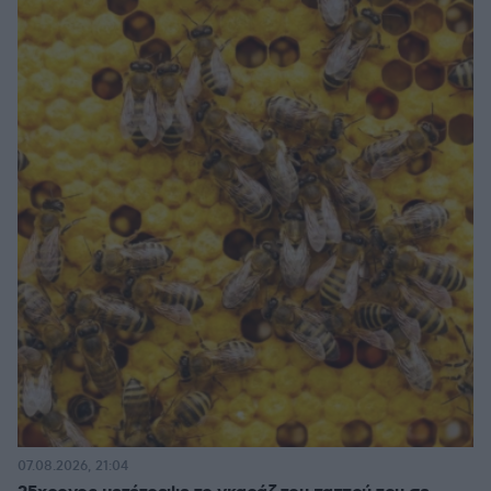
07.08.2026, 21:04