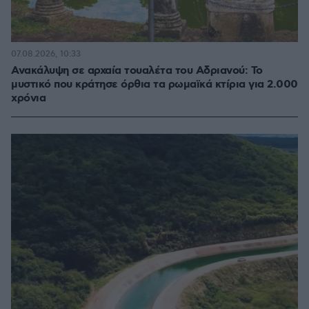
07.08.2026, 10:33
Ανακάλυψη σε αρχαία τουαλέτα του Αδριανού: Το
μυστικό που κράτησε όρθια τα ρωμαϊκά κτίρια για 2.000
χρόνια