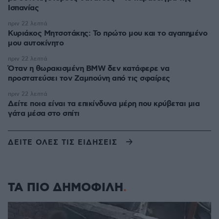
Ισπανίας
πριν 22 λεπτά
Κυριάκος Μητσοτάκης: Το πρώτο μου και το αγαπημένο
μου αυτοκίνητο
πριν 22 λεπτά
Όταν η θωρακισμένη BMW δεν κατάφερε να
προστατεύσει τον Ζαμπούνη από τις σφαίρες
πριν 22 λεπτά
Δείτε ποια είναι τα επικίνδυνα μέρη που κρύβεται μια
γάτα μέσα στο σπίτι
ΔΕΙΤΕ ΟΛΕΣ ΤΙΣ ΕΙΔΗΣΕΙΣ
ΤΑ ΠΙΟ ΔΗΜΟΦΙΛΗ