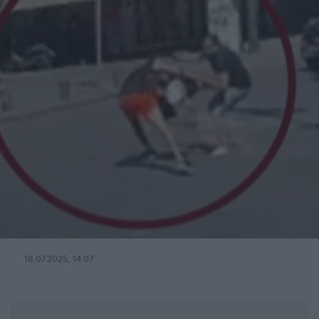
18.07.2025, 14:07