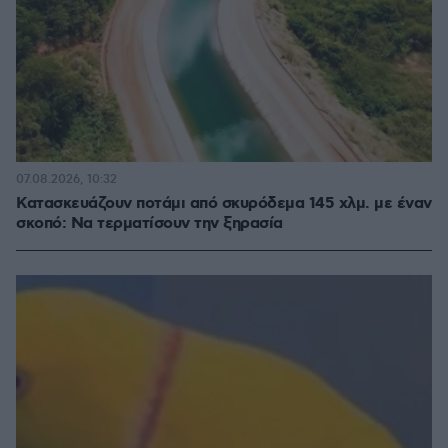
07.08.2026, 10:32
Κατασκευάζουν ποτάμι από σκυρόδεμα 145 χλμ. με έναν
σκοπό: Να τερματίσουν την ξηρασία