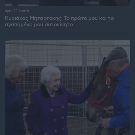
πριν 22 λεπτά
Κυριάκος Μητσοτάκης: Το πρώτο μου και το
αγαπημένο μου αυτοκίνητο