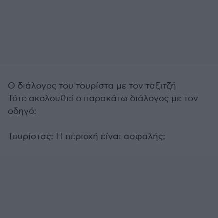
Ο διάλογος του τουρίστα με τον ταξιτζή
Τότε ακολουθεί ο παρακάτω διάλογος με τον
οδηγό:
Τουρίστας: Η περιοχή είναι ασφαλής;