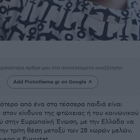
περισσότερα άρθρα μας
στα αποτελέσματα αναζήτησης
Add Protothema.gr on Google
ότερο από ένα στα τέσσερα παιδιά είναι
 στον κίνδυνο της φτώχειας ή του κοινωνικού
ύ στην Ευρωπαϊκή Ένωση, με την Ελλάδα να
την τρίτη θέση μεταξύ των 28 χωρών μελών,
μερα η Eurostat.