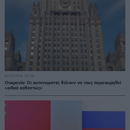
02.09.2014, 02:56
Ουκρανία: Οι αυτονομιστές θέλουν να τους παραχωρηθεί
«ειδικό καθεστώς»