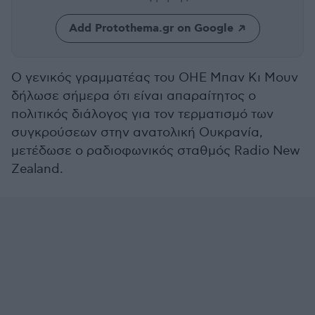
Add Protothema.gr on Google
Ο γενικός γραμματέας του ΟΗΕ Μπαν Κι Mουν
δήλωσε σήμερα ότι είναι απαραίτητος ο
πολιτικός διάλογος για τον τερματισμό των
συγκρούσεων στην ανατολική Ουκρανία,
μετέδωσε ο ραδιοφωνικός σταθμός Radio New
Zealand.