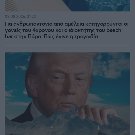
08.08.2026, 21:22
Για ανθρωποκτονία από αμέλεια κατηγορούνται οι
γονείς του 4χρονου και ο ιδιοκτήτης του beach
bar στην Πάρο: Πώς έγινε η τραγωδία