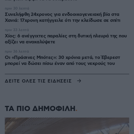
πριν 30 λεπτά
Συνελήφθη 24χρονος για ενδοοικογενειακή βία στα
Χανιά: 17χρονη κατήγγειλε ότι την κλείδωσε σε σπίτι
πριν 33 λεπτά
Χίος: 6 ανέγγιχτες παραλίες στη δυτική πλευρά της που
αξίζει να ανακαλύψετε
πριν 36 λεπτά
Οι «Πράσινες Μπότες»: 30 χρόνια μετά, το Έβερεστ
μπορεί να δώσει πίσω έναν από τους νεκρούς του
ΔΕΙΤΕ ΟΛΕΣ ΤΙΣ ΕΙΔΗΣΕΙΣ
ΤΑ ΠΙΟ ΔΗΜΟΦΙΛΗ