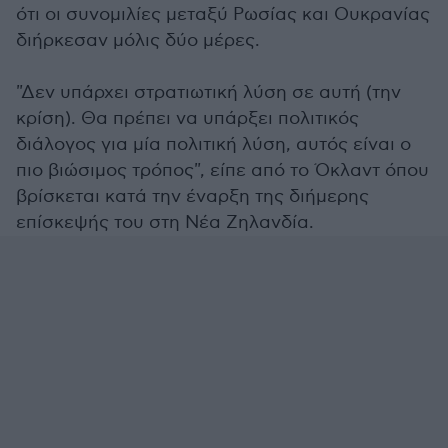
ότι οι συνομιλίες μεταξύ Ρωσίας και Ουκρανίας
διήρκεσαν μόλις δύο μέρες.
"Δεν υπάρχει στρατιωτική λύση σε αυτή (την
κρίση). Θα πρέπει να υπάρξει πολιτικός
διάλογος για μία πολιτική λύση, αυτός είναι ο
πιο βιώσιμος τρόπος", είπε από το Όκλαντ όπου
βρίσκεται κατά την έναρξη της διήμερης
επίσκεψής του στη Νέα Ζηλανδία.