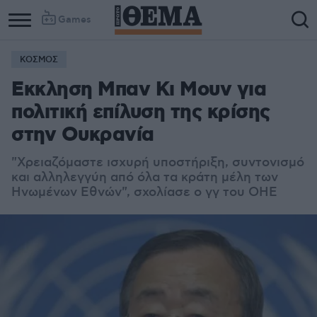
Games
ΚΟΣΜΟΣ
Εκκληση Μπαν Κι Mουν για
πολιτική επίλυση της κρίσης
στην Ουκρανία
"Χρειαζόμαστε ισχυρή υποστήριξη, συντονισμό
και αλληλεγγύη από όλα τα κράτη μέλη των
Ηνωμένων Εθνών", σχολίασε ο γγ του ΟΗΕ