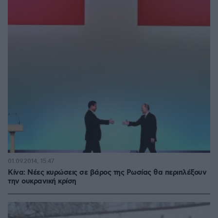
01.09.2014, 15:47
Κίνα: Νέες κυρώσεις σε βάρος της Ρωσίας θα περιπλέξουν
την ουκρανική κρίση