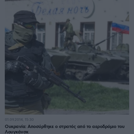
01.09.2014, 15:30
Ουκρανία: Αποσύρθηκε ο στρατός από το αεροδρόμιο του
Λουγκάνσκ