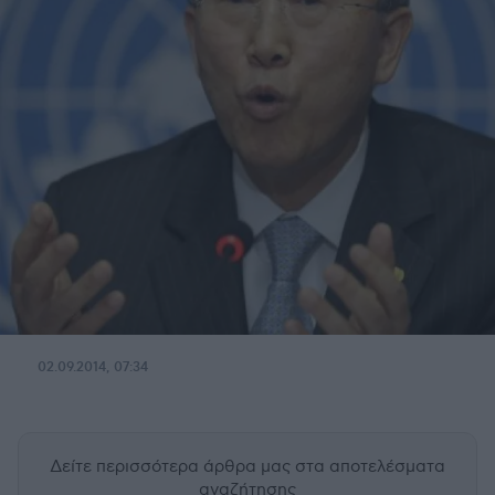
02.09.2014, 07:34
Δείτε περισσότερα άρθρα μας
στα αποτελέσματα
αναζήτησης