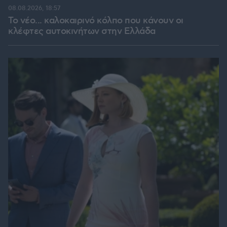
08.08.2026, 18:57
Το νέο... καλοκαιρινό κόλπο που κάνουν οι
κλέφτες αυτοκινήτων στην Ελλάδα