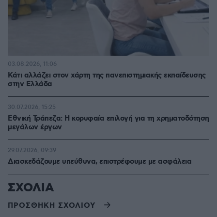
03.08.2026, 11:06
Κάτι αλλάζει στον χάρτη της πανεπιστημιακής εκπαίδευσης
στην Ελλάδα
30.07.2026, 15:25
Εθνική Τράπεζα: Η κορυφαία επιλογή για τη χρηματοδότηση
μεγάλων έργων
29.07.2026, 09:39
Διασκεδάζουμε υπεύθυνα, επιστρέφουμε με ασφάλεια
ΣΧΟΛΙΑ
ΠΡΟΣΘΗΚΗ ΣΧΟΛΙΟΥ