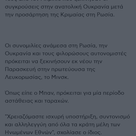
συγκρούσεις στην ανατολική Ουκρανία μετά
την προσάρτηση της Κριμαίας στη Ρωσία.
Οι συνομιλίες ανάμεσα στη Ρωσία, την
Ουκρανία και τους φιλορώσους αυτονομιστές
πρόκειται να ξεκινήσουν εκ νέου την
Παρασκευή στην πρωτεύουσα της
Λευκορωσίας, το Μινσκ.
Όπως είπε ο Μπαν, πρόκειται για μία περίοδο
αστάθειας και ταραχών.
"Χρειαζόμαστε ισχυρή υποστήριξη, συντονισμό
και αλληλεγγύη από όλα τα κράτη μέλη των
Ηνωμένων Εθνών", σχολίασε ο ίδιος.