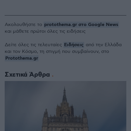
protothema.gr στο Google News
Ακολουθήστε το
και μάθετε πρώτοι όλες τις ειδήσεις
Ειδήσεις
Δείτε όλες τις τελευταίες
από την Ελλάδα
και τον Κόσμο, τη στιγμή που συμβαίνουν, στο
Protothema.gr
Σχετικά Άρθρα