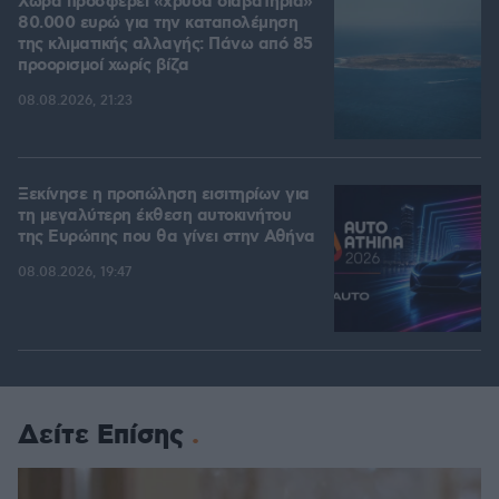
Χώρα προσφέρει «χρυσά διαβατήρια»
80.000 ευρώ για την καταπολέμηση
της κλιματικής αλλαγής: Πάνω από 85
προορισμοί χωρίς βίζα
08.08.2026, 21:23
Ξεκίνησε η προπώληση εισιτηρίων για
τη μεγαλύτερη έκθεση αυτοκινήτου
της Ευρώπης που θα γίνει στην Αθήνα
08.08.2026, 19:47
Δείτε Επίσης