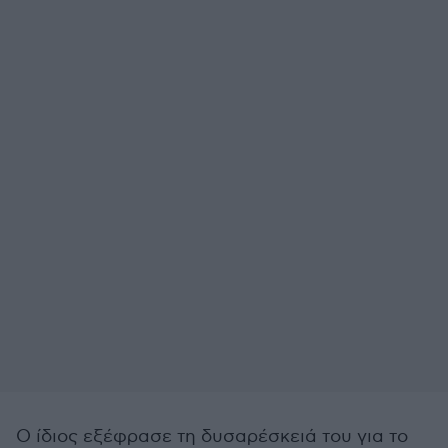
Ο ίδιος εξέφρασε τη δυσαρέσκειά του για το