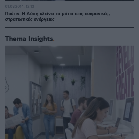
01.09.2014, 12:13
Πούτιν: Η Δύση κλείνει τα μάτια στις ουκρανικές,
στρατιωτικές ενέργειες
Thema Insights