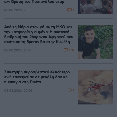
αντίδραση του Πορτογάλου σταρ
7
08.08.2026, 21:05
Από τη Μόρια στον γάμο, τη ΜΚΟ και
την κατηγορία για φόνο: Η σκοτεινή
διαδρομή του 26χρονου Αφγανού που
σκότωσε τη Βρετανίδα στην Κυψέλη
120
08.08.2026, 12:18
Συνετρίβη πυροσβεστικό ελικόπτερο
ενώ επιχειρούσε σε μεγάλη δασική
πυρκαγιά στη Γιούτα
1
08.08.2026, 09:34