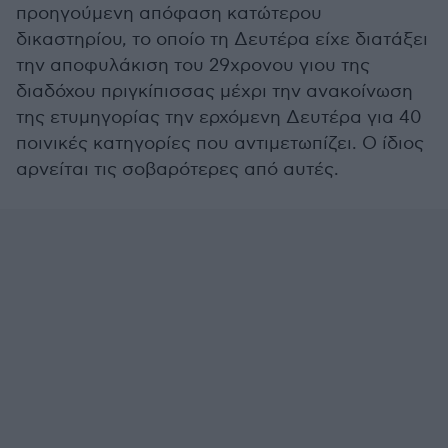
προηγούμενη απόφαση κατώτερου
δικαστηρίου, το οποίο τη Δευτέρα είχε διατάξει
την αποφυλάκιση του 29χρονου γιου της
διαδόχου πριγκίπισσας μέχρι την ανακοίνωση
της ετυμηγορίας την ερχόμενη Δευτέρα για 40
ποινικές κατηγορίες που αντιμετωπίζει. Ο ίδιος
αρνείται τις σοβαρότερες από αυτές.