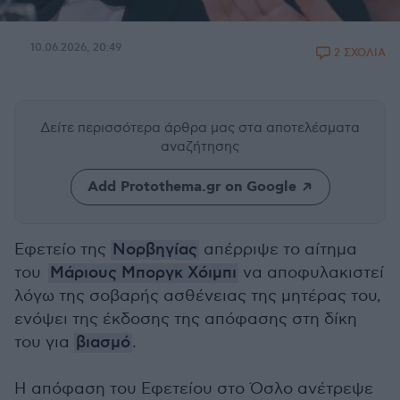
10.06.2026, 20:49
2 ΣΧΟΛΙΑ
Δείτε περισσότερα άρθρα μας
στα αποτελέσματα
αναζήτησης
Add Protothema.gr on Google
Εφετείο της
Νορβηγίας
απέρριψε το αίτημα
του
Μάριους Μποργκ Χόιμπι
να αποφυλακιστεί
λόγω της σοβαρής ασθένειας της μητέρας του,
ενόψει της έκδοσης της απόφασης στη δίκη
του για
βιασμό
.
Η απόφαση του Εφετείου στο Όσλο ανέτρεψε