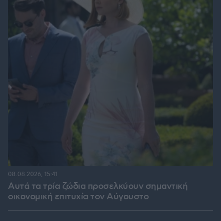
08.08.2026, 15:41
Αυτά τα τρία ζώδια προσελκύουν σημαντική
οικονομική επιτυχία τον Αύγουστο