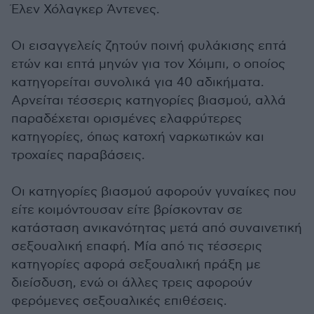
Έλεν Χόλαγκερ Άντενες.
Οι εισαγγελείς ζητούν ποινή φυλάκισης επτά
ετών και επτά μηνών για τον Χόιμπι, ο οποίος
κατηγορείται συνολικά για 40 αδικήματα.
Αρνείται τέσσερις κατηγορίες βιασμού, αλλά
παραδέχεται ορισμένες ελαφρύτερες
κατηγορίες, όπως κατοχή ναρκωτικών και
τροχαίες παραβάσεις.
Οι κατηγορίες βιασμού αφορούν γυναίκες που
είτε κοιμόντουσαν είτε βρίσκονταν σε
κατάσταση ανικανότητας μετά από συναινετική
σεξουαλική επαφή. Μία από τις τέσσερις
κατηγορίες αφορά σεξουαλική πράξη με
διείσδυση, ενώ οι άλλες τρεις αφορούν
φερόμενες σεξουαλικές επιθέσεις.