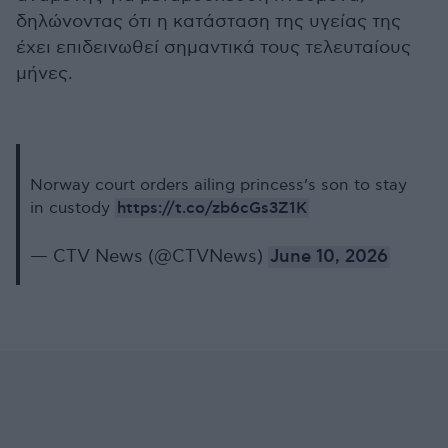
δηλώνοντας ότι η κατάσταση της υγείας της
έχει επιδεινωθεί σημαντικά τους τελευταίους
μήνες.
Norway court orders ailing princess’s son to stay
https://t.co/zb6cGs3Z1K
in custody
— CTV News (@CTVNews)
June 10, 2026