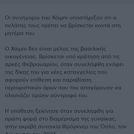
Οι συνήγοροι του Χόιμπι υποστήριξαν ότι ο
πελάτης τους πρέπει να βρίσκεται κοντά στη
μητέρα του.
Ο Χόιμπι δεν είναι μέλος της βασιλικής
οικογένειας. Βρίσκεται υπό κράτηση από τις
αρχές Φεβρουαρίου, όταν συνελήφθη ενόψει
της δίκης του για νέες καταγγελίες που
αφορούν επίθεση και παραβίαση
περιοριστικών όρων που του απαγόρευαν να
πλησιάζει πρώην σύντροφό του.
Η υπόθεση ξεκίνησε όταν συνελήφθη για
πρώτη φορά στο διαμέρισμα της γυναίκας,
στην ακριβή συνοικία Φρόγκνερ του Όσλο, τον