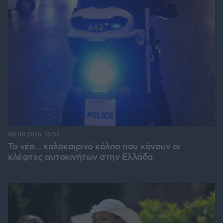
08.08.2026, 18:57
Το νέο... καλοκαιρινό κόλπο που κάνουν οι
κλέφτες αυτοκινήτων στην Ελλάδα