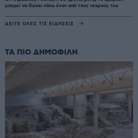
μπορεί να δώσει πίσω έναν από τους νεκρούς του
ΔΕΙΤΕ ΟΛΕΣ ΤΙΣ ΕΙΔΗΣΕΙΣ
ΤΑ ΠΙΟ ΔΗΜΟΦΙΛΗ