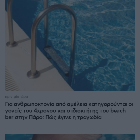
πριν μία ώρα
Για ανθρωποκτονία από αμέλεια κατηγορούνται οι
γονείς του 4χρονου και ο ιδιοκτήτης του beach
bar στην Πάρο: Πώς έγινε η τραγωδία