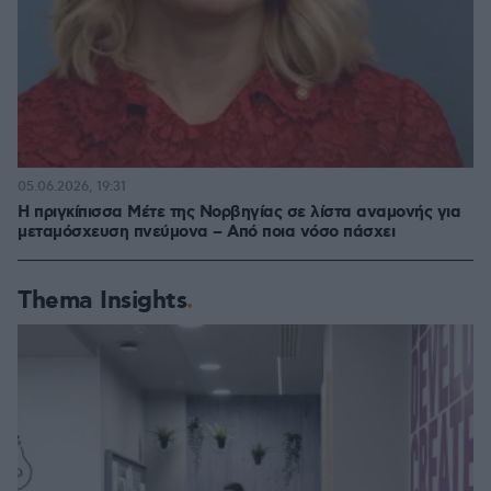
05.06.2026, 19:31
Η πριγκίπισσα Μέτε της Νορβηγίας σε λίστα αναμονής για
μεταμόσχευση πνεύμονα – Από ποια νόσο πάσχει
Thema Insights