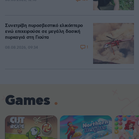
Συνετρίβη πυροσβεστικό ελικόπτερο
ενώ επιχειρούσε σε μεγάλη δασική
πυρκαγιά στη Γιούτα
1
08.08.2026, 09:34
Games