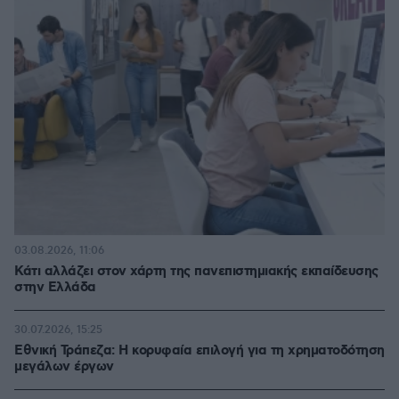
03.08.2026, 11:06
Κάτι αλλάζει στον χάρτη της πανεπιστημιακής εκπαίδευσης
στην Ελλάδα
30.07.2026, 15:25
Εθνική Τράπεζα: Η κορυφαία επιλογή για τη χρηματοδότηση
μεγάλων έργων