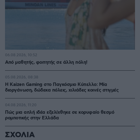
06.08.2026, 10:52
Από μαθητής, φοιτητής σε άλλη πόλη!
05.08.2026, 08:38
H Kaizen Gaming στο Παγκόσμιο Kύπελλο: Μία
διοργάνωση, δώδεκα πόλεις, χιλιάδες κοινές στιγμές
04.08.2026, 11:20
Πώς μια απλή ιδέα εξελίχθηκε σε κορυφαίο θεσμό
ρομποτικής στην Ελλάδα
ΣΧΟΛΙΑ