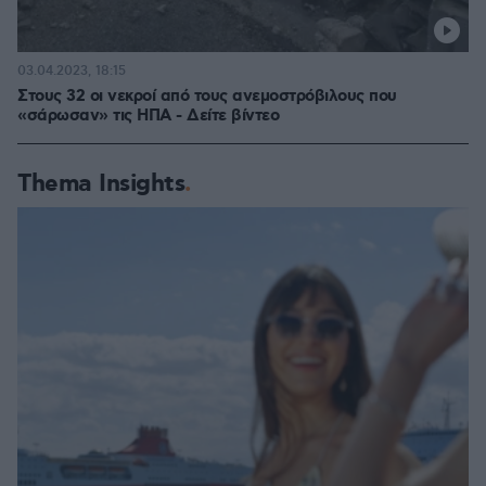
03.04.2023, 18:15
Στους 32 οι νεκροί από τους ανεμοστρόβιλους που
«σάρωσαν» τις ΗΠΑ - Δείτε βίντεο
Thema Insights