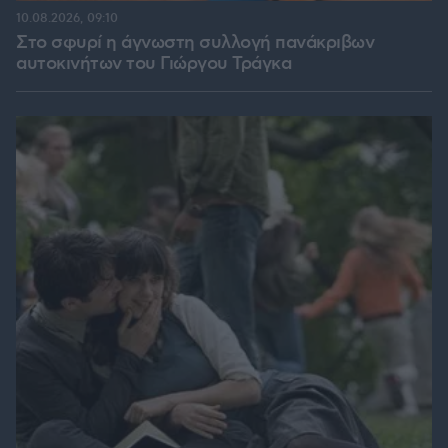
10.08.2026, 09:10
Στο σφυρί η άγνωστη συλλογή πανάκριβων
αυτοκινήτων του Γιώργου Τράγκα