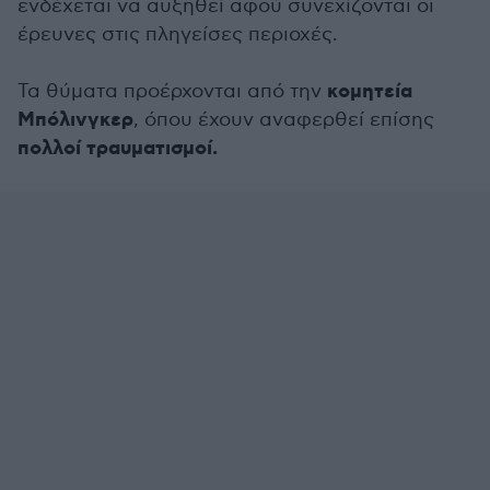
ενδέχεται να αυξηθεί αφού συνεχίζονται οι
έρευνες στις πληγείσες περιοχές.
κομητεία
Τα θύματα προέρχονται από την
Μπόλινγκερ
, όπου έχουν αναφερθεί επίσης
πολλοί τραυματισμοί.