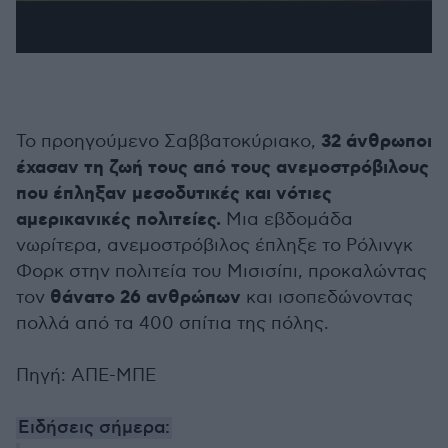
32 άνθρωποι
Το προηγούμενο Σαββατοκύριακο,
έχασαν τη ζωή τους από τους ανεμοστρόβιλους
που έπληξαν μεσοδυτικές και νότιες
αμερικανικές πολιτείες.
Μια εβδομάδα
νωρίτερα, ανεμοστρόβιλος έπληξε το Ρόλινγκ
Φορκ στην πολιτεία του Μισισίπι, προκαλώντας
θάνατο 26 ανθρώπων
τον
και ισοπεδώνοντας
πολλά από τα 400 σπίτια της πόλης.
Πηγή: ΑΠΕ-ΜΠΕ
Ειδήσεις σήμερα: