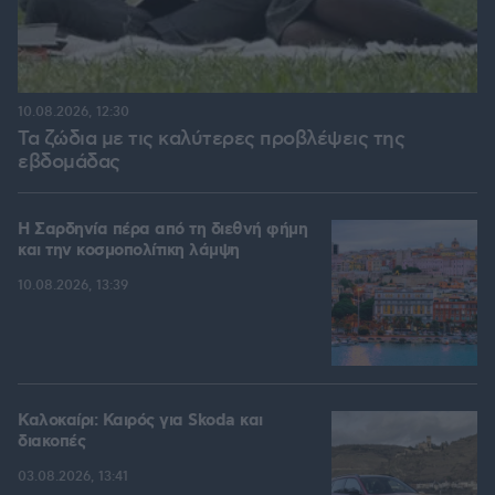
10.08.2026, 12:30
Τα ζώδια με τις καλύτερες προβλέψεις της
εβδομάδας
Η Σαρδηνία πέρα από τη διεθνή φήμη
και την κοσμοπολίτικη λάμψη
10.08.2026, 13:39
Καλοκαίρι: Καιρός για Skoda και
διακοπές
03.08.2026, 13:41