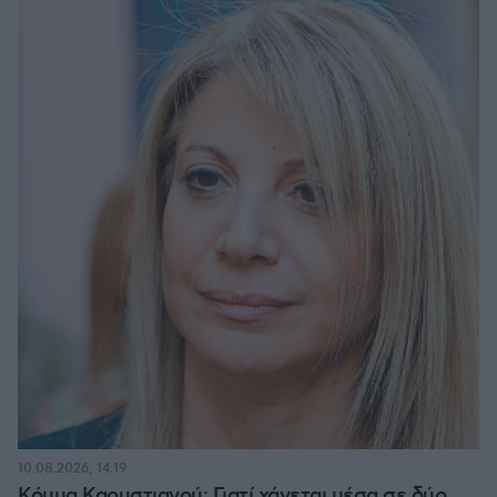
10.08.2026, 14:19
Κόμμα Καρυστιανού: Γιατί χάνεται μέσα σε δύο