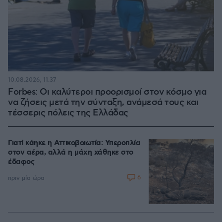
10.08.2026, 11:37
Forbes: Οι καλύτεροι προορισμοί στον κόσμο για
να ζήσεις μετά την σύνταξη, ανάμεσά τους και
τέσσερις πόλεις της Ελλάδας
Γιατί κάηκε η Αττικοβοιωτία: Υπεροπλία
στον αέρα, αλλά η μάχη χάθηκε στο
έδαφος
6
πριν μία ώρα