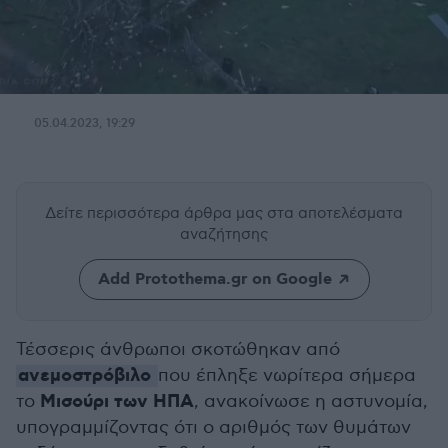
05.04.2023, 19:29
Δείτε περισσότερα άρθρα μας
στα αποτελέσματα
αναζήτησης
Add Protothema.gr on Google
Τέσσερις άνθρωποι σκοτώθηκαν από
ανεμοστρόβιλο
που έπληξε νωρίτερα σήμερα
Μισούρι των ΗΠΑ
το
, ανακοίνωσε η αστυνομία,
υπογραμμίζοντας ότι ο αριθμός των θυμάτων