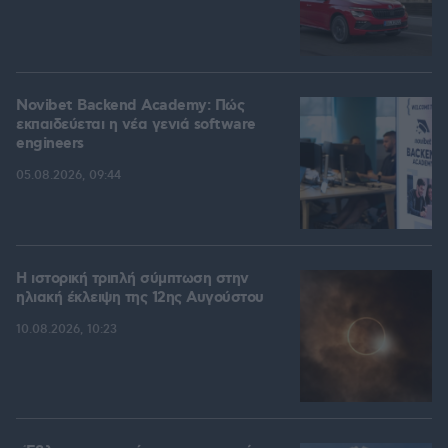
Novibet Backend Academy: Πώς
εκπαιδεύεται η νέα γενιά software
engineers
05.08.2026, 09:44
Η ιστορική τριπλή σύμπτωση στην
ηλιακή έκλειψη της 12ης Αυγούστου
10.08.2026, 10:23