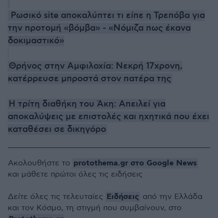
Ρωσικό site αποκαλύπτει τι είπε η Τρεπόβα για
την προτομή «βόμβα» - «Νόμιζα πως έκανα
δοκιμαστικό»
Θρήνος στην Αμφιλοχία: Νεκρή 17χρονη,
κατέρρευσε μπροστά στον πατέρα της
Η τρίτη διαθήκη του Άκη: Aπειλεί για
αποκαλύψεις με επιστολές και ηχητικά που έχει
καταθέσει σε δικηγόρο
protothema.gr στο Google News
Ακολουθήστε το
και μάθετε πρώτοι όλες τις ειδήσεις
Ειδήσεις
Δείτε όλες τις τελευταίες
από την Ελλάδα
και τον Κόσμο, τη στιγμή που συμβαίνουν, στο