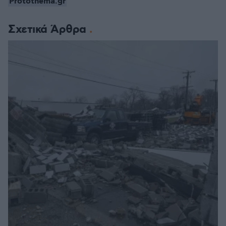
Protothema.gr
Σχετικά Άρθρα