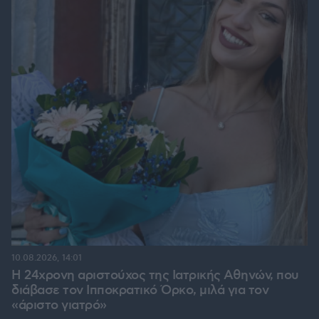
10.08.2026, 14:01
Η 24χρονη αριστούχος της Ιατρικής Αθηνών, που
διάβασε τον Ιπποκρατικό Όρκο, μιλά για τον
«άριστο γιατρό»