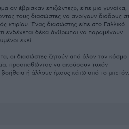
μα αν έβρισκαν επιζώντες», είπε μια γυναίκα,
ντας τους διασώστες να ανοίγουν διόδους σ
ός κτιρίου. Ένας διασώστης είπε στο Γαλλικό
τι ενδέχεται δέκα άνθρωποι να παραμένουν
υμένοι εκεί.
τα, οι διασώστες ζητούν από όλον τον κόσμο
χία, προσπαθώντας να ακούσουν τυχόν
α βοήθεια ή άλλους ήχους κάτω από το μπετόν