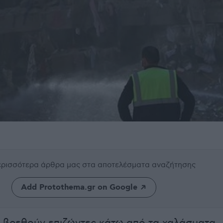
περισσότερα άρθρα μας
στα αποτελέσματα αναζήτησης
Add Protothema.gr on Google