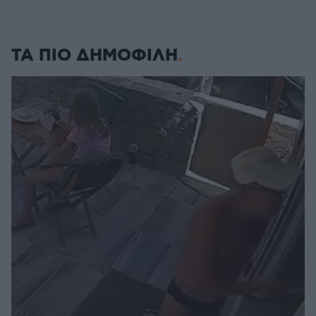
ΤΑ ΠΙΟ ΔΗΜΟΦΙΛΗ