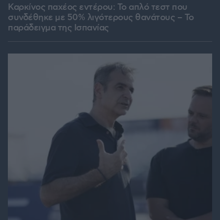
Καρκίνος παχέος εντέρου: Το απλό τεστ που
συνδέθηκε με 50% λιγότερους θανάτους – Το
παράδειγμα της Ισπανίας