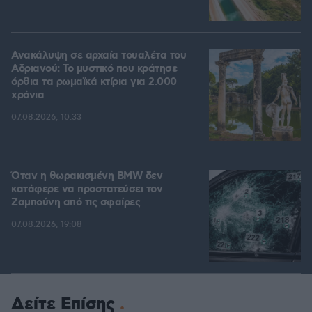
Ανακάλυψη σε αρχαία τουαλέτα του
Αδριανού: Το μυστικό που κράτησε
όρθια τα ρωμαϊκά κτίρια για 2.000
χρόνια
07.08.2026, 10:33
Όταν η θωρακισμένη BMW δεν
κατάφερε να προστατεύσει τον
Ζαμπούνη από τις σφαίρες
07.08.2026, 19:08
Δείτε Επίσης