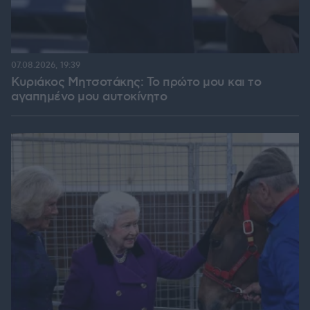
07.08.2026, 19:39
Κυριάκος Μητσοτάκης: Το πρώτο μου και το
αγαπημένο μου αυτοκίνητο