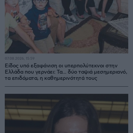
07.08.2026, 15:59
Είδος υπό εξαφάνιση οι υπερπολύτεκνοι στην
Ελλάδα που γερνάει: Τα... δύο ταψιά μεσημεριανό,
τα επιδόματα, η καθημερινότητά τους