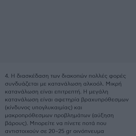
4. Η διασκέδαση των διακοπών πολλές φορές
συνδυάζεται με κατανάλωση αλκοόλ. Μικρή
κατανάλωση είναι επιτρεπτή. Η μεγάλη
κατανάλωση είναι αφετηρία βραχυπρόθεσμων
(κίνδυνος υπογλυκαιμίας) και
μακροπρόθεσμων προβλημάτων (αύξηση
βάρους). Μπορείτε να πίνετε ποτά που
αντιστοιχούν σε 20–25 gr οινόπνευμα