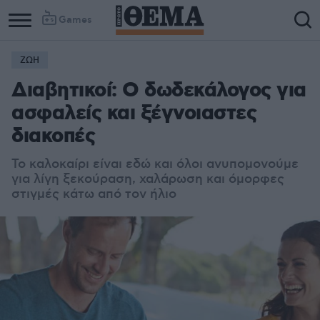
Games
ΖΩΗ
Διαβητικοί: Ο δωδεκάλογος για
ασφαλείς και ξέγνοιαστες
διακοπές
Το καλοκαίρι είναι εδώ και όλοι ανυπομονούμε
για λίγη ξεκούραση, χαλάρωση και όμορφες
στιγμές κάτω από τον ήλιο