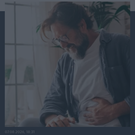
07.08.2026, 18:31