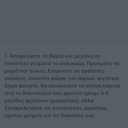
1. Αποφεύγετε τα βαριά και μεγάλα σε
ποσότητα γεύματα το καλοκαίρι. Προτιμάτε τα
μικρά και συχνά. Επιμένετε σε πράσινες
σαλάτες, εύπεπτα ψάρια του αφρού, ψητά και
ξηρά φαγητά. Καταναλώνετε τα επιτρεπόμενα
από το διαιτολόγιό σας φρούτα (μέχρι 3-4
μερίδες φρούτων ημερησίως), αλλά
ξαναμελετήστε τις αντιστοιχίες φρούτων,
προτού φύγετε για τις διακοπές σας.