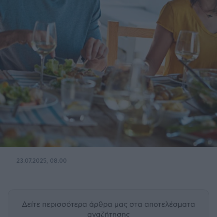
23.07.2025, 08:00
Δείτε περισσότερα άρθρα μας
στα αποτελέσματα
αναζήτησης