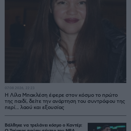
07.08.2026, 22:23
Η Λίλα Μπακλέση έφερε στον κόσμο το πρώτο
της παιδί, δείτε την ανάρτηση του συντρόφου της
περί... λαού και εξουσίας
Βάλθηκε να τρελάνει κόσμο ο Καντέρ: