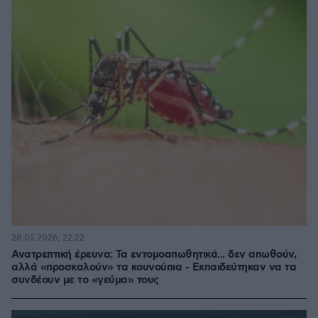
28.05.2026, 22:22
Ανατρεπτική έρευνα: Τα εντομοαπωθητικά... δεν απωθούν,
αλλά «προσκαλούν» τα κουνούπια - Εκπαιδεύτηκαν να τα
συνδέουν με το «γεύμα» τους