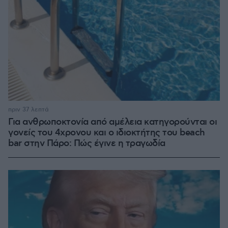
πριν 37 λεπτά
Για ανθρωποκτονία από αμέλεια κατηγορούνται οι
γονείς του 4χρονου και ο ιδιοκτήτης του beach
bar στην Πάρο: Πώς έγινε η τραγωδία