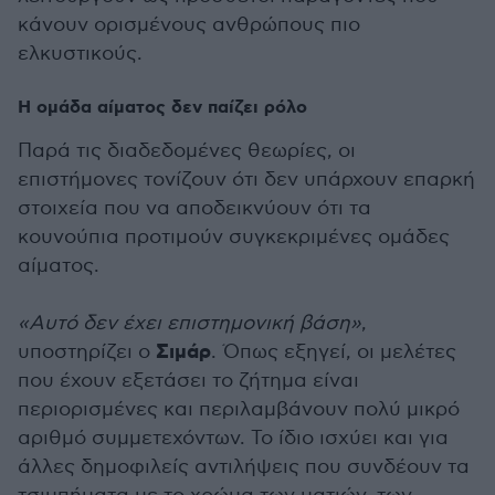
κάνουν ορισμένους ανθρώπους πιο
ελκυστικούς.
Η ομάδα αίματος δεν παίζει ρόλο
Παρά τις διαδεδομένες θεωρίες, οι
επιστήμονες τονίζουν ότι δεν υπάρχουν επαρκή
στοιχεία που να αποδεικνύουν ότι τα
κουνούπια προτιμούν συγκεκριμένες ομάδες
αίματος.
«Αυτό δεν έχει επιστημονική βάση»
,
Σιμάρ
υποστηρίζει ο
. Όπως εξηγεί, οι μελέτες
που έχουν εξετάσει το ζήτημα είναι
περιορισμένες και περιλαμβάνουν πολύ μικρό
αριθμό συμμετεχόντων. Το ίδιο ισχύει και για
άλλες δημοφιλείς αντιλήψεις που συνδέουν τα