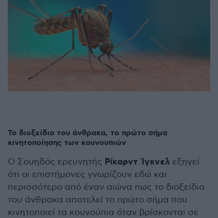
Το διοξείδιο του άνθρακα, το πρώτο σήμα
κινητοποίησης των κουνουπιών
Ρίκαρντ Ίγκνελ
Ο Σουηδός ερευνητής
εξηγεί
ότι οι επιστήμονες γνωρίζουν εδώ και
περισσότερο από έναν αιώνα πως το διοξείδιο
του άνθρακα αποτελεί το πρώτο σήμα που
κινητοποιεί τα κουνούπια όταν βρίσκονται σε