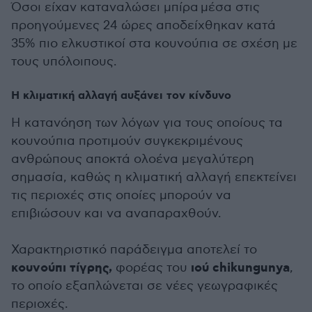
Όσοι είχαν καταναλώσει μπίρα μέσα στις
προηγούμενες 24 ώρες αποδείχθηκαν κατά
35% πιο ελκυστικοί στα κουνούπια σε σχέση με
τους υπόλοιπους.
Η κλιματική αλλαγή αυξάνει τον κίνδυνο
Η κατανόηση των λόγων για τους οποίους τα
κουνούπια προτιμούν συγκεκριμένους
ανθρώπους αποκτά ολοένα μεγαλύτερη
σημασία, καθώς η κλιματική αλλαγή επεκτείνει
τις περιοχές στις οποίες μπορούν να
επιβιώσουν και να αναπαραχθούν.
Χαρακτηριστικό παράδειγμα αποτελεί το
κουνούπι τίγρης,
ιού chikungunya
φορέας του
,
το οποίο εξαπλώνεται σε νέες γεωγραφικές
περιοχές.