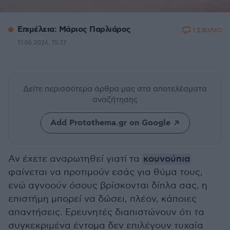
Επιμέλεια: Μάριος Παρλιάρος
1 ΣΧΟΛΙΟ
17.06.2026, 15:37
Δείτε περισσότερα άρθρα μας
στα αποτελέσματα
αναζήτησης
Add Protothema.gr on Google
Αν έχετε αναρωτηθεί γιατί τα
κουνούπια
φαίνεται να προτιμούν εσάς για θύμα τους,
ενώ αγνοούν όσους βρίσκονται δίπλα σας, η
επιστήμη μπορεί να δώσει, πλέον, κάποιες
απαντήσεις. Ερευνητές διαπιστώνουν ότι τα
συγκεκριμένα έντομα δεν επιλέγουν τυχαία