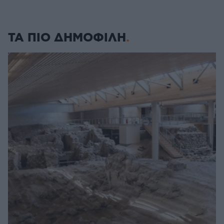
ΤΑ ΠΙΟ ΔΗΜΟΦΙΛΗ