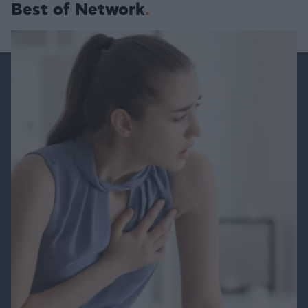
Best of Network