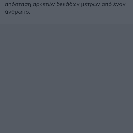
απόσταση αρκετών δεκάδων μέτρων από έναν
άνθρωπο.