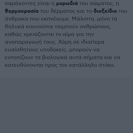
μυρωδιά
παράγοντες είναι η
του σώματος, η
θερμοκρασία
διοξείδιο
του δέρματος και το
του
άνθρακα που εκπνέουμε. Μάλιστα, μόνο τα
θηλυκά κουνούπια τσιμπούν ανθρώπους,
καθώς χρειάζονται το αίμα για την
αναπαραγωγή τους. Χάρη σε ιδιαίτερα
ευαίσθητους υποδοχείς, μπορούν να
εντοπίζουν τα βιολογικά αυτά σήματα και να
κατευθύνονται προς τον κατάλληλο στόχο.