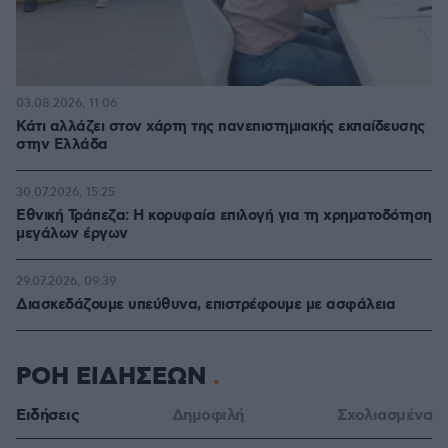
03.08.2026, 11:06
Κάτι αλλάζει στον χάρτη της πανεπιστημιακής εκπαίδευσης
στην Ελλάδα
30.07.2026, 15:25
Εθνική Τράπεζα: Η κορυφαία επιλογή για τη χρηματοδότηση
μεγάλων έργων
29.07.2026, 09:39
Διασκεδάζουμε υπεύθυνα, επιστρέφουμε με ασφάλεια
ΡΟΗ ΕΙΔΗΣΕΩΝ
Ειδήσεις
Δημοφιλή
Σχολιασμένα