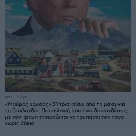
πριν μία ώρα
«Μαύρος χρυσός» $1 τρισ. πίσω από τη μάχη για
τη Γροιλανδία: Πετρελαϊκή που έχει διασυνδέσεις
με τον Τραμπ ετοιμάζεται να τρυπήσει τον πάγο
χωρίς άδεια