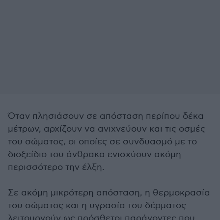
Όταν πλησιάσουν σε απόσταση περίπου δέκα
μέτρων, αρχίζουν να ανιχνεύουν και τις οσμές
του σώματος, οι οποίες σε συνδυασμό με το
διοξείδιο του άνθρακα ενισχύουν ακόμη
περισσότερο την έλξη.
Σε ακόμη μικρότερη απόσταση, η θερμοκρασία
του σώματος και η υγρασία του δέρματος
λειτουργούν ως πρόσθετοι παράγοντες που