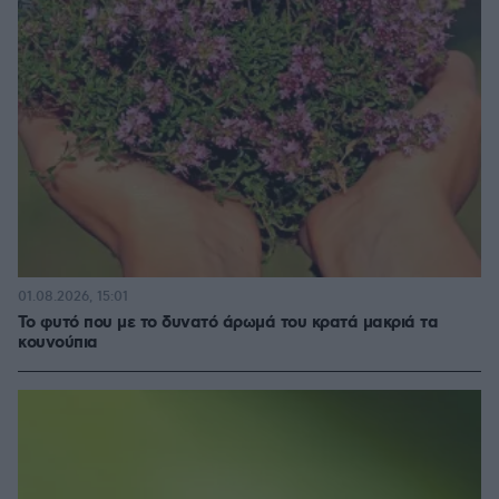
01.08.2026, 15:01
Το φυτό που με το δυνατό άρωμά του κρατά μακριά τα
κουνούπια