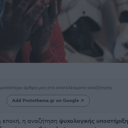
περισσότερα άρθρα μας
στα αποτελέσματα αναζήτησης
Add Protothema.gr on Google
 εποχή, η αναζήτηση
ψυχολογικής υποστήριξ