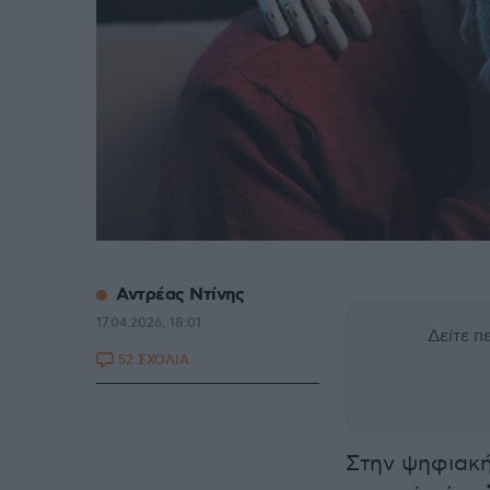
Αντρέας Ντίνης
17.04.2026, 18:01
Δείτε 
52 ΣΧΟΛΙΑ
Στην ψηφιακή