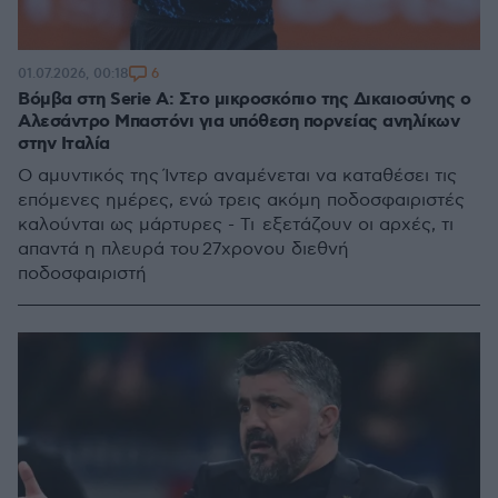
6
01.07.2026, 00:18
Βόμβα στη Serie A: Στο μικροσκόπιο της Δικαιοσύνης ο
Αλεσάντρο Μπαστόνι για υπόθεση πορνείας ανηλίκων
στην Ιταλία
Ο αμυντικός της Ίντερ αναμένεται να καταθέσει τις
επόμενες ημέρες, ενώ τρεις ακόμη ποδοσφαιριστές
καλούνται ως μάρτυρες - Τι εξετάζουν οι αρχές, τι
απαντά η πλευρά του 27χρονου διεθνή
ποδοσφαιριστή