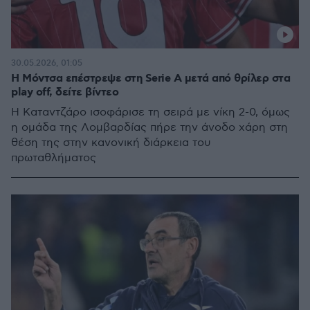
30.05.2026, 01:05
Η Μόντσα επέστρεψε στη Serie A μετά από θρίλερ στα
play off, δείτε βίντεο
Η Καταντζάρο ισοφάρισε τη σειρά με νίκη 2-0, όμως
η ομάδα της Λομβαρδίας πήρε την άνοδο χάρη στη
θέση της στην κανονική διάρκεια του
πρωταθλήματος