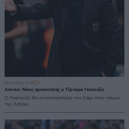
1
23.06.2026, 17:10
Λάτσιο: Νέος προπονητής ο Τζενάρο Γκατούζο
Ο Γκατούζο θα αντικαταστήσει τον Σάρι στον πάγκο
της Λάτσιο