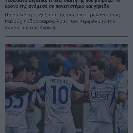
Τζουλιάνα Βιγκέλα: Η σέξι διαιτητής που μοιράζει το
χρόνο της ανάμεσα σε πανεπιστήμιο και γήπεδα
Ποια είναι η σέξι διαιτητής που έχει τρελάνει τους
Ιταλούς ποδοσφαιρόφιλους που περιμένουν την...
άνοδο της στη Serie Α