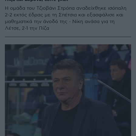
H ομάδα του Τζιοβάνι Στρόπα αναδείχθηκε ισόπαλη
2-2 εκτός έδρας με τη Σπέτσια και εξασφάλισε και
μαθηματικά την άνοδό της - Νίκη ανάσα για τη
Λέτσε, 2-1 την Πίζα