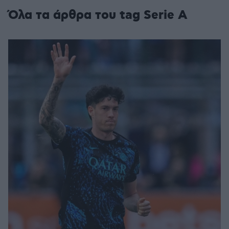
Όλα τα άρθρα του tag Serie A