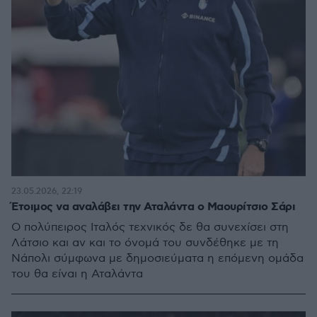
23.05.2026, 22:19
Έτοιμος να αναλάβει την Αταλάντα ο Μαουρίτσιο Σάρι
Ο πολύπειρος Ιταλός τεχνικός δε θα συνεχίσει στη
Λάτσιο και αν και το όνομά του συνδέθηκε με τη
Νάπολι σύμφωνα με δημοσιεύματα η επόμενη ομάδα
του θα είναι η Αταλάντα