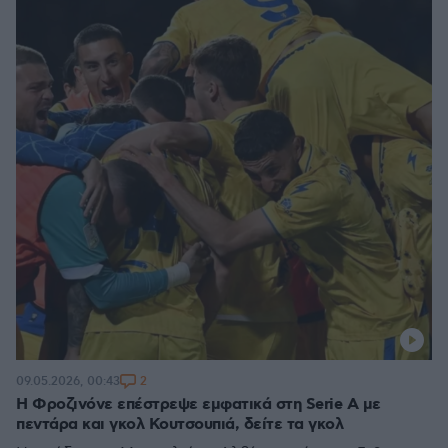
2
09.05.2026, 00:43
Η Φροζινόνε επέστρεψε εμφατικά στη Serie A με
πεντάρα και γκολ Κουτσουπιά, δείτε τα γκολ