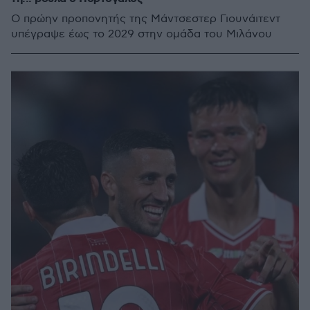
Ο πρώην προπονητής της Μάντσεστερ Γιουνάιτεντ
υπέγραψε έως το 2029 στην ομάδα του Μιλάνου