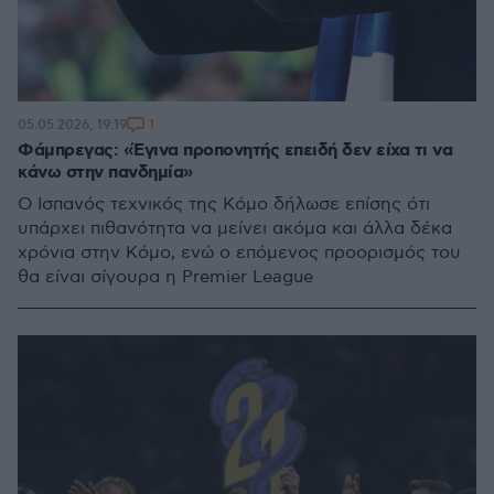
1
05.05.2026, 19:19
Φάμπρεγας: «Έγινα προπονητής επειδή δεν είχα τι να
κάνω στην πανδημία»
Ο Ισπανός τεχνικός της Κόμο δήλωσε επίσης ότι
υπάρχει πιθανότητα να μείνει ακόμα και άλλα δέκα
χρόνια στην Κόμο, ενώ ο επόμενος προορισμός του
θα είναι σίγουρα η Premier League