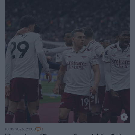
1
10.05.2026, 23:00