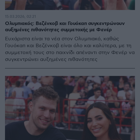
15.03.2026, 02:21
Ολυμπιακός: Βεζένκοβ και Γουόκαπ συγκεντρώνουν
αυξημένες πιθανότητες συμμετοχής με Φενέρ
Ευχάριστα είναι τα νέα στον Ολυμπιακό, καθώς
Γουόκαπ και Βεζένκοβ είναι όλο και καλύτερα, με τη
συμμετοχή τους στο παιχνίδι απέναντι στην Φενέρ να
συγκεντρώνει αυξημένες πιθανότητες