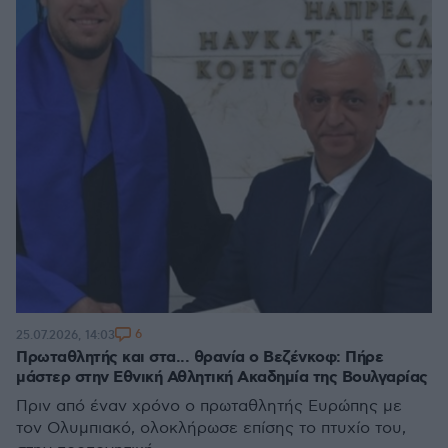
6
25.07.2026, 14:03
Πρωταθλητής και στα... θρανία ο Βεζένκοφ: Πήρε
μάστερ στην Εθνική Αθλητική Ακαδημία της Βουλγαρίας
Πριν από έναν χρόνο ο πρωταθλητής Ευρώπης με
τον Ολυμπιακό, ολοκλήρωσε επίσης το πτυχίο του,