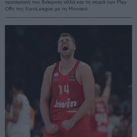
προσωπική του διάκριση αλλά και τη σειρά των Play
Offs της EuroLeague με τη Μονακό