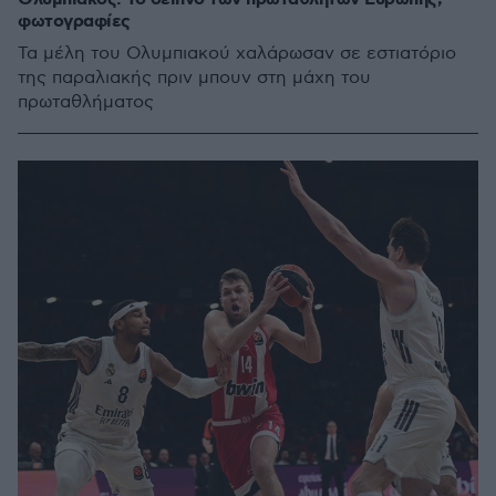
φωτογραφίες
Τα μέλη του Ολυμπιακού χαλάρωσαν σε εστιατόριο
της παραλιακής πριν μπουν στη μάχη του
πρωταθλήματος