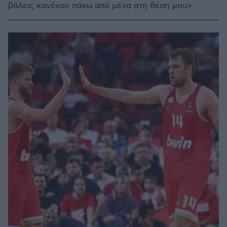
βάλεις κανέναν πάνω από μένα στη θέση μου»