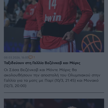
1
08.03.2026, 16:05
Ταξιδεύουν στη Γαλλία Βεζένκοβ και Μόρις
Οι Σάσα Βεζένκοβ και Μόντε Μόρις θα
ακολουθήσουν την αποστολή του Ολυμπιακού στην
Γαλλία για τα ματς με Παρί (10/3, 21:45) και Μονακό
(12/3, 20:00)