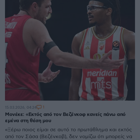
1
15.03.2026, 04:24
Μονέκε: «Εκτός από τον Βεζένκοφ κανείς πάνω από
εμένα στη θέση μου
«Ξέρω ποιος είμαι σε αυτό το πρωτάθλημα και εκτός
από τον Σάσα (Βεζένκοβ), δεν νομίζω ότι μπορείς να