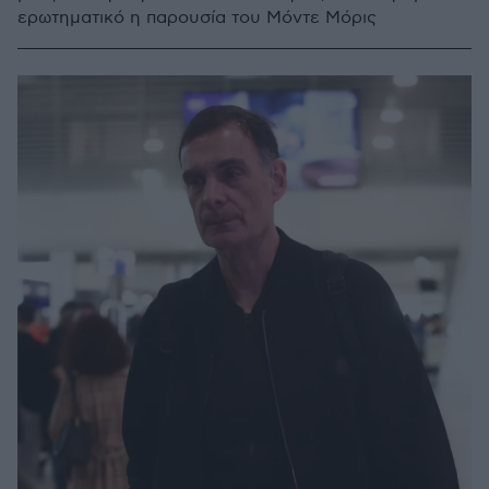
ερωτηματικό η παρουσία του Μόντε Μόρις