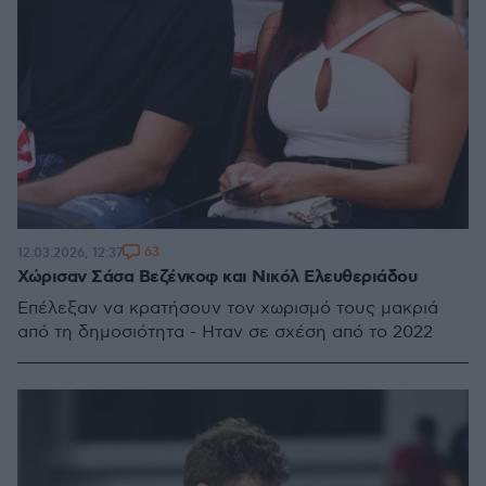
63
12.03.2026, 12:37
Χώρισαν Σάσα Βεζένκοφ και Νικόλ Ελευθεριάδου
Eπέλεξαν να κρατήσουν τον χωρισμό τους μακριά
από τη δημοσιότητα - Ηταν σε σχέση από το 2022