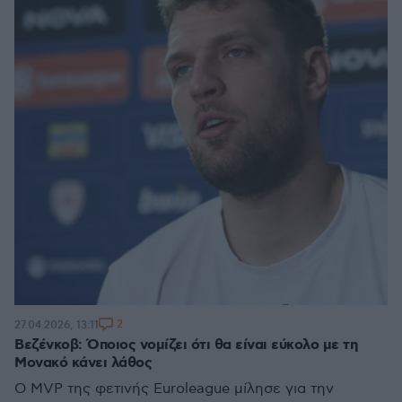
2
27.04.2026, 13:11
Βεζένκοβ: Όποιος νομίζει ότι θα είναι εύκολο με τη
Μονακό κάνει λάθος
Ο MVP της φετινής Euroleague μίλησε για την