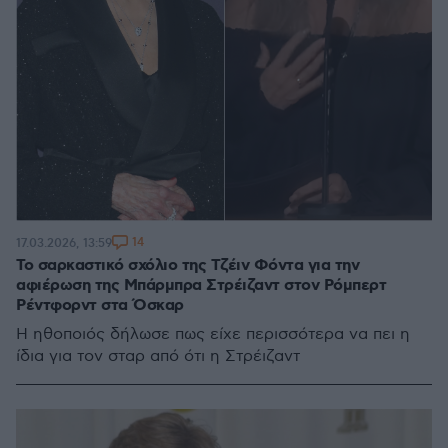
14
17.03.2026, 13:59
Το σαρκαστικό σχόλιο της Τζέιν Φόντα για την
αφιέρωση της Μπάρμπρα Στρέιζαντ στον Ρόμπερτ
Ρέντφορντ στα Όσκαρ
Η ηθοποιός δήλωσε πως είχε περισσότερα να πει η
ίδια για τον σταρ από ότι η Στρέιζαντ