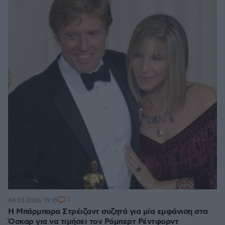
1
04.03.2026, 19:15
Η Μπάρμπαρα Στρέιζαντ συζητά για μία εμφάνιση στα
Όσκαρ για να τιμήσει τον Ρόμπερτ Ρέντφορντ