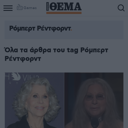
Games
Ρόμπερτ Ρέντφορντ
Όλα τα άρθρα του tag Ρόμπερτ
Ρέντφορντ