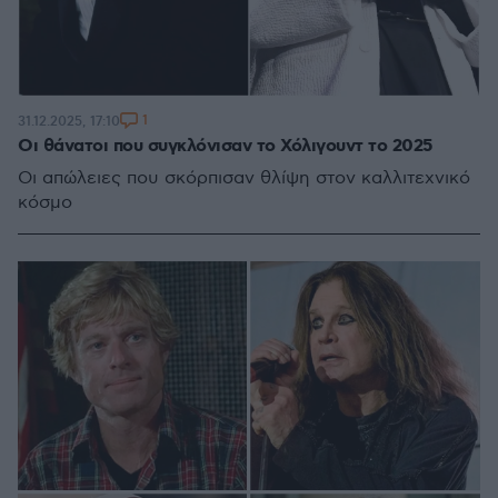
1
31.12.2025, 17:10
Οι θάνατοι που συγκλόνισαν το Χόλιγουντ το 2025
Οι απώλειες που σκόρπισαν θλίψη στον καλλιτεχνικό
κόσμο