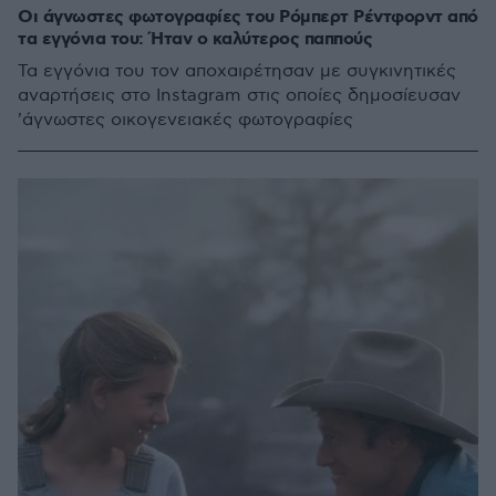
Οι άγνωστες φωτογραφίες του Ρόμπερτ Ρέντφορντ από
τα εγγόνια του: Ήταν ο καλύτερος παππούς
Τα εγγόνια του τον αποχαιρέτησαν με συγκινητικές
αναρτήσεις στο Instagram στις οποίες δημοσίευσαν
'άγνωστες οικογενειακές φωτογραφίες