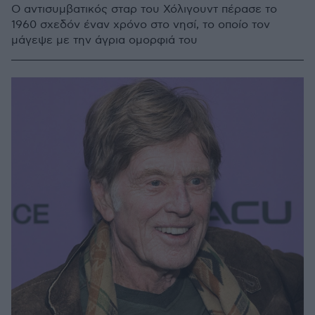
Ο αντισυμβατικός σταρ του Χόλιγουντ πέρασε το
1960 σχεδόν έναν χρόνο στο νησί, το οποίο τον
μάγεψε με την άγρια ομορφιά του