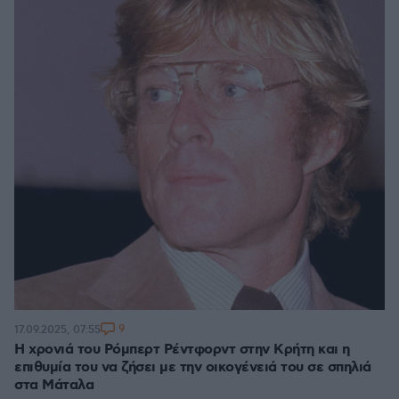
9
17.09.2025, 07:55
Η χρονιά του Ρόμπερτ Ρέντφορντ στην Κρήτη και η
επιθυμία του να ζήσει με την οικογένειά του σε σπηλιά
στα Μάταλα