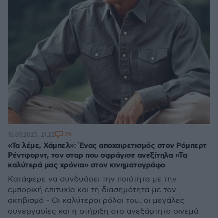
26
16.09.2025, 21:22
«Τα λέμε, Χάμπελ»: Ένας αποχαιρετισμός στον Ρόμπερτ
Ρέντφορντ, τον σταρ που σφράγισε ανεξίτηλα «Τα
καλύτερά μας χρόνια» στον κινηματογράφο
Κατάφερε να συνδυάσει την ποιότητα με την
εμπορική επιτυχία και τη διασημότητα με τον
ακτιβισμό - Οι καλύτεροι ρόλοι του, οι μεγάλες
συνεργασίες και η στήριξη στο ανεξάρτητο σινεμά