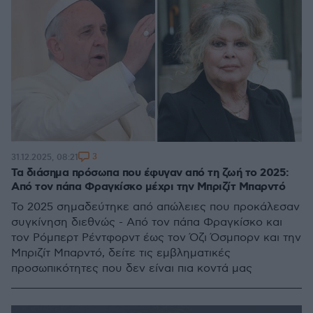
3
31.12.2025, 08:21
Τα διάσημα πρόσωπα που έφυγαν από τη ζωή το 2025:
Από τον πάπα Φραγκίσκο μέχρι την Μπριζίτ Μπαρντό
Το 2025 σημαδεύτηκε από απώλειες που προκάλεσαν
συγκίνηση διεθνώς - Από τον πάπα Φραγκίσκο και
τον Ρόμπερτ Ρέντφορντ έως τον Όζι Όσμπορν και την
Μπριζίτ Μπαρντό, δείτε τις εμβληματικές
προσωπικότητες που δεν είναι πια κοντά μας