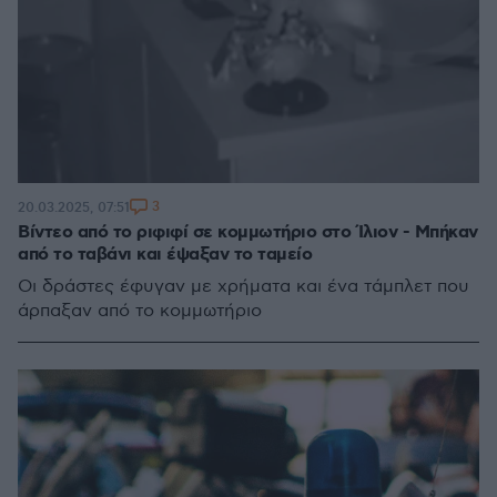
3
20.03.2025, 07:51
Βίντεο από το ριφιφί σε κομμωτήριο στο Ίλιον - Μπήκαν
από το ταβάνι και έψαξαν το ταμείο
Οι δράστες έφυγαν με χρήματα και ένα τάμπλετ που
άρπαξαν από το κομμωτήριο