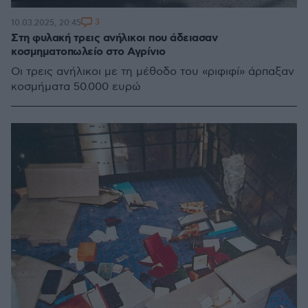
3
10.03.2025, 20:45
Στη φυλακή τρεις ανήλικοι που άδειασαν
κοσμηματοπωλείο στο Αγρίνιο
Οι τρεις ανήλικοι με τη μέθοδο του «ριφιφί» άρπαξαν
κοσμήματα 50.000 ευρώ