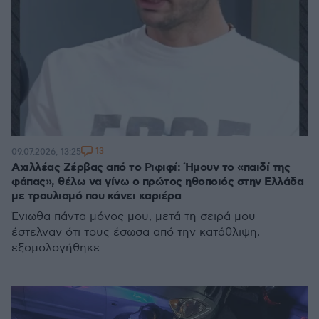
13
09.07.2026, 13:25
Αχιλλέας Ζέρβας από το Ριφιφί: Ήμουν το «παιδί της
φάπας», θέλω να γίνω ο πρώτος ηθοποιός στην Ελλάδα
με τραυλισμό που κάνει καριέρα
Ένιωθα πάντα μόνος μου, μετά τη σειρά μου
έστελναν ότι τους έσωσα από την κατάθλιψη,
εξομολογήθηκε