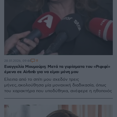
8
28.01.2026, 09:44
Ευαγγελία Μουμούρη: Μετά τα γυρίσματα του «Ριφιφί»
έμενα σε Airbnb για να είμαι μόνη μου
Έλειπα από το σπίτι μου σχεδόν τρεις
μήνες, ακολούθησα μία μοναχική διαδικασία, όπως
του χαρακτήρα που υποδύθηκα, ανέφερε η ηθοποιός