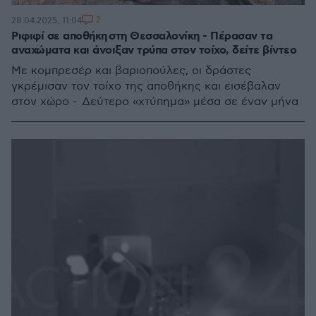
2
28.04.2025, 11:04
Ριφιφί σε αποθήκη στη Θεσσαλονίκη - Πέρασαν τα
αναχώματα και άνοιξαν τρύπα στον τοίχο, δείτε βίντεο
Με κομπρεσέρ και βαριοπούλες, οι δράστες
γκρέμισαν τον τοίχο της αποθήκης και εισέβαλαν
στον χώρο - Δεύτερο «χτύπημα» μέσα σε έναν μήνα