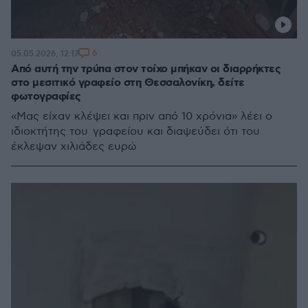
6
05.05.2026, 12:17
Από αυτή την τρύπα στον τοίχο μπήκαν οι διαρρήκτες
στο μεσιτικό γραφείο στη Θεσσαλονίκη, δείτε
φωτογραφίες
«Μας είχαν κλέψει και πριν από 10 χρόνια» λέει ο
ιδιοκτήτης του γραφείου και διαψεύδει ότι του
έκλεψαν χιλιάδες ευρώ