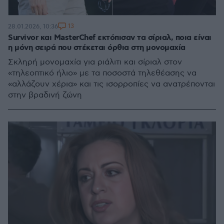
13
28.01.2026, 10:36
Survivor και MasterChef εκτόπισαν τα σίριαλ, ποια είναι
η μόνη σειρά που στέκεται όρθια στη μονομαχία
Σκληρή μονομαχία για ριάλιτι και σίριαλ στον
«τηλεοπτικό ήλιο» με τα ποσοστά τηλεθέασης να
«αλλάζουν χέρια» και τις ισορροπίες να ανατρέπονται
στην βραδινή ζώνη