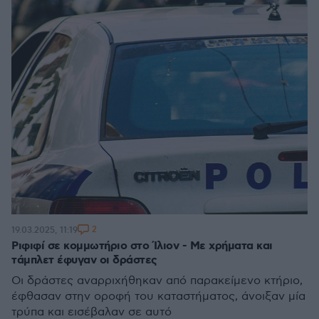
2
19.03.2025, 11:19
Ριφιφί σε κομμωτήριο στο Ίλιον - Με χρήματα και
τάμπλετ έφυγαν οι δράστες
Οι δράστες αναρριχήθηκαν από παρακείμενο κτήριο,
έφθασαν στην οροφή του καταστήματος, άνοιξαν μία
τρύπα και εισέβαλαν σε αυτό