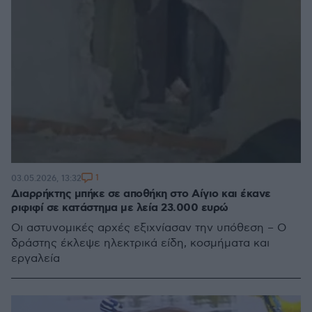
1
03.05.2026, 13:32
Διαρρήκτης μπήκε σε αποθήκη στο Αίγιο και έκανε
ριφιφί σε κατάστημα με λεία 23.000 ευρώ
Οι αστυνομικές αρχές εξιχνίασαν την υπόθεση – Ο
δράστης έκλεψε ηλεκτρικά είδη, κοσμήματα και
εργαλεία