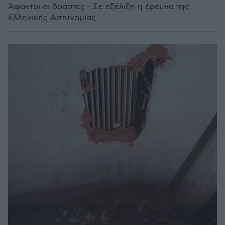
Άφαντοι οι δράστες - Σε εξέλιξη η έρευνα της
Ελληνικής Αστυνομίας