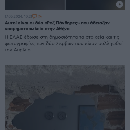
26
17.05.2024, 10:21
Αυτοί είναι οι δύο «Ροζ Πάνθηρες» που άδειαζαν
κοσμηματοπωλεία στην Αθήνα
Η ΕΛΑΣ έδωσε στη δημοσιότητα τα στοιχεία και τις
φωτογραφίες των δύο Σέρβων που είχαν συλληφθεί
τον Απρίλιο