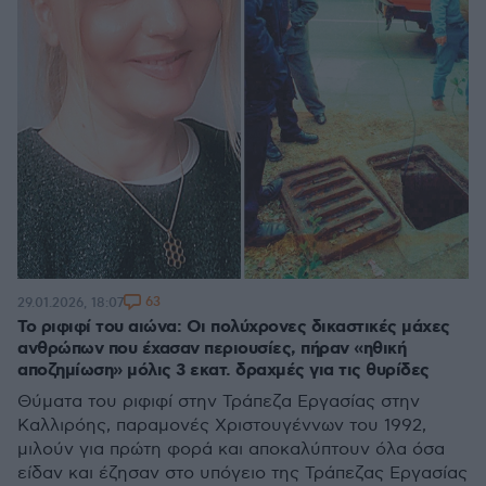
63
29.01.2026, 18:07
Το ριφιφί του αιώνα: Οι πολύχρονες δικαστικές μάχες
ανθρώπων που έχασαν περιουσίες, πήραν «ηθική
αποζημίωση» μόλις 3 εκατ. δραχμές για τις θυρίδες
Θύματα του ριφιφί στην Τράπεζα Εργασίας στην
Καλλιρόης, παραμονές Χριστουγέννων του 1992,
μιλούν για πρώτη φορά και αποκαλύπτουν όλα όσα
είδαν και έζησαν στο υπόγειο της Τράπεζας Εργασίας