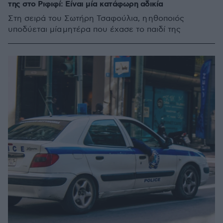
της στο Ριφιφί: Είναι μία κατάφωρη αδικία
Στη σειρά του Σωτήρη Τσαφούλια, η ηθοποιός
υποδύεται μία μητέρα που έχασε το παιδί της