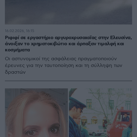
16.02.2026, 16:15
Ριφιφί σε εργαστήριο αργυροχρυσοχοΐας στην Ελευσίνα,
άνοιξαν το χρηματοκιβώτιο και άρπαξαν τιμαλφή και
κοσμήματα
Οι αστυνομικοί της ασφάλειας πραγματοποιούν
έρευνες για την ταυτοποίηση και τη σύλληψη των
δραστών