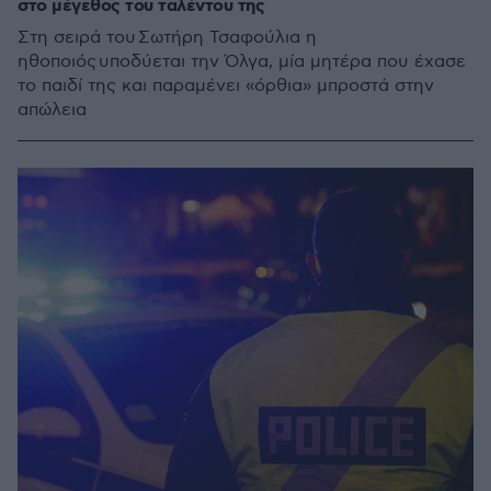
στο μέγεθος του ταλέντου της
Στη σειρά του Σωτήρη Τσαφούλια η
ηθοποιός υποδύεται την Όλγα, μία μητέρα που έχασε
το παιδί της και παραμένει «όρθια» μπροστά στην
απώλεια