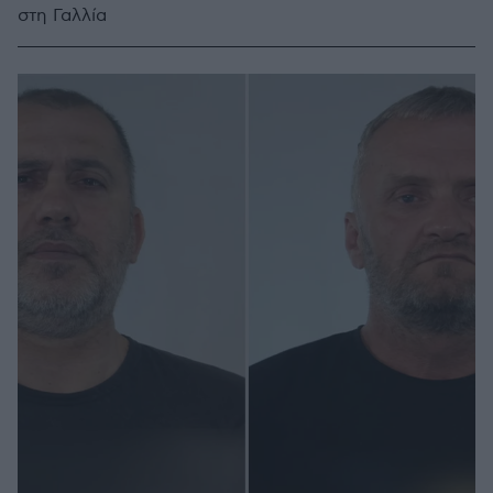
στη Γαλλία