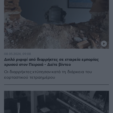
08.05.2024, 09:08
Διπλό ριφιφί από διαρρήκτες σε εταιρεία εμπορίας
χρυσού στον Πειραιά - Δείτε βίντεο
Οι διαρρήκτες χτύπησαν κατά τη διάρκεια του
εορταστικού τετραημέρου