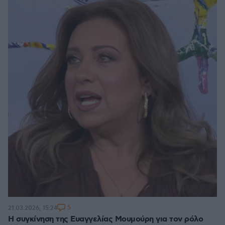
5
21.03.2026, 15:24
Η συγκίνηση της Ευαγγελίας Μουμούρη για τον ρόλο