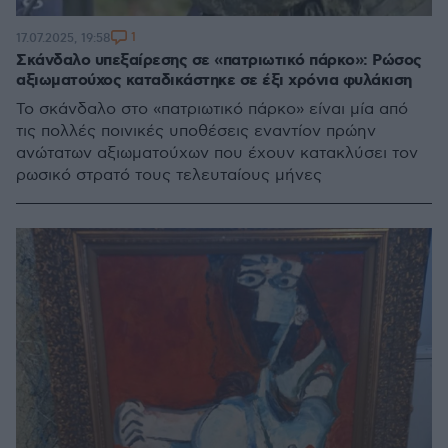
1
17.07.2025, 19:58
Σκάνδαλο υπεξαίρεσης σε «πατριωτικό πάρκο»: Ρώσος
αξιωματούχος καταδικάστηκε σε έξι χρόνια φυλάκιση
Το σκάνδαλο στο «πατριωτικό πάρκο» είναι μία από
τις πολλές ποινικές υποθέσεις εναντίον πρώην
ανώτατων αξιωματούχων που έχουν κατακλύσει τον
ρωσικό στρατό τους τελευταίους μήνες