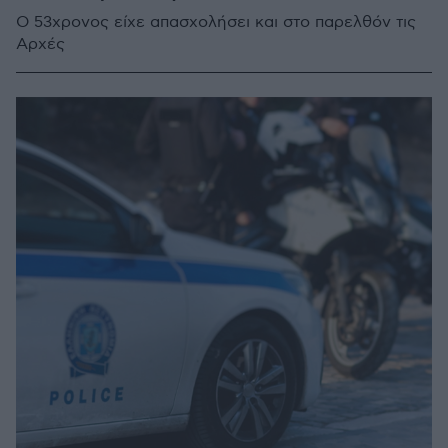
Ο 53χρονος είχε απασχολήσει και στο παρελθόν τις
Αρχές