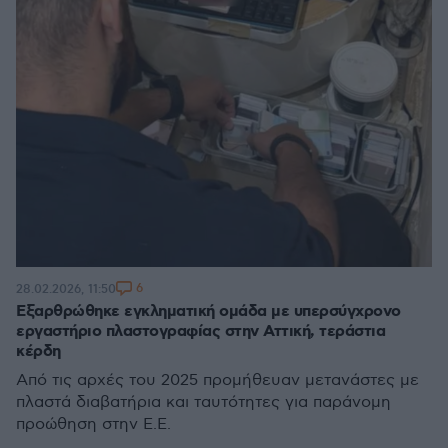
6
28.02.2026, 11:50
Εξαρθρώθηκε εγκληματική ομάδα με υπερσύγχρονο
εργαστήριο πλαστογραφίας στην Αττική, τεράστια
κέρδη
Από τις αρχές του 2025 προμήθευαν μετανάστες με
πλαστά διαβατήρια και ταυτότητες για παράνομη
προώθηση στην Ε.Ε.