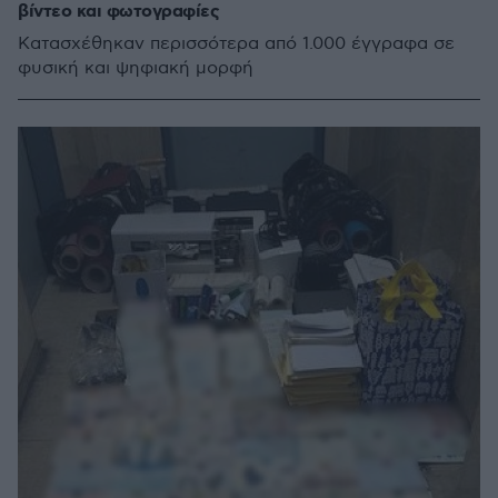
βίντεο και φωτογραφίες
Κατασχέθηκαν περισσότερα από 1.000 έγγραφα σε
φυσική και ψηφιακή μορφή