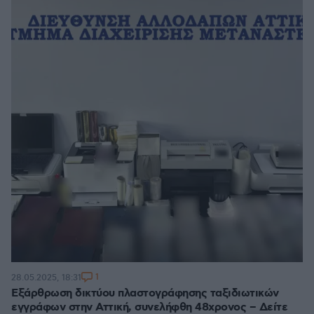
1
28.05.2025, 18:31
Εξάρθρωση δικτύου πλαστογράφησης ταξιδιωτικών
εγγράφων στην Αττική, συνελήφθη 48χρονος – Δείτε