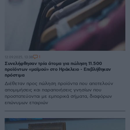
1
12.09.2025, 13:38
Συνελήφθησαν τρία άτομα για πώληση 11.500
προϊόντων «μαϊμού» στο Ηράκλειο - Επιβλήθηκαν
πρόστιμα
Διέθεταν προς πώληση προϊόντα που αποτελούν
απομιμήσεις και παραποιήσεις γνησίων που
προστατεύονται με εμπορικά σήματα, διαφόρων
επώνυμων εταιριών