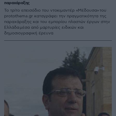
παραχάραξης
Το τρίτο επεισόδιο του ντοκιμαντέρ «Μέδουσα» του
protothema.gr καταγράφει την πραγματικότητα της
παραχάραξης και του εμπορίου πλαστών έργων στην
Ελλάδα μέσα από μαρτυρίες ειδικών και
δημοσιογραφική έρευνα