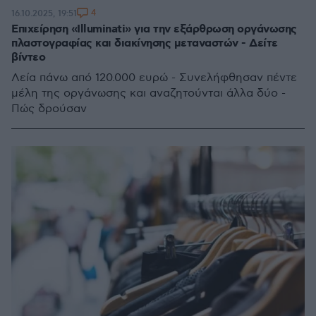
4
16.10.2025, 19:51
Επιχείρηση «Illuminati» για την εξάρθρωση οργάνωσης
πλαστογραφίας και διακίνησης μεταναστών - Δείτε
βίντεο
Λεία πάνω από 120.000 ευρώ - Συνελήφθησαν πέντε
μέλη της οργάνωσης και αναζητούνται άλλα δύο -
Πώς δρούσαν