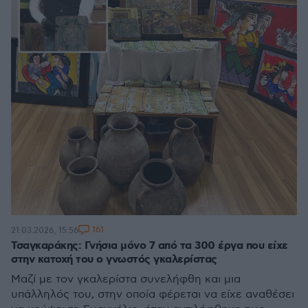
161
21.03.2026, 15:56
Τσαγκαράκης: Γνήσια μόνο 7 από τα 300 έργα που είχε
στην κατοχή του ο γνωστός γκαλερίστας
Μαζί με τον γκαλερίστα συνελήφθη και μια
υπάλληλός του, στην οποία φέρεται να είχε αναθέσει