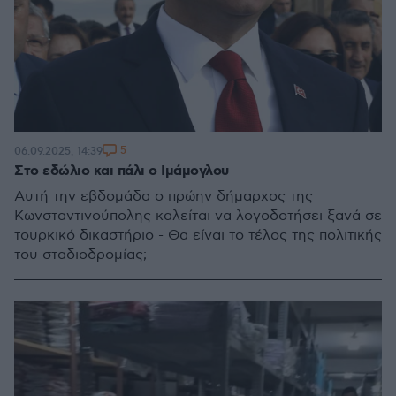
5
06.09.2025, 14:39
Στο εδώλιο και πάλι ο Ιμάμογλου
Αυτή την εβδομάδα ο πρώην δήμαρχος της
Κωνσταντινούπολης καλείται να λογοδοτήσει ξανά σε
τουρκικό δικαστήριο - Θα είναι το τέλος της πολιτικής
του σταδιοδρομίας;