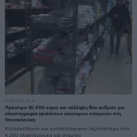
27.08.2025, 10:31
Πρόστιμο 30.000 ευρώ και σύλληψη δύο ανδρών για
πλαστογραφία προϊόντων επώνυμων εταιρειών στη
Θεσσαλονίκη
Κατασχέθηκαν και καταστράφηκαν περισσότερα από
4.200 πλαστά ρούχα και στάμπες