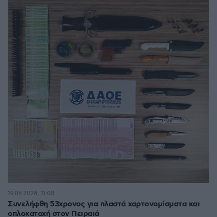
19.06.2026, 11:08
Συνελήφθη 53χρονος για πλαστά χαρτονομίσματα και
οπλοκατοχή στον Πειραιά