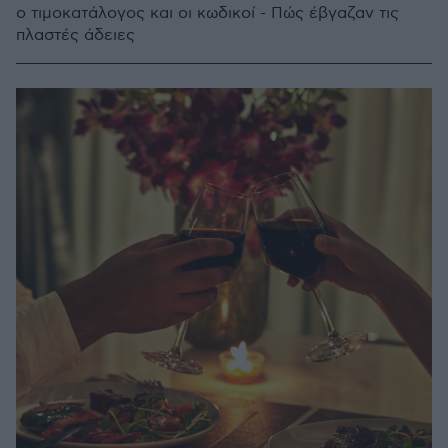
ο τιμοκατάλογος και οι κωδικοί - Πώς έβγαζαν τις
πλαστές άδειες