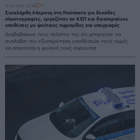
3
12.02.2026, 12:36
Συνελήφθη 64χρονη στη Ναύπακτο για δεκάδες
πλαστογραφίες, εργαζόταν σε ΚΕΠ και διεκπεραίωνε
υποθέσεις με ψεύτικες σφραγίδες και υπογραφές
Διαβεβαίωνε τους πελάτες της ότι μπορούσε να
αναλάβει την εξυπηρέτηση υποθέσεών τους χωρίς
να απαιτείται η φυσική τους παρουσία