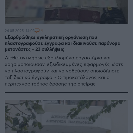
4
24.05.2025, 14:03
Εξαρθρώθηκε εγκληματική οργάνωση που
πλαστογραφούσε έγγραφα και διακινούσε παράνομα
μετανάστες - 23 συλλήψεις
Διέθεταν πλήρως εξοπλισμένα εργαστήρια και
χρησιμοποιούσαν εξειδικευμένες εφαρμογές ώστε
να πλαστογραφούν και να νοθεύουν οποιοδήποτε
ταξιδιωτικό έγγραφο - Ο τιμοκατάλογος και ο
περίτεχνος τρόπος δράσης της σπείρας