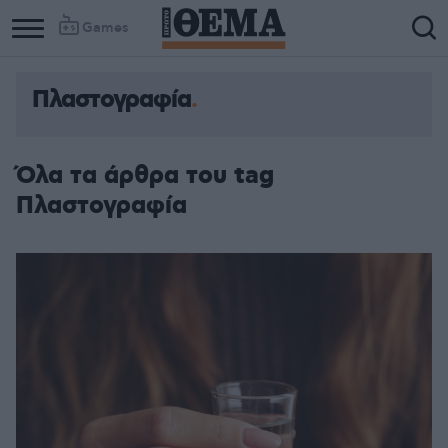
Games
Πλαστογραφία
Όλα τα άρθρα του tag
Πλαστογραφία