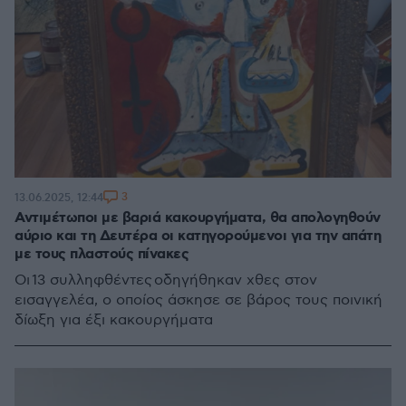
3
13.06.2025, 12:44
Αντιμέτωποι με βαριά κακουργήματα, θα απολογηθούν
αύριο και τη Δευτέρα οι κατηγορούμενοι για την απάτη
με τους πλαστούς πίνακες
Οι 13 συλληφθέντες οδηγήθηκαν χθες στον
εισαγγελέα, ο οποίος άσκησε σε βάρος τους ποινική
δίωξη για έξι κακουργήματα