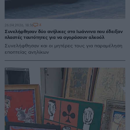
4
26.04.2026, 18:16
Συνελήφθησαν δύο ανήλικες στα Ιωάννινα που έδειξαν
πλαστές ταυτότητες για να αγοράσουν αλκοόλ
Συνελήφθησαν και οι μητέρες τους για παραμέληση
εποπτείας ανηλίκων