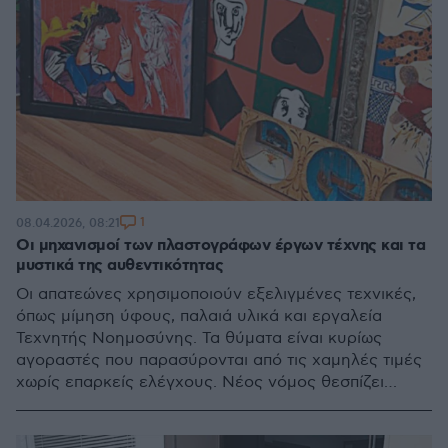
1
08.04.2026, 08:21
Οι μηχανισμοί των πλαστογράφων έργων τέχνης και τα
μυστικά της αυθεντικότητας
Οι απατεώνες χρησιμοποιούν εξελιγμένες τεχνικές,
όπως μίμηση ύφους, παλαιά υλικά και εργαλεία
Τεχνητής Νοημοσύνης. Τα θύματα είναι κυρίως
αγοραστές που παρασύρονται από τις χαμηλές τιμές
χωρίς επαρκείς ελέγχους. Νέος νόμος θεσπίζει
αυστηρότερο πλαίσιο, αυξάνει τις ποινές και ενισχύει
την πρόληψη