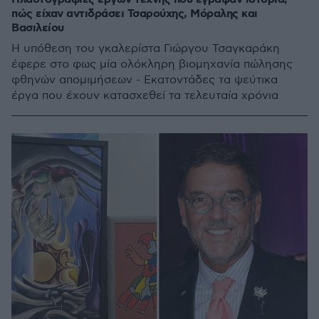
πώς είχαν αντιδράσει Τσαρούχης, Μόραλης και
Βασιλείου
Η υπόθεση του γκαλερίστα Γιώργου Τσαγκαράκη
έφερε στο φως μία ολόκληρη βιομηχανία πώλησης
φθηνών απομιμήσεων - Εκατοντάδες τα ψεύτικα
έργα που έχουν κατασχεθεί τα τελευταία χρόνια