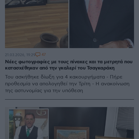
47
21.03.2026, 19:29
Νέες φωτογραφίες με τους πίνακες και τα μετρητά που
κατασχέθηκαν από την γκαλερί του Τσαγκαράκη
Του ασκήθηκε δίωξη για 4 κακουργήματα - Πήρε
προθεσμία να απολογηθεί την Τρίτη - Η ανακοίνωση
της αστυνομίας για την υπόθεση