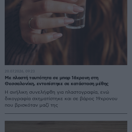
20.07.2026, 09:23
Με πλαστή ταυτότητα σε μπαρ 16χρονη στη
Θεσσαλονίκη, εντοπίστηκε σε κατάσταση μέθης
Η ανήλικη συνελήφθη για πλαστογραφία, ενώ
δικογραφία σχηματίστηκε και σε βάρος 19χρονου
που βρισκόταν μαζί της