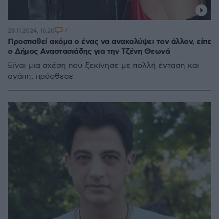
7
28.11.2024, 16:20
Προσπαθεί ακόμα ο ένας να ανακαλύψει τον άλλον, είπε
ο Δήμος Αναστασιάδης για την Τζένη Θεωνά
Είναι μια σχέση που ξεκίνησε με πολλή ένταση και
αγάπη, πρόσθεσε