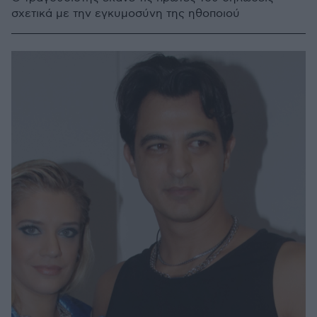
σχετικά με την εγκυμοσύνη της ηθοποιού