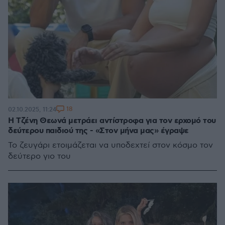
18
02.10.2025, 11:24
Η Τζένη Θεωνά μετράει αντίστροφα για τον ερχομό του
δεύτερου παιδιού της - «Στον μήνα μας» έγραψε
Το ζευγάρι ετοιμάζεται να υποδεχτεί στον κόσμο τον
δεύτερο γιο του