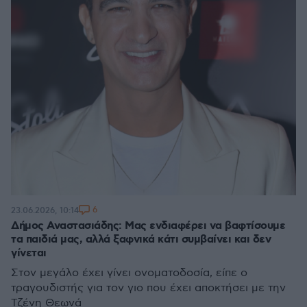
6
23.06.2026, 10:14
Δήμος Αναστασιάδης: Μας ενδιαφέρει να βαφτίσουμε
τα παιδιά μας, αλλά ξαφνικά κάτι συμβαίνει και δεν
γίνεται
Στον μεγάλο έχει γίνει ονοματοδοσία, είπε ο
τραγουδιστής για τον γιο που έχει αποκτήσει με την
Τζένη Θεωνά