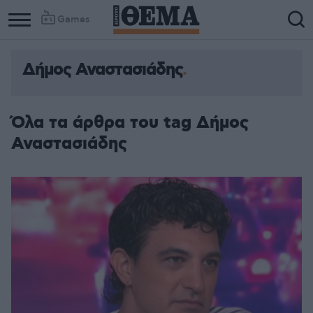
Games
Δήμος Αναστασιάδης
Όλα τα άρθρα του tag Δήμος
Αναστασιάδης