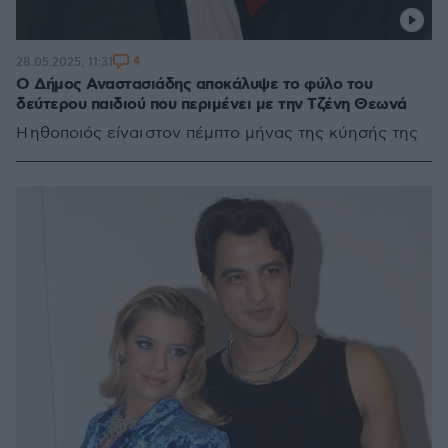
4
28.05.2025, 11:31
Ο Δήμος Αναστασιάδης αποκάλυψε το φύλο του
δεύτερου παιδιού που περιμένει με την Τζένη Θεωνά
Η ηθοποιός είναι στον πέμπτο μήνας της κύησής της