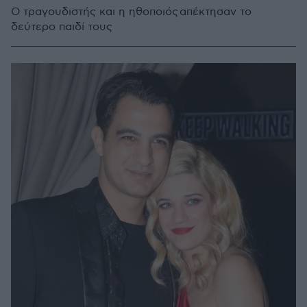
Ο τραγουδιστής και η ηθοποιός απέκτησαν το
δεύτερο παιδί τους