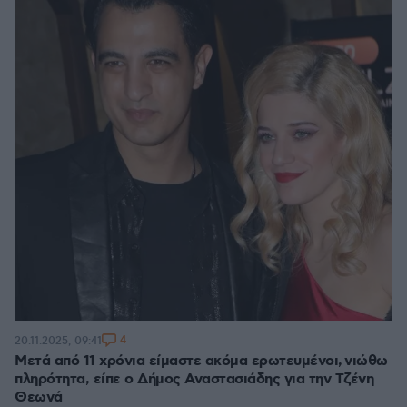
4
20.11.2025, 09:41
Μετά από 11 χρόνια είμαστε ακόμα ερωτευμένοι, νιώθω
πληρότητα, είπε ο Δήμος Αναστασιάδης για την Τζένη
Θεωνά