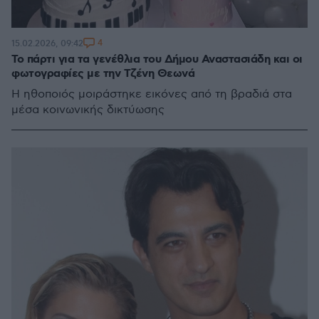
4
15.02.2026, 09:42
Το πάρτι για τα γενέθλια του Δήμου Αναστασιάδη και οι
φωτογραφίες με την Τζένη Θεωνά
Η ηθοποιός μοιράστηκε εικόνες από τη βραδιά στα
μέσα κοινωνικής δικτύωσης