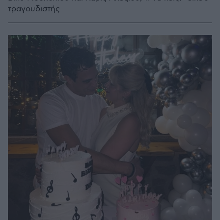
τραγουδιστής