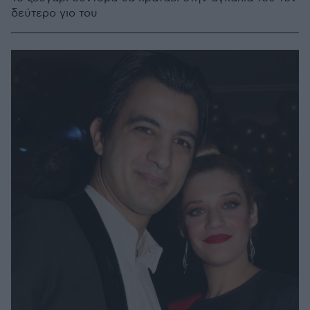
δεύτερο γιο του