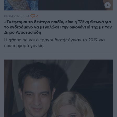
2
08.04.2025, 10:47
«Σκέφτομαι το δεύτερο παιδί», είπε η Τζένη Θεωνά για
το ενδεχόμενο να μεγαλώσει την οικογένειά της με τον
Δήμο Αναστασιάδη
Η ηθοποιός και ο τραγουδιστής έγιναν το 2019 για
πρώτη φορά γονείς