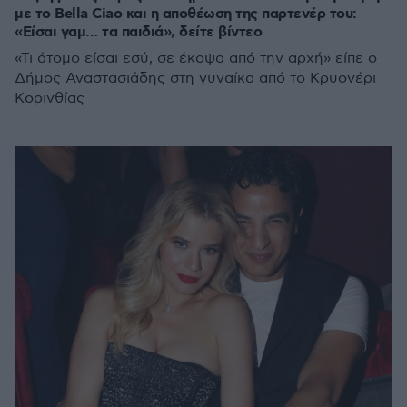
με το Bella Ciao και η αποθέωση της παρτενέρ του:
«Είσαι γαμ… τα παιδιά», δείτε βίντεο
«Τι άτομο είσαι εσύ, σε έκοψα από την αρχή» είπε ο
Δήμος Αναστασιάδης στη γυναίκα από το Κρυονέρι
Κορινθίας