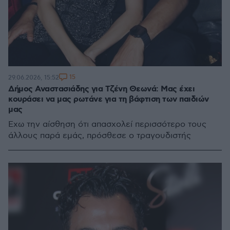
15
29.06.2026, 15:52
Δήμος Αναστασιάδης για Τζένη Θεωνά: Μας έχει
κουράσει να μας ρωτάνε για τη βάφτιση των παιδιών
μας
Έχω την αίσθηση ότι απασχολεί περισσότερο τους
άλλους παρά εμάς, πρόσθεσε ο τραγουδιστής