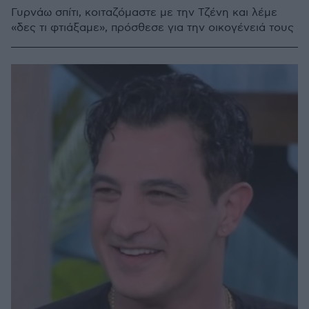
Γυρνάω σπίτι, κοιταζόμαστε με την Τζένη και λέμε
«δες τι φτιάξαμε», πρόσθεσε για την οικογένειά τους