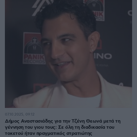
07.10.2025, 09:12
Δήμος Αναστασιάδης για την Τζένη Θεωνά μετά τη
γέννηση του γιου τους: Σε όλη τη διαδικασία του
τοκετού ήταν πραγματικός στρατιώτης