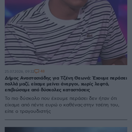
48
25.07.2026, 09:32
Δήμος Αναστασιάδης για Τζένη Θεωνά: Έχουμε περάσει
πολλά μαζί, είχαμε μείνει άνεργοι, χωρίς λεφτά,
επιβιώσαμε από δύσκολες καταστάσεις
Το πιο δύσκολο που έχουμε περάσει δεν ήταν ότι
είχαμε από πέντε ευρώ ο καθένας στην τσέπη του,
είπε ο τραγουδιστής