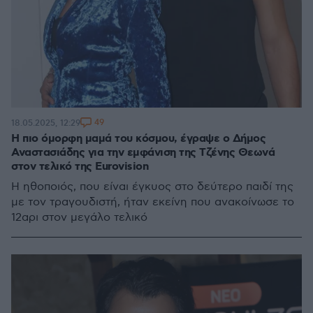
49
18.05.2025, 12:29
Η πιο όμορφη μαμά του κόσμου, έγραψε ο Δήμος
Αναστασιάδης για την εμφάνιση της Τζένης Θεωνά
στον τελικό της Eurovision
Η ηθοποιός, που είναι έγκυος στο δεύτερο παιδί της
με τον τραγουδιστή, ήταν εκείνη που ανακοίνωσε το
12αρι στον μεγάλο τελικό