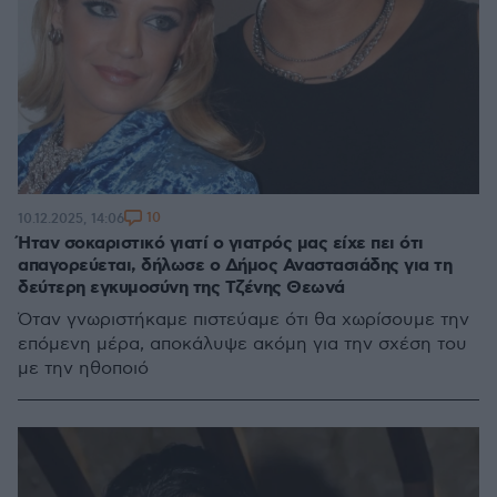
10
10.12.2025, 14:06
Ήταν σοκαριστικό γιατί ο γιατρός μας είχε πει ότι
απαγορεύεται, δήλωσε ο Δήμος Αναστασιάδης για τη
δεύτερη εγκυμοσύνη της Τζένης Θεωνά
Όταν γνωριστήκαμε πιστεύαμε ότι θα χωρίσουμε την
επόμενη μέρα, αποκάλυψε ακόμη για την σχέση του
με την ηθοποιό