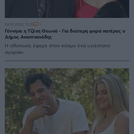
1
06.10.2025, 11:35
Γέννησε η Τζένη Θεωνά - Για δεύτερη φορά πατέρας ο
Δήμος Αναστασιάδης
Η ηθοποιός έφερε στον κόσμο ένα υγιέστατο
αγοράκι