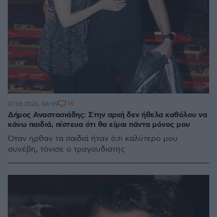
16
07.06.2026, 08:09
Δήμος Αναστασιάδης: Στην αρχή δεν ήθελα καθόλου να
κάνω παιδιά, πίστευα ότι θα είμαι πάντα μόνος μου
Όταν ήρθαν τα παιδιά ήταν ό,τι καλύτερο μου
συνέβη, τόνισε ο τραγουδιστής