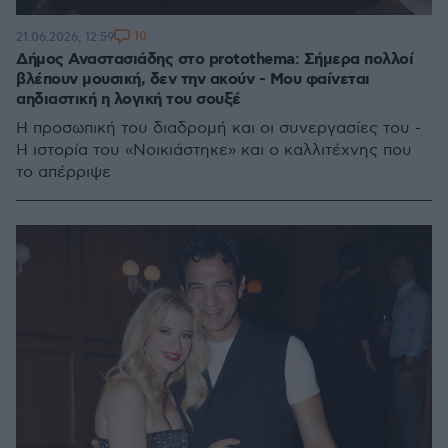
10
21.06.2026, 12:59
Δήμος Αναστασιάδης στο protothema: Σήμερα πολλοί
βλέπουν μουσική, δεν την ακούν - Μου φαίνεται
αηδιαστική η λογική του σουξέ
Η προσωπική του διαδρομή και οι συνεργασίες του -
Η ιστορία του «Νοικιάστηκε» και ο καλλιτέχνης που
το απέρριψε