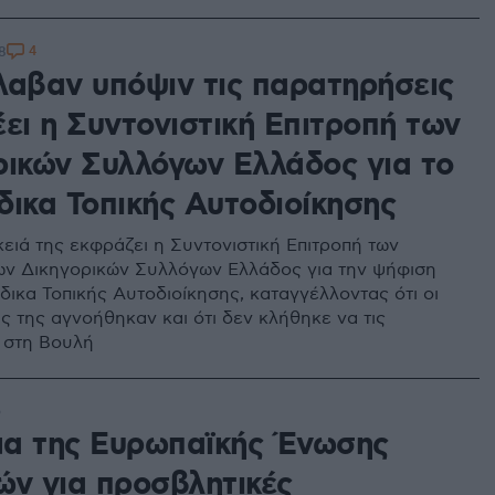
4
8
λαβαν υπόψιν τις παρατηρήσεις
ει η Συντονιστική Επιτροπή των
ρικών Συλλόγων Ελλάδος για το
δικα Τοπικής Αυτοδιοίκησης
ειά της εκφράζει η Συντονιστική Επιτροπή των
ν Δικηγορικών Συλλόγων Ελλάδος για την ψήφιση
δικα Τοπικής Αυτοδιοίκησης, καταγγέλλοντας ότι οι
ς της αγνοήθηκαν και ότι δεν κλήθηκε να τις
 στη Βουλή
5
α της Ευρωπαϊκής Ένωσης
ών για προσβλητικές