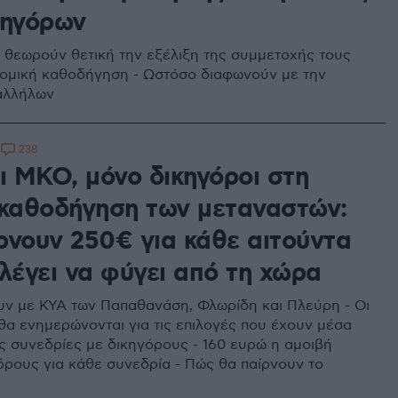
κηγόρων
ι θεωρούν θετική την εξέλιξη της συμμετοχής τους
ομική καθοδήγηση - Ωστόσο διαφωνούν με την
αλλήλων
238
1
ι ΜΚΟ, μόνο δικηγόροι στη
 καθοδήγηση των μεταναστών:
ρνουν 250€ για κάθε αιτούντα
λέγει να φύγει από τη χώρα
ν με ΚΥΑ των Παπαθανάση, Φλωρίδη και Πλεύρη - Οι
θα ενημερώνονται για τις επιλογές που έχουν μέσα
ς συνεδρίες με δικηγόρους - 160 ευρώ η αμοιβή
όρους για κάθε συνεδρία - Πώς θα παίρνουν το