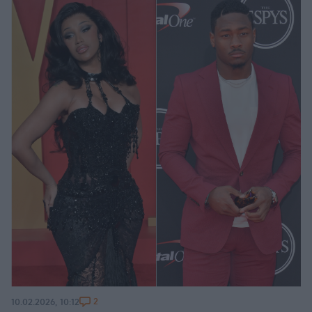
2
10.02.2026, 10:12