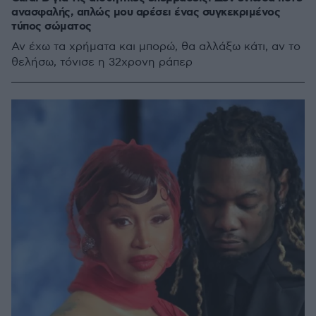
ανασφαλής, απλώς μου αρέσει ένας συγκεκριμένος
τύπος σώματος
Αν έχω τα χρήματα και μπορώ, θα αλλάξω κάτι, αν το
θελήσω, τόνισε η 32χρονη ράπερ