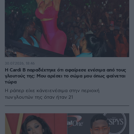
30.07.2026, 18:46
Η Cardi B παραδέχτηκε ότι αφαίρεσε ενέσιμα από τους
γλουτούς της: Μου αρέσει το σώμα μου όπως φαίνεται
τώρα
Η ράπερ είχε κάνει ενέσιμα στην περιοχή
των γλουτών της όταν ήταν 21