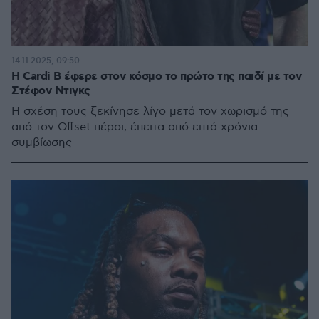
14.11.2025, 09:50
Η Cardi B έφερε στον κόσμο το πρώτο της παιδί με τον
Στέφον Ντιγκς
Η σχέση τους ξεκίνησε λίγο μετά τον χωρισμό της
από τον Offset πέρσι, έπειτα από επτά χρόνια
συμβίωσης