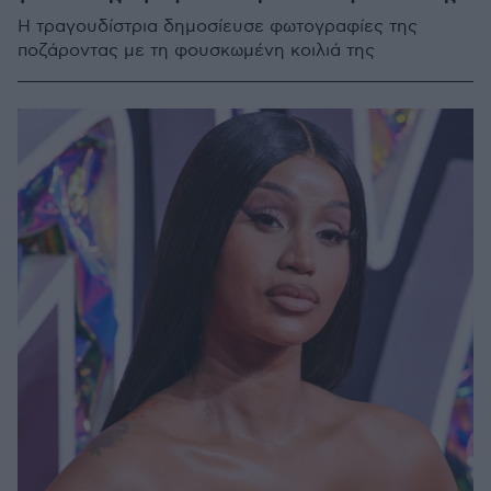
Η τραγουδίστρια δημοσίευσε φωτογραφίες της
ποζάροντας με τη φουσκωμένη κοιλιά της