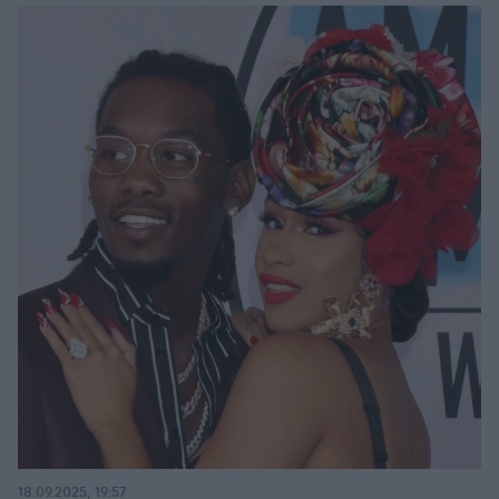
18.09.2025, 19:57