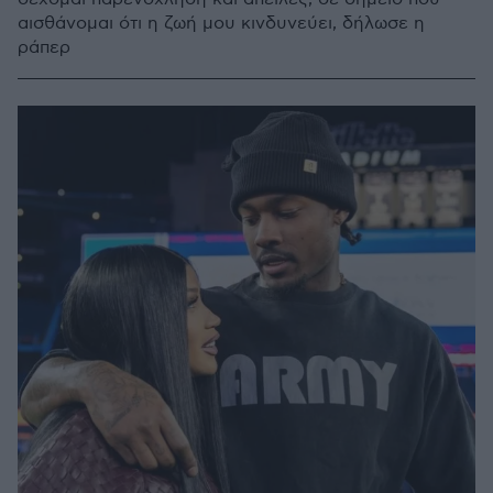
αισθάνομαι ότι η ζωή μου κινδυνεύει, δήλωσε η
ράπερ