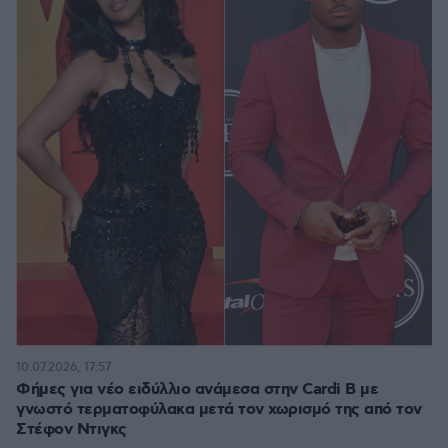
10.07.2026, 17:57
Φήμες για νέο ειδύλλιο ανάμεσα στην Cardi B με
γνωστό τερματοφύλακα μετά τον χωρισμό της από τον
Στέφον Ντιγκς