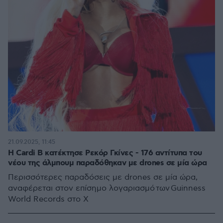
21.09.2025, 11:45
Η Cardi B κατέκτησε Ρεκόρ Γκίνες - 176 αντίτυπα του
νέου της άλμπουμ παραδόθηκαν με drones σε μία ώρα
Περισσότερες παραδόσεις με drones σε μία ώρα,
αναφέρεται στον επίσημο λογαριασμό των Guinness
World Records στο Χ