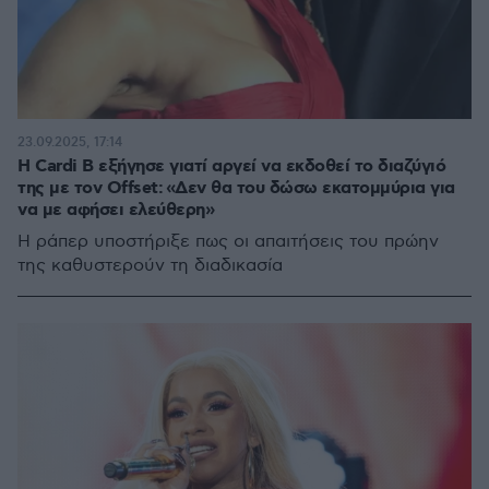
23.09.2025, 17:14
Η Cardi B εξήγησε γιατί αργεί να εκδοθεί το διαζύγιό
της με τον Offset: «Δεν θα του δώσω εκατομμύρια για
να με αφήσει ελεύθερη»
Η ράπερ υποστήριξε πως οι απαιτήσεις του πρώην
της καθυστερούν τη διαδικασία