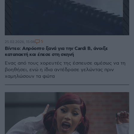
5
25.02.2026, 15:06
Βίντεο: Απρόοπτο ξανά για την Cardi B, άνοιξε
καταπακτή και έπεσε στη σκηνή
Ένας από τους χορευτές της έσπευσε αμέσως να τη
βοηθήσει, ενώ η ίδια αντέδρασε γελώντας πριν
χαμηλώσουν τα φώτα