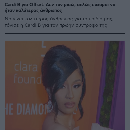
Cardi B για Offset: Δεν τον μισώ, απλώς εύχομαι να
ήταν καλύτερος άνθρωπος
Να γίνει καλύτερος άνθρωπος για τα παιδιά μας,
τόνισε η Cardi B για τον πρώην σύντροφό της