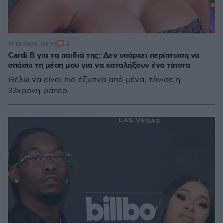
2
12.10.2025, 09:27
Cardi B για τα παιδιά της: Δεν υπάρχει περίπτωση να
σπάσω τη μέση μου για να καταλήξουν ένα τίποτα
Θέλω να είναι πιο έξυπνα από μένα, τόνισε η
33χρονη ράπερ