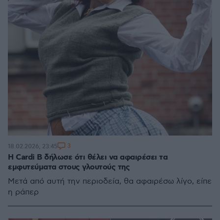
3
18.02.2026, 23:45
Η Cardi B δήλωσε ότι θέλει να αφαιρέσει τα
εμφυτεύματα στους γλουτούς της
Μετά από αυτή την περιοδεία, θα αφαιρέσω λίγο, είπε
η ράπερ