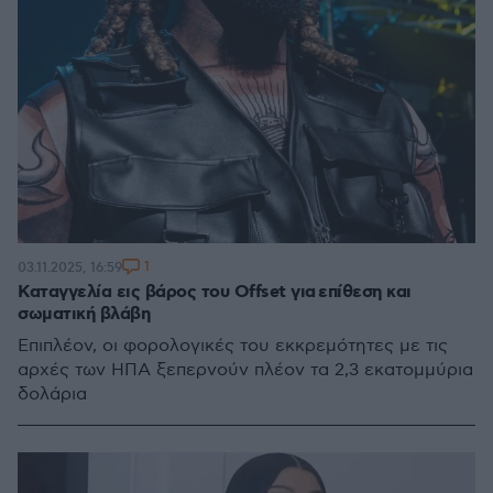
1
03.11.2025, 16:59
Καταγγελία εις βάρος του Offset για επίθεση και
σωματική βλάβη
Επιπλέον, οι φορολογικές του εκκρεμότητες με τις
αρχές των ΗΠΑ ξεπερνούν πλέον τα 2,3 εκατομμύρια
δολάρια