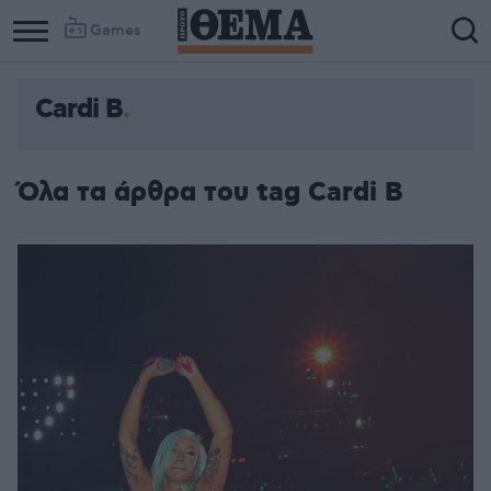
Games
Cardi B
Όλα τα άρθρα του tag Cardi B