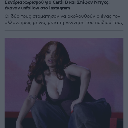
Σενάρια χωρισμού για Cardi B και Στέφον Ντιγκς,
έκαναν unfollow στο Instagram
Οι δύο τους σταμάτησαν να ακολουθούν ο ένας τον
άλλον, τρεις μήνες μετά τη γέννηση του παιδιού τους