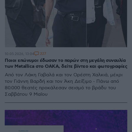
227
10.05.2026, 13:04
Ποιοι επώνυμοι έδωσαν το παρών στη μεγάλη συναυλία
των Metallica στο ΟΑΚΑ, δείτε βίντεο και φωτογραφίες
Από τον Λάκη Γαβαλά και τον Ορέστη Χαλκιά, μέχρι
τον Γιάννη Βαρδή και τον Άκη Δείξιμο - Πάνω από
80.000 θεατές προκάλεσαν σεισμό το βράδυ του
Σαββάτου 9 Μαΐου