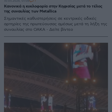
1
10.05.2026, 01:08
Κανονικά η κυκλοφορία στην Κηφισίας μετά το τέλος
της συναυλίας των Metallica
Σημαντικές καθυστερήσεις σε κεντρικές οδικές
αρτηρίες της πρωτεύουσας αμέσως μετά τη λήξη της
συναυλίας στο ΟΑΚΑ - Δείτε βίντεο