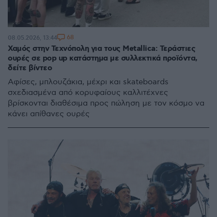
68
08.05.2026, 13:44
Χαμός στην Τεχνόπολη για τους Metallica: Τεράστιες
ουρές σε pop up κατάστημα με συλλεκτικά προϊόντα,
δείτε βίντεο
Αφίσες, μπλουζάκια, μέχρι και skateboards
σχεδιασμένα από κορυφαίους καλλιτέχνες
βρίσκονται διαθέσιμα προς πώληση με τον κόσμο να
κάνει απίθανες ουρές