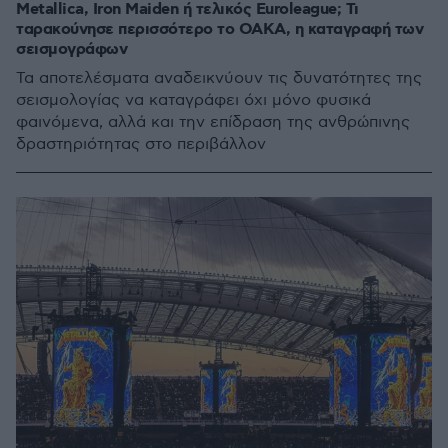
Metallica, Iron Maiden ή τελικός Euroleague; Τι
ταρακούνησε περισσότερο το ΟΑΚΑ, η καταγραφή των
σεισμογράφων
Τα αποτελέσματα αναδεικνύουν τις δυνατότητες της
σεισμολογίας να καταγράφει όχι μόνο φυσικά
φαινόμενα, αλλά και την επίδραση της ανθρώπινης
δραστηριότητας στο περιβάλλον