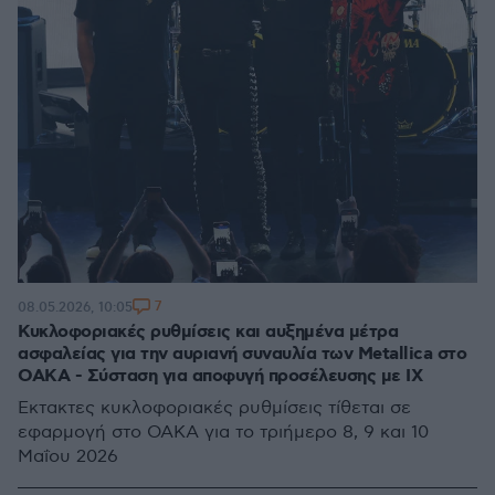
7
08.05.2026, 10:05
Κυκλοφοριακές ρυθμίσεις και αυξημένα μέτρα
ασφαλείας για την αυριανή συναυλία των Metallica στο
ΟΑΚΑ - Σύσταση για αποφυγή προσέλευσης με ΙΧ
Έκτακτες κυκλοφοριακές ρυθμίσεις τίθεται σε
εφαρμογή στο ΟΑΚΑ για το τριήμερο 8, 9 και 10
Μαΐου 2026