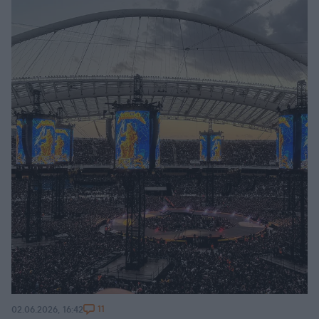
11
02.06.2026, 16:42