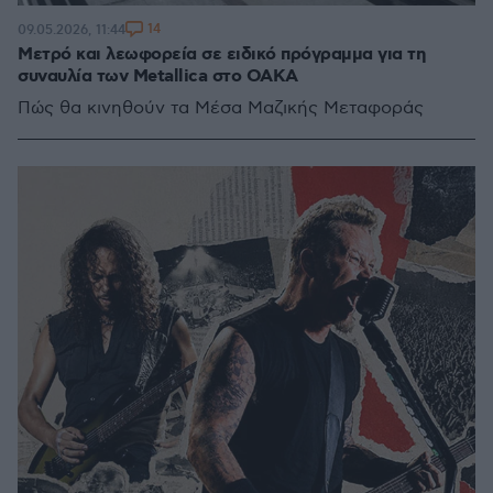
14
09.05.2026, 11:44
Μετρό και λεωφορεία σε ειδικό πρόγραμμα για τη
συναυλία των Metallica στο ΟΑΚΑ
Πώς θα κινηθούν τα Μέσα Μαζικής Μεταφοράς