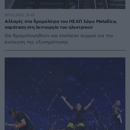
08.05.2026, 18:49
Αλλαγές στα δρομολόγια του ΗΣΑΠ λόγω Metallica,
παράταση στη λειτουργία του ηλεκτρικού
Θα δρομολογηθούν και επιπλέον συρμοί για την
ενίσχυση της εξυπηρέτησης