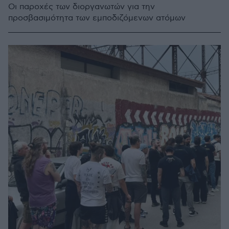
Οι παροχές των διοργανωτών για την
προσβασιμότητα των εμποδιζόμενων ατόμων