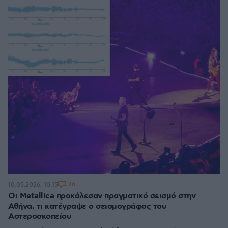
26
10.05.2026, 10:15
Οι Metallica προκάλεσαν πραγματικό σεισμό στην
Αθήνα, τι κατέγραψε ο σεισμογράφος του
Αστεροσκοπείου