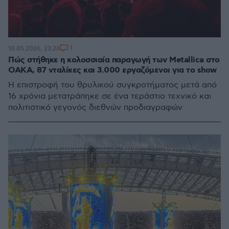
1
10.05.2026, 23:26
Πώς στήθηκε η κολοσσιαία παραγωγή των Metallica στο
ΟΑΚΑ, 87 νταλίκες και 3.000 εργαζόμενοι για το show
Η επιστροφή του θρυλικού συγκροτήματος μετά από
16 χρόνια μετατράπηκε σε ένα τεράστιο τεχνικό και
πολιτιστικό γεγονός διεθνών προδιαγραφών