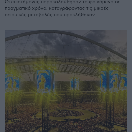
Οι επιστήμονες παρακολούθησαν το φαινόμενο σε
πραγματικό χρόνο, καταγράφοντας τις μικρές
σεισμικές μεταβολές που προκλήθηκαν