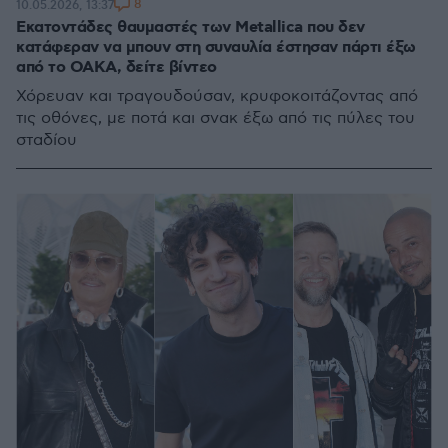
8
10.05.2026, 13:37
Εκατοντάδες θαυμαστές των Metallica που δεν
κατάφεραν να μπουν στη συναυλία έστησαν πάρτι έξω
από το ΟΑΚΑ, δείτε βίντεο
Χόρευαν και τραγουδούσαν, κρυφοκοιτάζοντας από
τις οθόνες, με ποτά και σνακ έξω από τις πύλες του
σταδίου