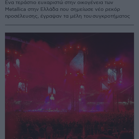
Ένα τεράστιο ευχαριστώ στην οικογένεια των
Metallica στην Ελλάδα που σημείωσε νέο ρεκόρ
προσέλευσης, έγραψαν τα μέλη του συγκροτήματος