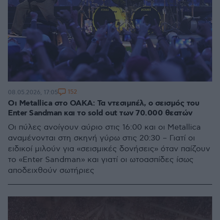
152
08.05.2026, 17:05
Οι Metallica στο ΟΑΚΑ: Τα ντεσιμπέλ, ο σεισμός του
Enter Sandman και το sold out των 70.000 θεατών
Οι πύλες ανοίγουν αύριο στις 16:00 και οι Metallica
αναμένονται στη σκηνή γύρω στις 20:30 – Γιατί οι
ειδικοί μιλούν για «σεισμικές δονήσεις» όταν παίζουν
το «Enter Sandman» και γιατί οι ωτοασπίδες ίσως
αποδειχθούν σωτήριες