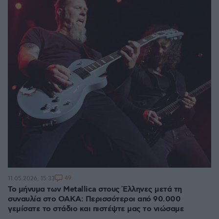
49
11.05.2026, 15:33
Το μήνυμα των Metallica στους Έλληνες μετά τη
συναυλία στο ΟΑΚΑ: Περισσότεροι από 90.000
γεμίσατε το στάδιο και πιστέψτε μας το νιώσαμε