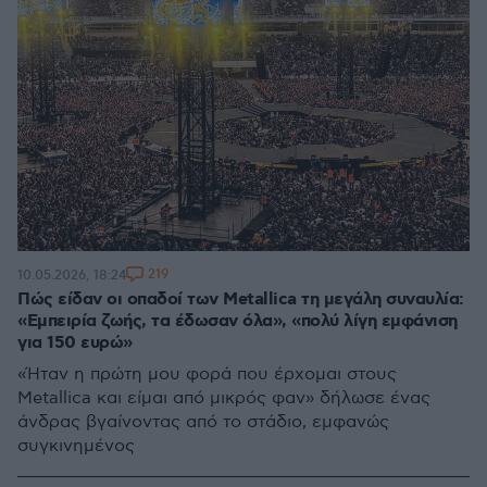
219
10.05.2026, 18:24
Πώς είδαν οι οπαδοί των Metallica τη μεγάλη συναυλία:
«Εμπειρία ζωής, τα έδωσαν όλα», «πολύ λίγη εμφάνιση
για 150 ευρώ»
«Ήταν η πρώτη μου φορά που έρχομαι στους
Metallica και είμαι από μικρός φαν» δήλωσε ένας
άνδρας βγαίνοντας από το στάδιο, εμφανώς
συγκινημένος