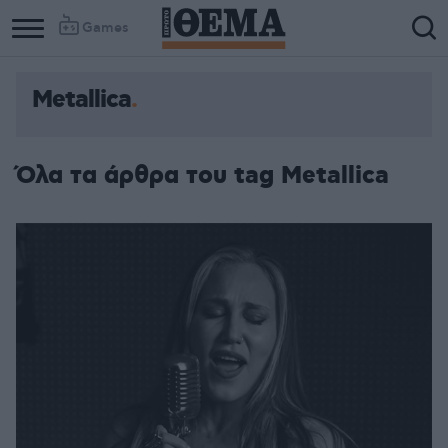
Games
Metallica
Όλα τα άρθρα του tag Metallica