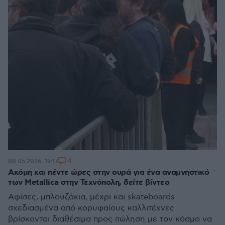
4
08.05.2026, 19:17
Ακόμη και πέντε ώρες στην ουρά για ένα αναμνηστικό
των Metallica στην Τεχνόπολη, δείτε βίντεο
Αφίσες, μπλουζάκια, μέχρι και skateboards
σχεδιασμένα από κορυφαίους καλλιτέχνες
βρίσκονται διαθέσιμα προς πώληση με τον κόσμο να