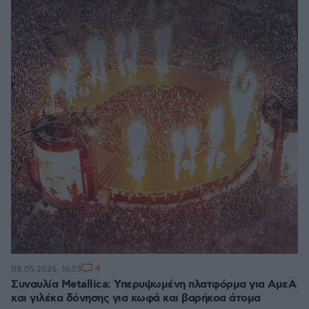
4
08.05.2026, 16:53
Συναυλία Metallica: Υπερυψωμένη πλατφόρμα για ΑμεΑ
και γιλέκα δόνησης για κωφά και βαρήκοα άτομα