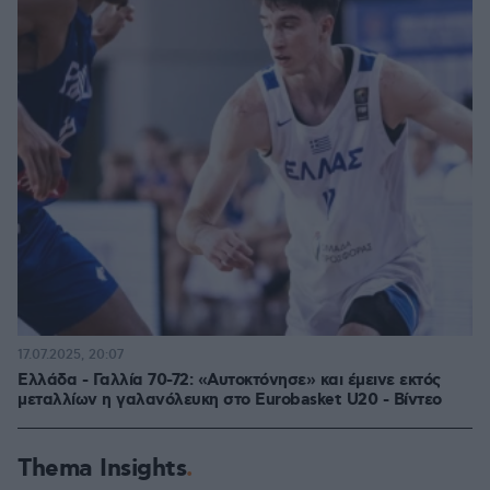
17.07.2025, 20:07
Ελλάδα - Γαλλία 70-72: «Αυτοκτόνησε» και έμεινε εκτός
μεταλλίων η γαλανόλευκη στο Eurobasket U20 - Βίντεο
Thema Insights