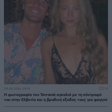
54
08.08.2026, 09:14
Η φωτογραφία του Τσιτσιπά αγκαλιά με τη σύντροφό
του στην Ελβετία και η βραδινή έξοδός τους για φαγητό