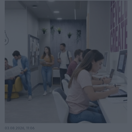
03.08.2026, 11:06