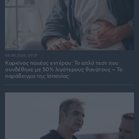
08.08.2026, 09:31
Καρκίνος παχέος εντέρου: Το απλό τεστ που
συνδέθηκε με 50% λιγότερους θανάτους – Το
παράδειγμα της Ισπανίας