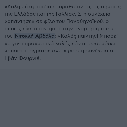
«Καλή μάχη παιδιά» παραθέτοντας τις σημαίες
της Ελλάδας και της Γαλλίας. Στη συνέχεια
«απάντησε» σε φίλο του Παναθηναϊκού, ο
οποίος είχε απαντήσει στην ανάρτησή του με
τον
Νεοκλή Αβδάλα
: «Καλός παίκτης! Μπορεί
να γίνει πραγματικά καλός εάν προσαρμόσει
κάποια πράγματα» ανέφερε στη συνέχεια ο
Εβάν Φουρνιέ.