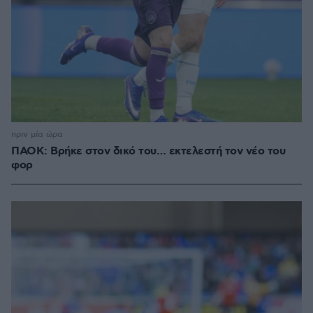
πριν μία ώρα
ΠΑΟΚ: Βρήκε στον δικό του… εκτελεστή τον νέο του
φορ