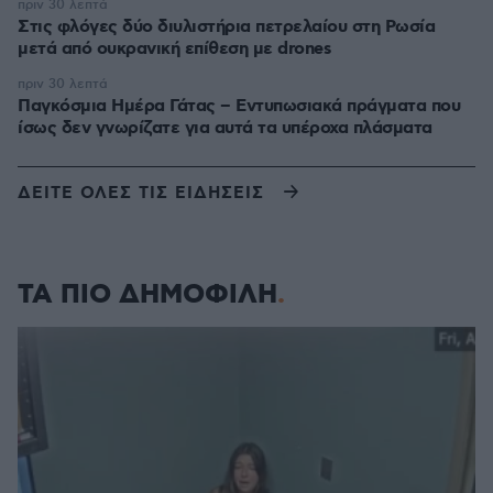
πριν 30 λεπτά
Στις φλόγες δύο διυλιστήρια πετρελαίου στη Ρωσία
μετά από ουκρανική επίθεση με drones
πριν 30 λεπτά
Παγκόσμια Ημέρα Γάτας – Εντυπωσιακά πράγματα που
ίσως δεν γνωρίζατε για αυτά τα υπέροχα πλάσματα
ΔΕΙΤΕ ΟΛΕΣ ΤΙΣ ΕΙΔΗΣΕΙΣ
ΤΑ ΠΙΟ ΔΗΜΟΦΙΛΗ