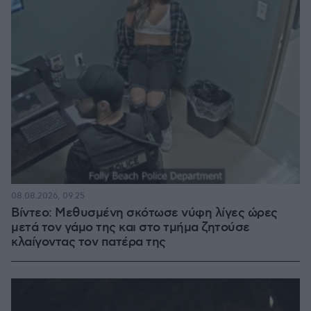
08.08.2026, 09:25
Βίντεο: Μεθυσμένη σκότωσε νύφη λίγες ώρες
μετά τον γάμο της και στο τμήμα ζητούσε
κλαίγοντας τον πατέρα της