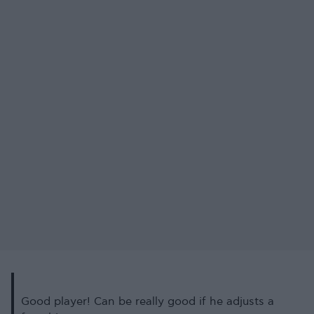
Good player! Can be really good if he adjusts a