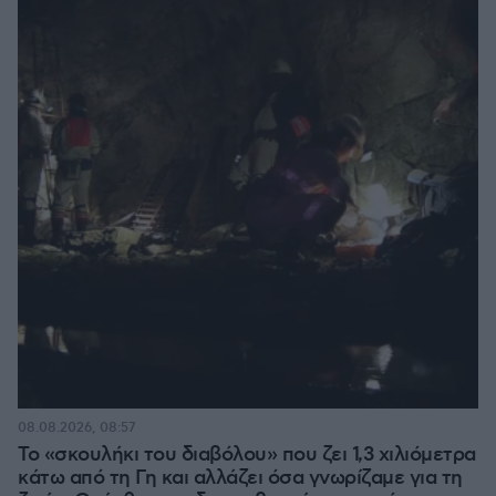
08.08.2026, 08:57
Το «σκουλήκι του διαβόλου» που ζει 1,3 χιλιόμετρα
κάτω από τη Γη και αλλάζει όσα γνωρίζαμε για τη