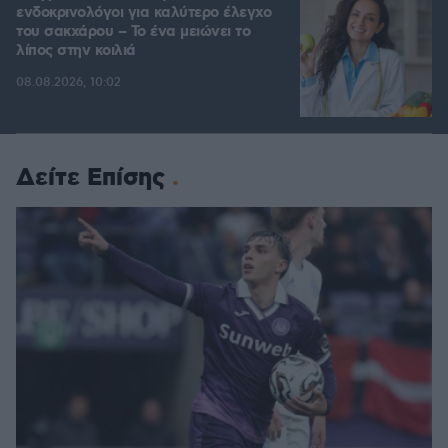
ενδοκρινολόγοι για καλύτερο έλεγχο
του σακχάρου – Το ένα μειώνει το
λίπος στην κοιλιά
08.08.2026, 10:02
Δείτε Επίσης