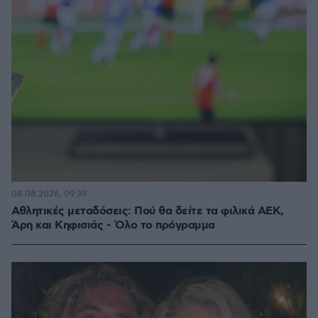
08.08.2026, 09:39
Αθλητικές μεταδόσεις: Πού θα δείτε τα φιλικά ΑΕΚ,
Άρη και Κηφισιάς - Όλο το πρόγραμμα