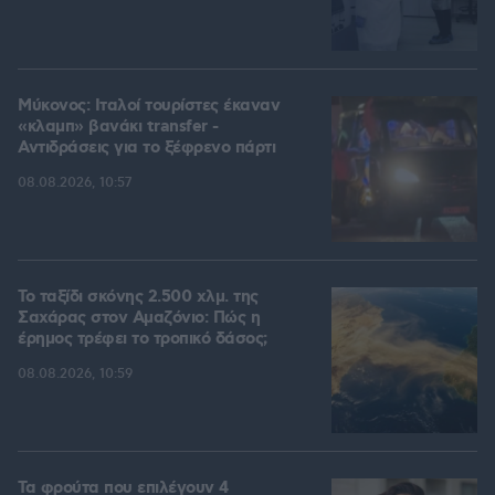
Μύκονος: Ιταλοί τουρίστες έκαναν
«κλαμπ» βανάκι transfer -
Αντιδράσεις για το ξέφρενο πάρτι
08.08.2026, 10:57
Το ταξίδι σκόνης 2.500 χλμ. της
Σαχάρας στον Αμαζόνιο: Πώς η
έρημος τρέφει το τροπικό δάσος;
08.08.2026, 10:59
Τα φρούτα που επιλέγουν 4