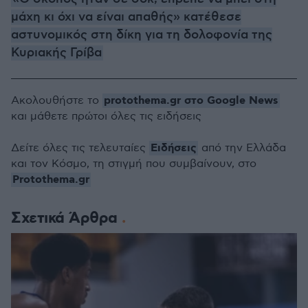
μάχη κι όχι να είναι απαθής» κατέθεσε
αστυνομικός στη δίκη για τη δολοφονία της
Κυριακής Γρίβα
protothema.gr στο Google News
Ακολουθήστε το
και μάθετε πρώτοι όλες τις ειδήσεις
Ειδήσεις
Δείτε όλες τις τελευταίες
από την Ελλάδα
και τον Κόσμο, τη στιγμή που συμβαίνουν, στο
Protothema.gr
Σχετικά Άρθρα