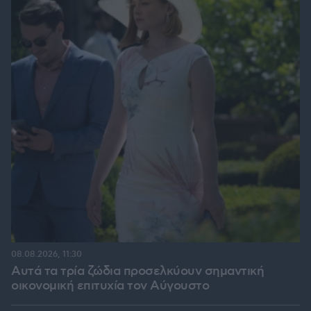
08.08.2026, 11:30
Αυτά τα τρία ζώδια προσελκύουν σημαντική
οικονομική επιτυχία τον Αύγουστο