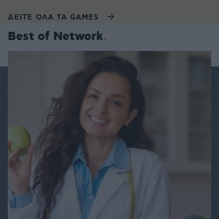
ΔΕΙΤΕ ΟΛΑ ΤΑ GAMES
Best of Network