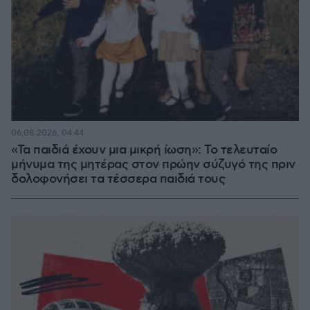
06.08.2026, 04:44
«Τα παιδιά έχουν μια μικρή ίωση»: Το τελευταίο
μήνυμα της μητέρας στον πρώην σύζυγό της πριν
δολοφονήσει τα τέσσερα παιδιά τους