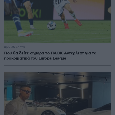
πριν 35 λεπτά
Πού θα δείτε σήμερα το ΠΑΟΚ-Αντερλεχτ για τα
προκριματικά του Europa League