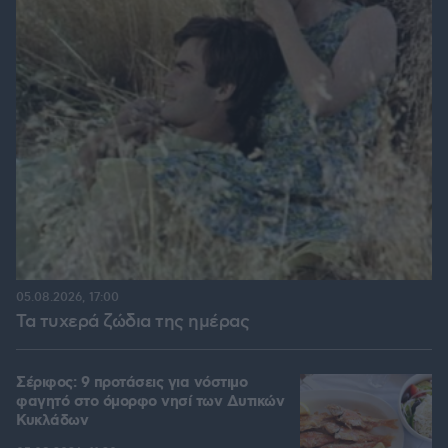
05.08.2026, 17:00
Τα τυχερά ζώδια της ημέρας
Σέριφος: 9 προτάσεις για νόστιμο
φαγητό στο όμορφο νησί των Δυτικών
Κυκλάδων