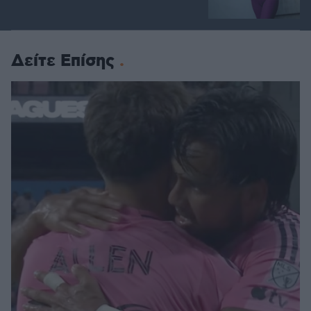
Δείτε Επίσης