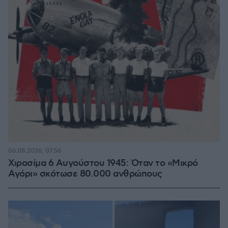
06.08.2026, 07:56
Χιροσίμα 6 Αυγούστου 1945: Όταν το «Μικρό
Αγόρι» σκότωσε 80.000 ανθρώπους