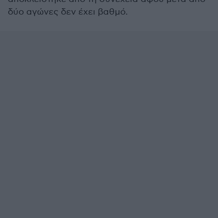
δύο αγώνες δεν έχει βαθμό.