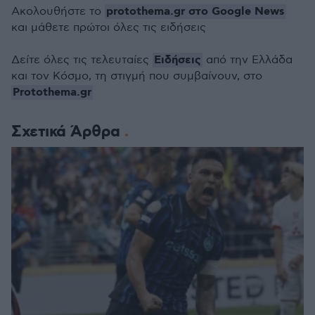
protothema.gr στο Google News
Ακολουθήστε το
και μάθετε πρώτοι όλες τις ειδήσεις
Ειδήσεις
Δείτε όλες τις τελευταίες
από την Ελλάδα
και τον Κόσμο, τη στιγμή που συμβαίνουν, στο
Protothema.gr
Σχετικά Άρθρα