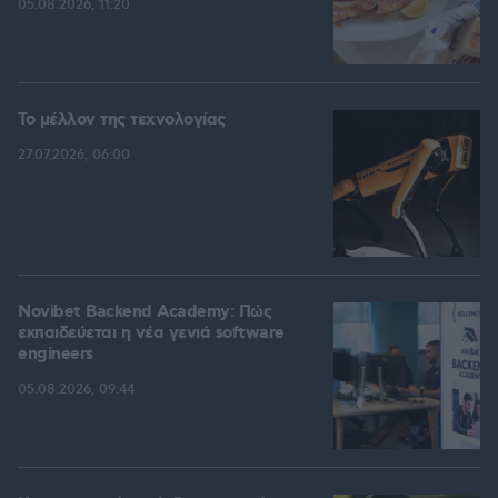
05.08.2026, 11:20
Το μέλλον της τεχνολογίας
27.07.2026, 06:00
Novibet Backend Academy: Πώς
εκπαιδεύεται η νέα γενιά software
engineers
05.08.2026, 09:44