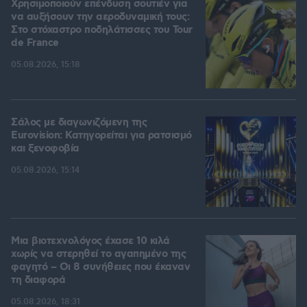
Χρησιμοποιούν επένδυση σουτιέν για
να αυξήσουν την αεροδυναμική τους:
Στο στόχαστρο ποδηλάτισσες του Tour
de France
05.08.2026, 15:18
Σάλος με διαγωνιζόμενη της
Eurovision: Κατηγορείται για ρατσισμό
και ξενοφοβία
05.08.2026, 15:14
Μια βιοτεχνολόγος έχασε 10 κιλά
χωρίς να στερηθεί το αγαπημένο της
φαγητό – Οι 8 συνήθειες που έκαναν
τη διαφορά
05.08.2026, 18:31