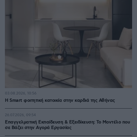
03.08.2026, 10:56
Η Smart φοιτητική κατοικία στην καρδιά της Αθήνας
26.07.2026, 09:54
Επαγγελματική Εκπαίδευση & Εξειδίκευση: Το Mοντέλο που
σε Bάζει στην Aγορά Eργασίας