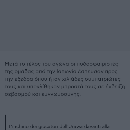
Μετά το τέλος του αγώνα οι ποδοσφαιριστές
της ομάδας από την Ιαπωνία έσπευσαν προς
την εξέδρα όπου ήταν χιλιάδες συμπατριώτες
τους και υποκλίθηκαν μπροστά τους σε ένδειξη
σεβασμού και ευγνωμοσύνης.
L’inchino dei giocatori dell’Urawa davanti alla