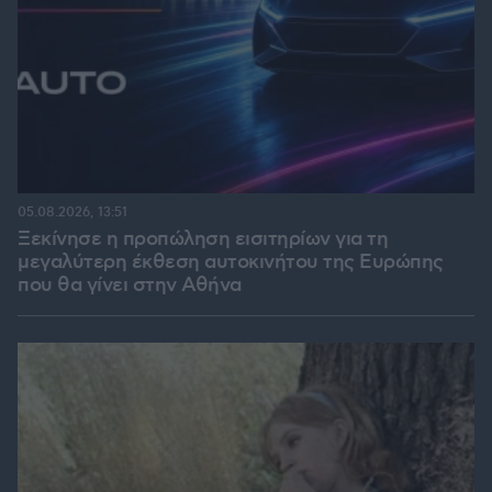
05.08.2026, 13:51
Ξεκίνησε η προπώληση εισιτηρίων για τη
μεγαλύτερη έκθεση αυτοκινήτου της Ευρώπης
που θα γίνει στην Αθήνα