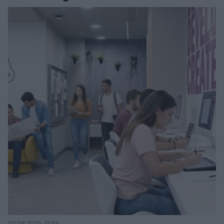
03.08.2026, 11:06