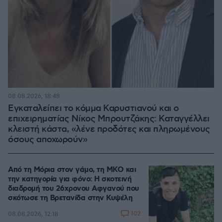
08.08.2026, 18:48
Εγκαταλείπει το κόμμα Καρυστιανού και ο
επιχειρηματίας Νίκος Μπρουτζάκης: Καταγγέλλει
κλειστή κάστα, «λένε προδότες και πληρωμένους
όσους αποχωρούν»
Από τη Μόρια στον γάμο, τη ΜΚΟ και
την κατηγορία για φόνο: Η σκοτεινή
διαδρομή του 26χρονου Αφγανού που
σκότωσε τη Βρετανίδα στην Κυψέλη
102
08.08.2026, 12:18