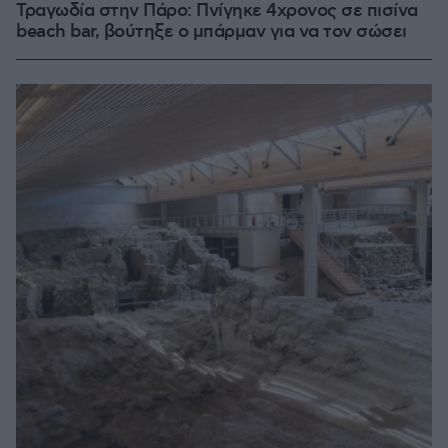
Τραγωδία στην Πάρο: Πνίγηκε 4χρονος σε πισίνα
beach bar, βούτηξε ο μπάρμαν για να τον σώσει