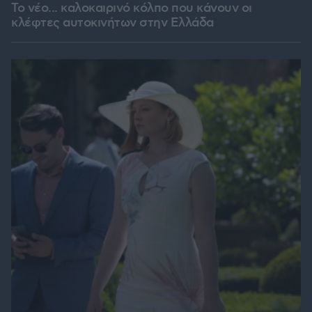
Το νέο... καλοκαιρινό κόλπο που κάνουν οι
κλέφτες αυτοκινήτων στην Ελλάδα