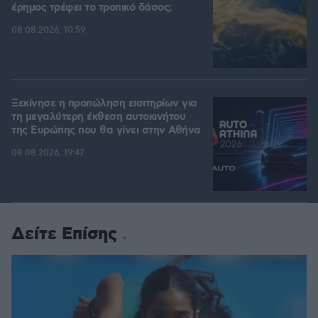
έρημος τρέφει το τροπικό δάσος;
08.08.2026, 10:59
Ξεκίνησε η προπώληση εισιτηρίων για
τη μεγαλύτερη έκθεση αυτοκινήτου
της Ευρώπης που θα γίνει στην Αθήνα
08.08.2026, 19:47
Δείτε Επίσης