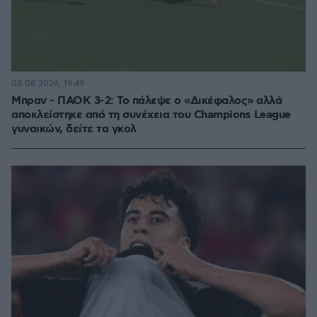
08.08.2026, 19:49
Μπραν - ΠΑΟΚ 3-2: Το πάλεψε ο «Δικέφαλος» αλλά
αποκλείστηκε από τη συνέχεια του Champions League
γυναικών, δείτε τα γκολ