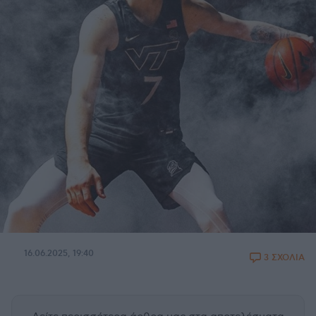
16.06.2025, 19:40
3 ΣΧΟΛΙΑ