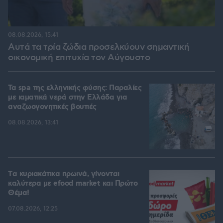
08.08.2026, 15:41
Αυτά τα τρία ζώδια προσελκύουν σημαντική
οικονομική επιτυχία τον Αύγουστο
Τα spa της ελληνικής φύσης: Παραλίες
με ιαματικά νερά στην Ελλάδα για
αναζωογονητικές βουτιές
08.08.2026, 13:41
Tα κυριακάτικα πρωινά, γίνονται
καλύτερα με efood market και Πρώτο
Θέμα!
07.08.2026, 12:25