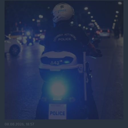
08.08.2026, 18:57