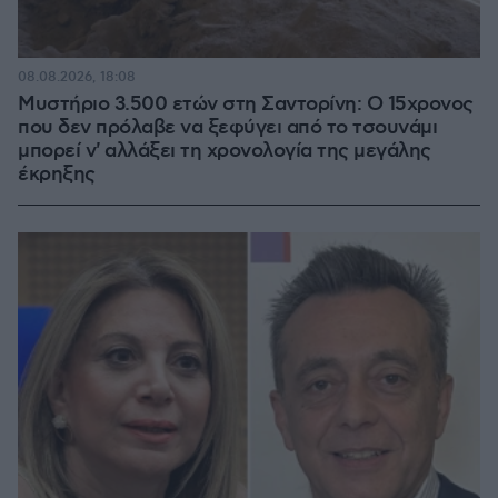
08.08.2026, 18:08
Μυστήριο 3.500 ετών στη Σαντορίνη: Ο 15χρονος
που δεν πρόλαβε να ξεφύγει από το τσουνάμι
μπορεί ν' αλλάξει τη χρονολογία της μεγάλης
έκρηξης