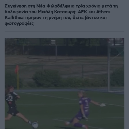
Συγκίνηση στη Νέα Φιλαδέλφεια τρία χρόνια μετά τη
δολοφονία του Μιχάλη Κατσουρή: ΑΕΚ και Athens
Kallithea τίμησαν τη μνήμη του, δείτε βίντεο και
φωτογραφίες