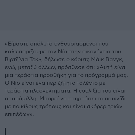
«Είμαστε απόλυτα ενθουσιασμένοι που
καλωσορίζουμε τον Νίο στην οικογένεια του
Βιρτζίνια Τεκ», δήλωσε ο κόουτς Μάικ Γιανγκ,
ενώ, μεταξύ άλλων, πρόσθεσε ότι: «Αυτή είναι
μια τεράστια προσθήκη για το πρόγραμμά μας.
Ο Νίο είναι ένα περιζήτητο ταλέντο με
τεράστια πλεονεκτήματα. Η ευελιξία του είναι
απαράμιλλη. Μπορεί να επηρεάσει το παιχνίδι
με ποικίλους τρόπους και είναι σκόρερ τριών
επιπέδων».