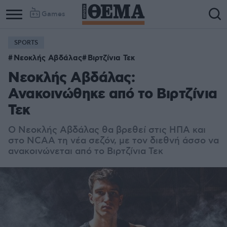
Games
SPORTS
Νεοκλής Αβδάλας
Βιρτζίνια Τεκ
Νεοκλής Αβδάλας:
Ανακοινώθηκε από το Βιρτζίνια
Τεκ
Ο Νεοκλής Αβδάλας θα βρεθεί στις ΗΠΑ και
στο NCAA τη νέα σεζόν, με τον διεθνή άσσο να
ανακοινώνεται από το Βιρτζίνια Τεκ