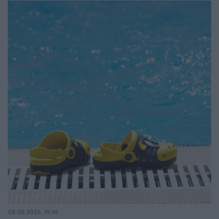
08.08.2026, 19:36