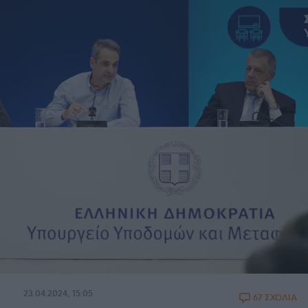
23.04.2024, 15:05
67 ΣΧΟΛΙΑ