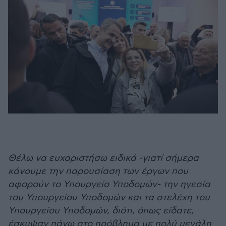
Θέλω να ευχαριστήσω ειδικά -γιατί σήμερα
κάνουμε την παρουσίαση των έργων που
αφορούν το Υπουργείο Υποδομών- την ηγεσία
του Υπουργείου Υποδομών και τα στελέχη του
Υπουργείου Υποδομών, διότι, όπως είδατε,
έσκυψαν πάνω στο πρόβλημα με πολύ μεγάλη