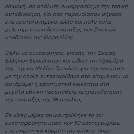
επιμονή, σε απόλυτη συνεργασία με την τοπική
αυτοδιοίκηση, και σας παρουσίασαν σήμερα
ένα κοστολογημένο, αλλά και πολύ καλά
μελετημένο σχέδιο ανάταξης των βασικών
υποδομών της Θεσσαλίας.
Θέλω να ευχαριστήσω, επίσης, την Ένωση
Ελλήνων Εφοπλιστών και ειδικά την Πρόεδρό
της, την κα Μελίνα Τραυλού, για την ταχύτητα
με την οποία ανταποκρίθηκε στο αίτημά μου να
συνδράμει η εφοπλιστική κοινότητα στη
μεγάλη εθνική προσπάθεια χρηματοδότησης
της ανάταξης της Θεσσαλίας.
Σε λίγες μέρες συγκεντρώθηκε το όχι
ευκαταφρόνητο ποσό των 50 εκατομμυρίων,
ένα σημαντικό κομμάτι του οποίου, όπως