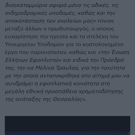
δισεκατομμύρια αφορά μόνο τις οδικές, τις
σιδηροδρομικές υποδομές, καθώς και την
αποκατάσταση των σχολείων μας»
τόνισε
μεταξύ άλλων ο πρωθυπουργός, ο οποίος
ευχαρίστησε την ηγεσία και τα στελέχη του
Υπουργείου Υποδομών για το κοστολογημένο
έργο που παρουσίασαν, καθώς και
«την Ένωση
Ελλήνων Εφοπλιστών και ειδικά την Πρόεδρό
της, την κα Μελίνα Τραυλού, για την ταχύτητα
με την οποία ανταποκρίθηκε στο αίτημά μου να
συνδράμει η εφοπλιστική κοινότητα στη
μεγάλη εθνική προσπάθεια χρηματοδότησης
της ανάταξης της Θεσσαλίας».