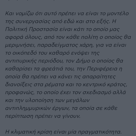
Και νομίζω ότι αυτό πρέπει να είναι το μοντέλο
της συνεργασίας από εδώ και στο εξής. Η
Πολιτική Προστασία είναι κάτι το οποίο μας
αφορά όλους, από τον κάθε πολίτη ο οποίος θα
μεριμνήσει, παραδείγματος χάρη, για να είναι
το οικόπεδό του καθαρό ενόψει της
αντιπυρικής περιόδου, τον Δήμο ο οποίος θα
καθαρίσει τα φρεάτιά του, την Περιφέρεια η
οποία θα πρέπει να κάνει τις απαραίτητες
διανοίξεις στα ρέματα και το κεντρικό κράτος,
προφανώς, το οποίο έχει τον σχεδιασμό αλλά
και την υλοποίηση των μεγάλων
αντιπλημμυρικών έργων, τα οποία σε κάθε
περίπτωση πρέπει να γίνουν.
Η κλιματική κρίση είναι μία πραγματικότητα.