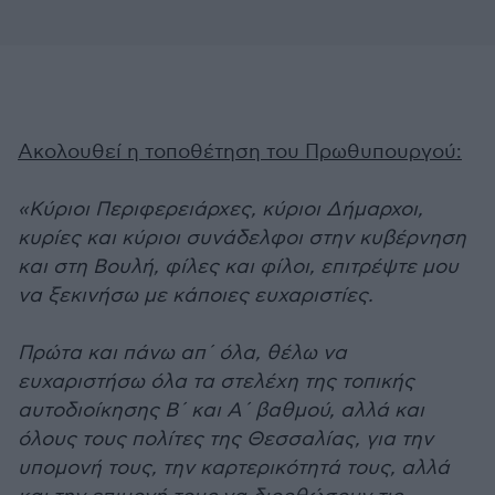
Ακολουθεί η τοποθέτηση του Πρωθυπουργού:
«Κύριοι Περιφερειάρχες, κύριοι Δήμαρχοι,
κυρίες και κύριοι συνάδελφοι στην κυβέρνηση
και στη Βουλή, φίλες και φίλοι, επιτρέψτε μου
να ξεκινήσω με κάποιες ευχαριστίες.
Πρώτα και πάνω απ΄ όλα, θέλω να
ευχαριστήσω όλα τα στελέχη της τοπικής
αυτοδιοίκησης Β΄ και Α΄ βαθμού, αλλά και
όλους τους πολίτες της Θεσσαλίας, για την
υπομονή τους, την καρτερικότητά τους, αλλά