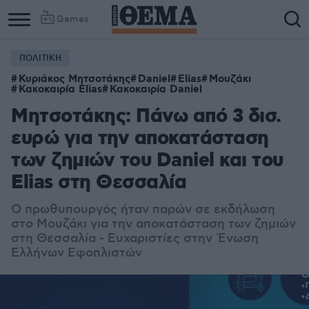
Games
ΠΟΛΙΤΙΚΗ
Κυριάκος Μητσοτάκης
Daniel
Elias
Μουζάκι
Κακοκαιρία Elias
Κακοκαιρία Daniel
Μητσοτάκης: Πάνω από 3 δισ.
ευρώ για την αποκατάσταση
των ζημιών του Daniel και του
Elias στη Θεσσαλία
Ο πρωθυπουργός ήταν παρών σε εκδήλωση
στο Μουζάκι για την αποκατάσταση των ζημιών
στη Θεσσαλία - Ευχαριστίες στην Ένωση
Ελλήνων Εφοπλιστών