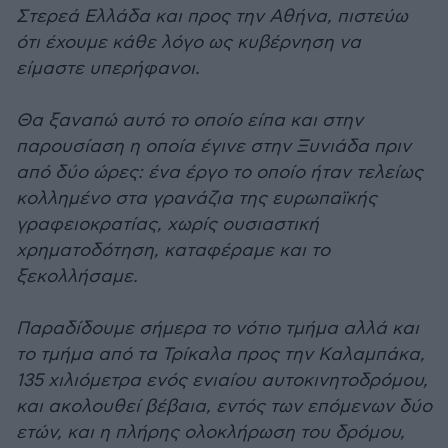
Στερεά Ελλάδα και προς την Αθήνα, πιστεύω
ότι έχουμε κάθε λόγο ως κυβέρνηση να
είμαστε υπερήφανοι.
Θα ξαναπώ αυτό το οποίο είπα και στην
παρουσίαση η οποία έγινε στην Ξυνιάδα πριν
από δύο ώρες: ένα έργο το οποίο ήταν τελείως
κολλημένο στα γρανάζια της ευρωπαϊκής
γραφειοκρατίας, χωρίς ουσιαστική
χρηματοδότηση, καταφέραμε και το
ξεκολλήσαμε.
Παραδίδουμε σήμερα το νότιο τμήμα αλλά και
το τμήμα από τα Τρίκαλα προς την Καλαμπάκα,
135 χιλιόμετρα ενός ενιαίου αυτοκινητοδρόμου,
και ακολουθεί βέβαια, εντός των επόμενων δύο
ετών, και η πλήρης ολοκλήρωση του δρόμου,