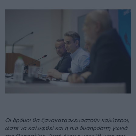
Οι δρόμοι θα ξανακατασκευαστούν καλύτεροι,
ώστε να καλυφθεί και η πιο δυσπρόσιτη γωνιά