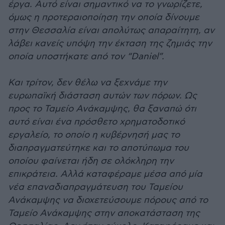
έργα. Αυτό είναι σημαντικό να το γνωρίζετε,
όμως η προτεραιοποίηση την οποία δίνουμε
στην Θεσσαλία είναι απολύτως απαραίτητη, αν
λάβει κανείς υπόψη την έκταση της ζημιάς την
οποία υποστήκατε από τον “Daniel”.
Και τρίτον, δεν θέλω να ξεχνάμε την
ευρωπαϊκή διάσταση αυτών των πόρων. Ως
προς το Ταμείο Ανάκαμψης, θα ξαναπώ ότι
αυτό είναι ένα πρόσθετο χρηματοδοτικό
εργαλείο, το οποίο η κυβέρνησή μας το
διαπραγματεύτηκε και το αποτύπωμα του
οποίου φαίνεται ήδη σε ολόκληρη την
επικράτεια. Αλλά καταφέραμε μέσα από μία
νέα επαναδιαπραγμάτευση του Ταμείου
Ανάκαμψης να διοχετεύσουμε πόρους από το
Ταμείο Ανάκαμψης στην αποκατάσταση της