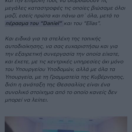
και την επιμονή τους να διορθώσουν τις
μεγάλες καταστροφές τις οποίες βιώσαμε όλοι
μαζί, εσείς πρώτα και πάνω απ΄ όλα, μετά το
πέρασμα του “Daniel”
και του “Elias”.
Και ειδικά για τα στελέχη της τοπικής
αυτοδιοίκησης, να σας ευχαριστήσω και για
την εξαιρετική συνεργασία την οποία είχατε,
και έχετε, με τις κεντρικές υπηρεσίες όχι μόνο
του Υπουργείου Υποδομών, αλλά με όλα τα
Υπουργεία, με τη Γραμματεία της Κυβέρνησης,
διότι η ανάταξη της Θεσσαλίας είναι ένα
συνολικό στοίχημα από το οποίο κανείς δεν
μπορεί να λείπει.