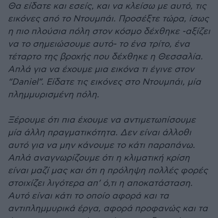
Θα είδατε και εσείς, και να κλείσω με αυτό, τις
εικόνες από το Ντουμπάι. Προσέξτε τώρα, ίσως
η πιο πλούσια πόλη στον κόσμο δέχθηκε -αξίζει
να το σημειώσουμε αυτό- το ένα τρίτο, ένα
τέταρτο της βροχής που δέχθηκε η Θεσσαλία.
Απλά για να έχουμε μια εικόνα τι έγινε στον
“Daniel”. Είδατε τις εικόνες στο Ντουμπάι, μία
πλημμυρισμένη πόλη.
Ξέρουμε ότι πια έχουμε να αντιμετωπίσουμε
μία άλλη πραγματικότητα. Δεν είναι άλλοθι
αυτό για να μην κάνουμε το κάτι παραπάνω.
Απλά αναγνωρίζουμε ότι η κλιματική κρίση
είναι μαζί μας και ότι η πρόληψη πολλές φορές
στοιχίζει λιγότερα απ’ ό,τι η αποκατάσταση.
Αυτό είναι κάτι το οποίο αφορά και τα
αντιπλημμυρικά έργα, αφορά προφανώς και τα