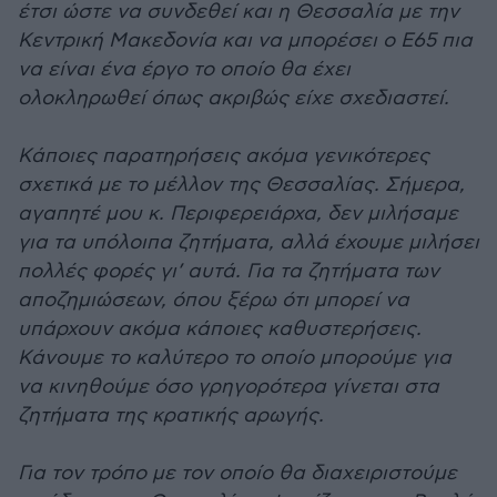
έτσι ώστε να συνδεθεί και η Θεσσαλία με την
Κεντρική Μακεδονία και να μπορέσει ο Ε65 πια
να είναι ένα έργο το οποίο θα έχει
ολοκληρωθεί όπως ακριβώς είχε σχεδιαστεί.
Κάποιες παρατηρήσεις ακόμα γενικότερες
σχετικά με το μέλλον της Θεσσαλίας. Σήμερα,
αγαπητέ μου κ. Περιφερειάρχα, δεν μιλήσαμε
για τα υπόλοιπα ζητήματα, αλλά έχουμε μιλήσει
πολλές φορές γι’ αυτά. Για τα ζητήματα των
αποζημιώσεων, όπου ξέρω ότι μπορεί να
υπάρχουν ακόμα κάποιες καθυστερήσεις.
Κάνουμε το καλύτερο το οποίο μπορούμε για
να κινηθούμε όσο γρηγορότερα γίνεται στα
ζητήματα της κρατικής αρωγής.
Για τον τρόπο με τον οποίο θα διαχειριστούμε