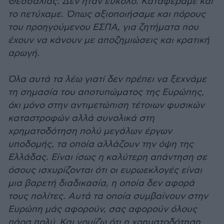
Θεσσαλίας. Δεν ήταν εύκολο. Καταφέραμε και
το πετύχαμε. Όπως αξιοποιήσαμε και πόρους
του προηγούμενου ΕΣΠΑ, για ζητήματα που
έχουν να κάνουν με αποζημιώσεις και κρατική
αρωγή.
Όλα αυτά τα λέω γιατί δεν πρέπει να ξεχνάμε
τη σημασία του αποτυπώματος της Ευρώπης,
όχι μόνο στην αντιμετώπιση τέτοιων φυσικών
καταστροφών αλλά συνολικά στη
χρηματοδότηση πολύ μεγάλων έργων
υποδομής, τα οποία αλλάζουν την όψη της
Ελλάδας. Είναι ίσως η καλύτερη απάντηση σε
όσους ισχυρίζονται ότι οι ευρωεκλογές είναι
μια βαρετή διαδικασία, η οποία δεν αφορά
τους πολίτες. Αυτά τα οποία συμβαίνουν στην
Ευρώπη μάς αφορούν, σας αφορούν όλους
πάρα πολύ. Και νομίζω ότι η χρηματοδότηση