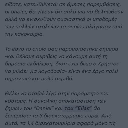
είδατε, κατευθύνεται σε άμεσες παρεμβάσεις,
οι οποίες θα γίνουν όχι απλά για να βελτιωθούν
αλλά να ενισχυθούν ουσιαστικά οι υποδομές
των πολλών σχολείων τα οποία επλήγησαν από
την κακοκαιρία.
Το έργο το οποίο σας παρουσιάστηκε σήμερα
-και θέλαμε ακριβώς να κάνουμε αυτή τη
δημόσια εκδήλωση, διότι έχει δίκιο ο Χρήστος
να μιλάει για λογοδοσία- είναι ένα έργο πολύ
σημαντικό και πολύ ακριβό.
Θέλω να σταθώ λίγο στην παράμετρο του
κόστους. Η συνολική αποκατάσταση των
ζημιών του “Daniel” και
του “Elias”
θα
ξεπεράσει τα 3 δισεκατομμύρια ευρώ. Από
αυτά, τα 1,4 δισεκατομμύρια αφορά μόνο τις