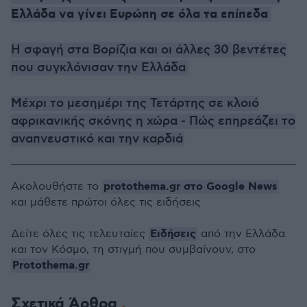
Ελλάδα να γίνει Ευρώπη σε όλα τα επίπεδα
Η σφαγή στα Βορίζια και οι άλλες 30 βεντέτες
που συγκλόνισαν την Ελλάδα
Μέχρι το μεσημέρι της Τετάρτης σε κλοιό
αφρικανικής σκόνης η χώρα - Πώς επηρεάζει το
αναπνευστικό και την καρδιά
protothema.gr στο Google News
Ακολουθήστε το
και μάθετε πρώτοι όλες τις ειδήσεις
Ειδήσεις
Δείτε όλες τις τελευταίες
από την Ελλάδα
και τον Κόσμο, τη στιγμή που συμβαίνουν, στο
Protothema.gr
Σχετικά Άρθρα