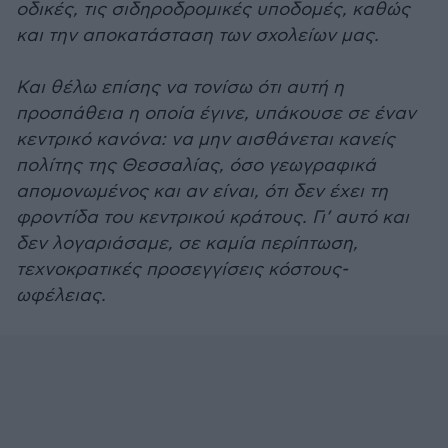
οδικές, τις σιδηροδρομικές υποδομές, καθώς
και την αποκατάσταση των σχολείων μας.
Και θέλω επίσης να τονίσω ότι αυτή η
προσπάθεια η οποία έγινε, υπάκουσε σε έναν
κεντρικό κανόνα: να μην αισθάνεται κανείς
πολίτης της Θεσσαλίας, όσο γεωγραφικά
απομονωμένος και αν είναι, ότι δεν έχει τη
φροντίδα του κεντρικού κράτους. Γι’ αυτό και
δεν λογαριάσαμε, σε καμία περίπτωση,
τεχνοκρατικές προσεγγίσεις κόστους-
ωφέλειας.