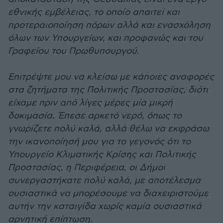
εθνικής εμβέλειας, το οποίο απαιτεί και
προτεραιοποίηση πόρων αλλά και ενασχόληση
όλων των Υπουργείων, και προφανώς και του
Γραφείου του Πρωθυπουργού.
Επιτρέψτε μου να κλείσω με κάποιες αναφορές
στα ζητήματα της Πολιτικής Προστασίας, διότι
είχαμε πριν από λίγες μέρες μία μικρή
δοκιμασία. Έπεσε αρκετό νερό, όπως το
γνωρίζετε πολύ καλά, αλλά θέλω να εκφράσω
την ικανοποίησή μου για το γεγονός ότι το
Υπουργείο Κλιματικής Κρίσης και Πολιτικής
Προστασίας, η Περιφέρεια, οι Δήμοι
συνεργαστήκατε πολύ καλά, με αποτέλεσμα
ουσιαστικά να μπορέσουμε να διαχειριστούμε
αυτήν την καταιγίδα χωρίς καμία ουσιαστικά
αρνητική επίπτωση.