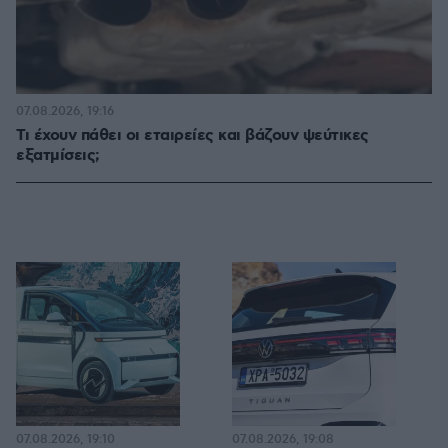
07.08.2026, 19:16
Τι έχουν πάθει οι εταιρείες και βάζουν ψεύτικες
εξατμίσεις;
07.08.2026, 19:10
07.08.2026, 19:08