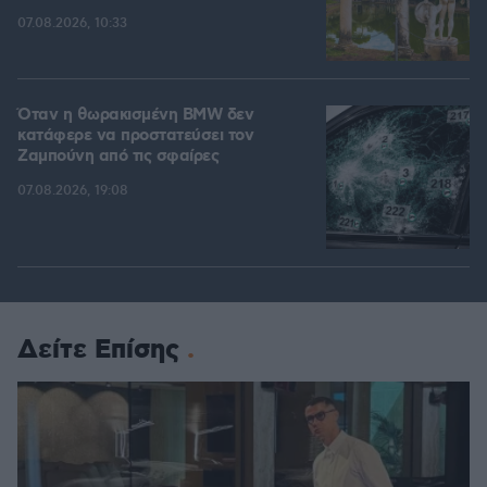
07.08.2026, 10:33
Όταν η θωρακισμένη BMW δεν
κατάφερε να προστατεύσει τον
Ζαμπούνη από τις σφαίρες
07.08.2026, 19:08
Δείτε Επίσης