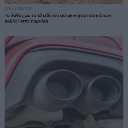
07.08.2026, 19:21
Το λάθος με το κλειδί του αυτοκινήτου που κάνουν
πολλοί στην παραλία