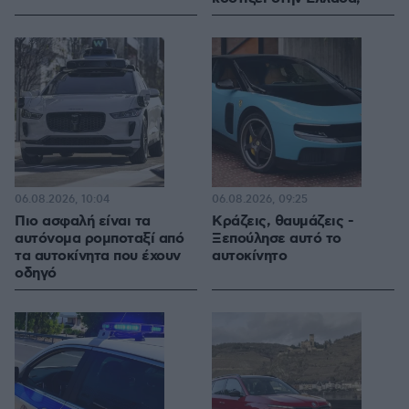
06.08.2026, 10:04
06.08.2026, 09:25
Πιο ασφαλή είναι τα
Κράζεις, θαυμάζεις -
αυτόνομα ρομποταξί από
Ξεπούλησε αυτό το
τα αυτοκίνητα που έχουν
αυτοκίνητο
οδηγό