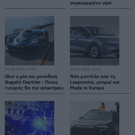
συγκεκριμένο νησί
06.08.2026, 19:09
06.08.2026, 17:03
Ιδού η μία και μοναδική
Νέο μοντέλο από τη
Bugatti Destrier - Ποιος
Leapmotor, μπορεί και
τυχερός θα την αποκτήσει;
Made in Europe