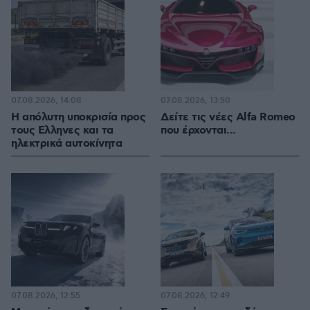
07.08.2026, 14:08
07.08.2026, 13:50
Η απόλυτη υποκρισία προς
Δείτε τις νέες Alfa Romeo
τους Ελληνες και τα
που έρχονται...
ηλεκτρικά αυτοκίνητα
07.08.2026, 12:55
07.08.2026, 12:49