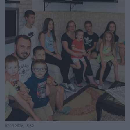
07.08.2026, 15:59