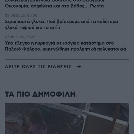
Συνάντηση Ζελένσκι-Βούτσιτς στο Βελιγράδι:
Οικονομία, ασφάλεια και στο βάθος... Ρωσία
08.08.2026, 00:00
Σιροπιαστά γλυκά: Πού βρίσκουμε από τα καλύτερα
γλυκά ταψιού για το σπίτι
07.08.2026, 23:47
Υπό έλεγχο η πυρκαγιά σε ισόγειο κατάστημα στο
Παλαιό Φάληρο, εκκενώθηκε προληπτικά πολυκατοικία
ΔΕΙΤΕ ΟΛΕΣ ΤΙΣ ΕΙΔΗΣΕΙΣ
ΤΑ ΠΙΟ ΔΗΜΟΦΙΛΗ