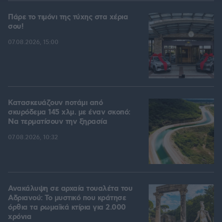
Πάρε το τιμόνι της τύχης στα χέρια
σου!
07.08.2026, 15:00
Κατασκευάζουν ποτάμι από
σκυρόδεμα 145 χλμ. με έναν σκοπό:
Να τερματίσουν την ξηρασία
07.08.2026, 10:32
Ανακάλυψη σε αρχαία τουαλέτα του
Αδριανού: Το μυστικό που κράτησε
όρθια τα ρωμαϊκά κτίρια για 2.000
χρόνια