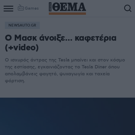
Games
NEWSAUTO.GR
O Μασκ άνοιξε… καφετέρια
(+video)
Ο ισχυρός άντρας της Tesla μπαίνει και στον κόσμο
της εστίασης, εγκαινιάζοντας το Tesla Diner όπου
απολαμβάνεις φαγητό, ψυχαγωγία και ταχεία
φόρτιση.