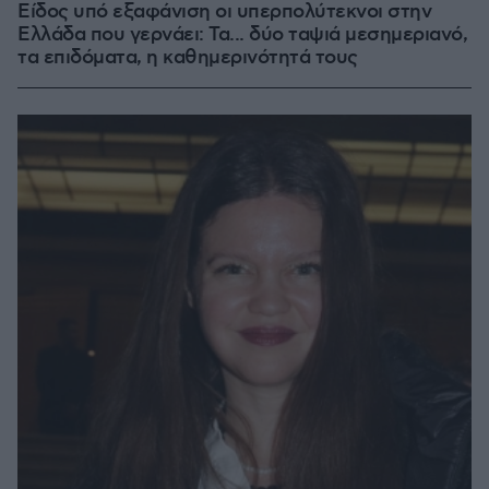
Είδος υπό εξαφάνιση οι υπερπολύτεκνοι στην
Ελλάδα που γερνάει: Τα... δύο ταψιά μεσημεριανό,
τα επιδόματα, η καθημερινότητά τους