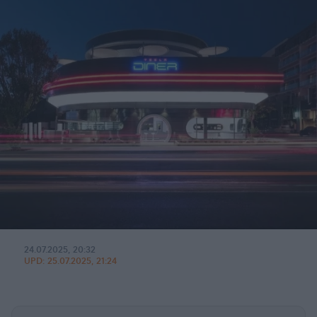
24.07.2025, 20:32
UPD:
25.07.2025, 21:24