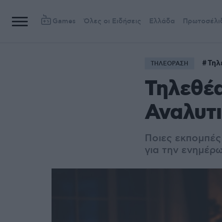
Games
Όλες οι Ειδήσεις
Ελλάδα
Πρωτοσέλι
Τηλ
ΤΗΛΕΟΡΑΣΗ
Τηλεθέα
Αναλυτ
Ποιες εκπομπές
για την ενημέρω