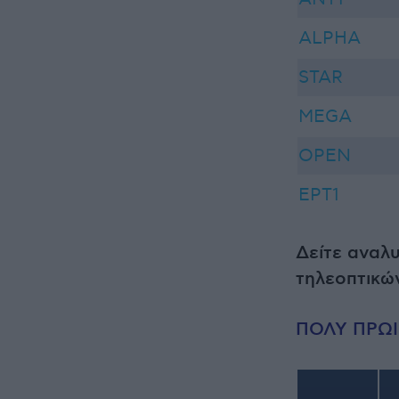
ALPHA
STAR
MEGA
OPEN
ΕΡΤ1
Δείτε αναλ
τηλεοπτικώ
ΠΟΛΥ ΠΡΩΙ