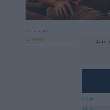
18.06.2026, 14:31
1 ΣΧΟΛΙΟ
Δείτε 
ΣΚΑΙ
ΑΝΤ1