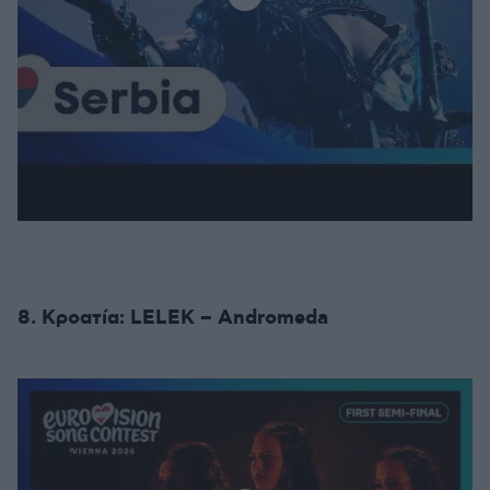
8. Κροατία: LELEK – Andromeda