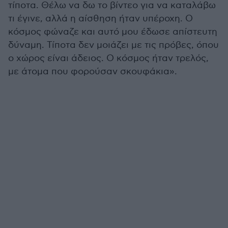
τίποτα. Θέλω να δω το βίντεο για να καταλάβω
τι έγινε, αλλά η αίσθηση ήταν υπέροχη. Ο
κόσμος φώναζε και αυτό μου έδωσε απίστευτη
δύναμη. Τίποτα δεν μοιάζει με τις πρόβες, όπου
ο χώρος είναι άδειος. Ο κόσμος ήταν τρελός,
με άτομα που φορούσαν σκουφάκια».