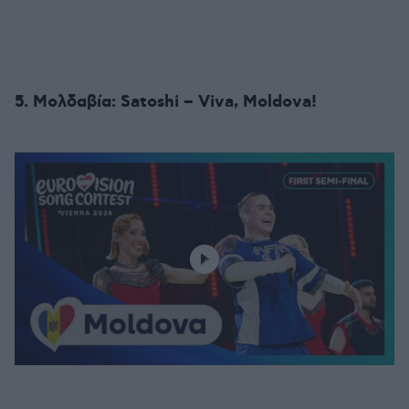
5. Μολδαβία: Satoshi – Viva, Moldova!