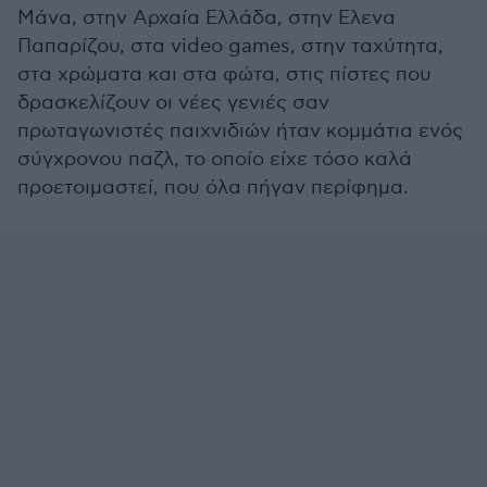
Μάνα, στην Αρχαία Ελλάδα, στην Ελενα
Παπαρίζου, στα video games, στην ταχύτητα,
στα χρώματα και στα φώτα, στις πίστες που
δρασκελίζουν οι νέες γενιές σαν
πρωταγωνιστές παιχνιδιών ήταν κομμάτια ενός
σύγχρονου παζλ, το οποίο είχε τόσο καλά
προετοιμαστεί, που όλα πήγαν περίφημα.