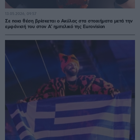
13.05.2026, 09:57
Σε ποια θέση βρίσκεται ο Ακύλας στα στοιχήματα μετά την
εμφάνισή του στον Α' ημιτελικό της Eurovision