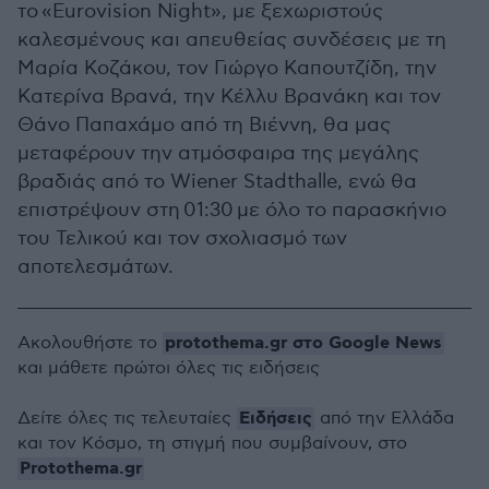
το «Eurovision Night», με ξεχωριστούς
καλεσμένους και απευθείας συνδέσεις με τη
Μαρία Κοζάκου, τον Γιώργο Καπουτζίδη, την
Κατερίνα Βρανά, την Κέλλυ Βρανάκη και τον
Θάνο Παπαχάμο από τη Βιέννη, θα μας
μεταφέρουν την ατμόσφαιρα της μεγάλης
βραδιάς από το Wiener Stadthalle, ενώ θα
επιστρέψουν στη 01:30 με όλο το παρασκήνιο
του Τελικού και τον σχολιασμό των
αποτελεσμάτων.
protothema.gr στο Google News
Ακολουθήστε το
και μάθετε πρώτοι όλες τις ειδήσεις
Ειδήσεις
Δείτε όλες τις τελευταίες
από την Ελλάδα
και τον Κόσμο, τη στιγμή που συμβαίνουν, στο
Protothema.gr