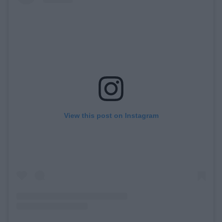
View this post on Instagram