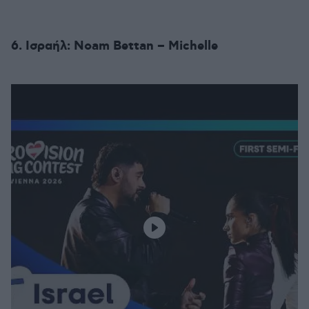
6. Ισραήλ: Noam Bettan – Michelle