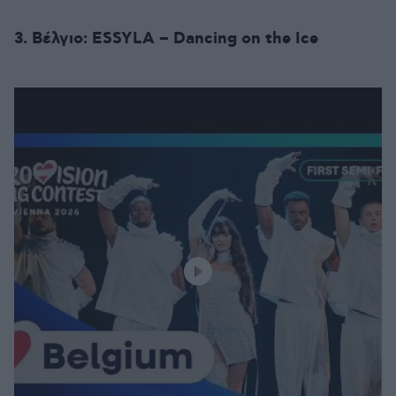
3. Βέλγιο: ESSYLA – Dancing on the Ice