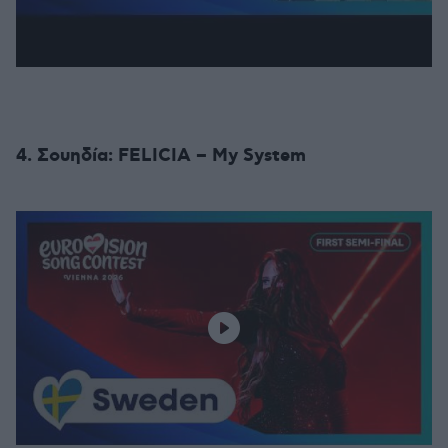
4. Σουηδία: FELICIA – My System