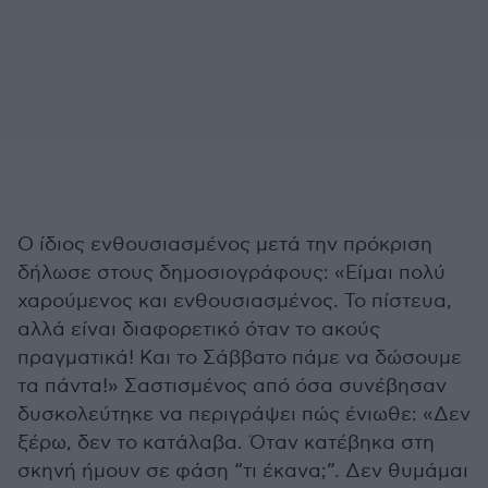
Ο ίδιος ενθουσιασμένος μετά την πρόκριση
δήλωσε στους δημοσιογράφους: «Είμαι πολύ
χαρούμενος και ενθουσιασμένος. Το πίστευα,
αλλά είναι διαφορετικό όταν το ακούς
πραγματικά! Και το Σάββατο πάμε να δώσουμε
τα πάντα!» Σαστισμένος από όσα συνέβησαν
δυσκολεύτηκε να περιγράψει πώς ένιωθε: «Δεν
ξέρω, δεν το κατάλαβα. Όταν κατέβηκα στη
σκηνή ήμουν σε φάση “τι έκανα;”. Δεν θυμάμαι