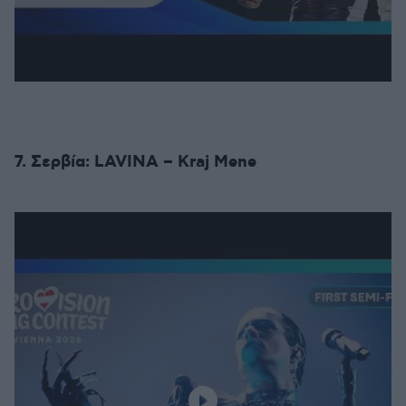
7. Σερβία: LAVINA – Kraj Mene