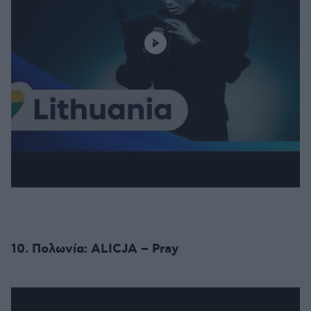
10. Πολωνία: ALICJA – Pray