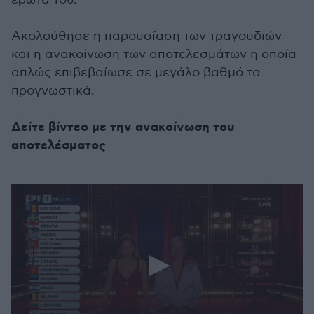
Ακολούθησε η παρουσίαση των τραγουδιών
και η ανακοίνωση των αποτελεσμάτων η οποία
απλώς επιβεβαίωσε σε μεγάλο βαθμό τα
προγνωστικά.
Δείτε βίντεο με την ανακοίνωση του
αποτελέσματος