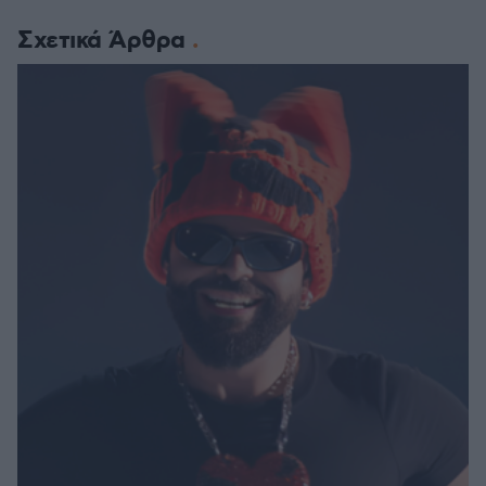
Σχετικά Άρθρα