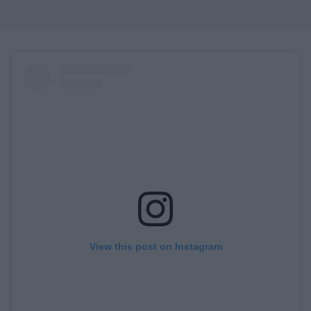
View this post on Instagram