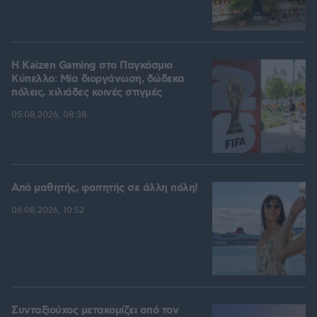
H Kaizen Gaming στο Παγκόσμιο
Kύπελλο: Μία διοργάνωση, δώδεκα
πόλεις, χιλιάδες κοινές στιγμές
05.08.2026, 08:38
Από μαθητής, φοιτητής σε άλλη πόλη!
06.08.2026, 10:52
Συνταξιούχος μετακομίζει από τον