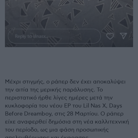
Μέχρι στιγμής, ο ράπερ δεν έχει αποκαλύψει
την αιτία της μερικής παράλυσης. Το
περιστατικό ήρθε λίγες ημέρες μετά την
κυκλοφορία του νέου EP του Lil Nas X, Days
Before Dreamboy, στις 28 Μαρτίου. Ο ράπερ
είχε αναφερθεί δημόσια στη νέα καλλιτεχνική
του περίοδο, ως μια φάση προσωπικής
απελευθέρωσης και έκφρασης.