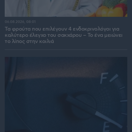
06.08.2026, 08:01
Τα φρούτα που επιλέγουν 4 ενδοκρινολόγοι για
καλύτερο έλεγχο του σακχάρου – Το ένα μειώνει
το λίπος στην κοιλιά