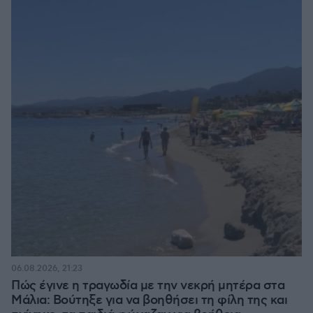
06.08.2026, 21:23
Πώς έγινε η τραγωδία με την νεκρή μητέρα στα
Μάλια: Βούτηξε για να βοηθήσει τη φίλη της και