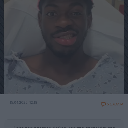
15.04.2025, 12:18
5 ΣΧΟΛΙΑ