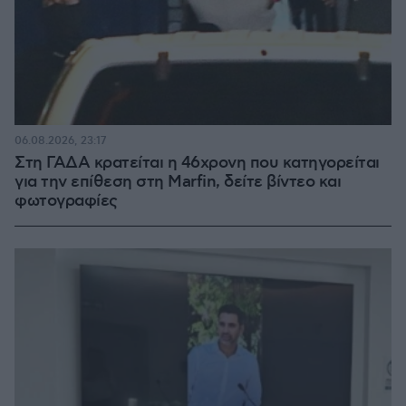
06.08.2026, 23:17
Στη ΓΑΔΑ κρατείται η 46χρονη που κατηγορείται
για την επίθεση στη Marfin, δείτε βίντεο και
φωτογραφίες