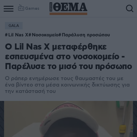
Games
GALA
Lil Nas X
Νοσοκομείο
Παράλυση προσώπου
Ο Lil Nas X μεταφέρθηκε
εσπευσμένα στο νοσοκομείο -
Παρέλυσε το μισό του πρόσωπο
Ο ράπερ ενημέρωσε τους θαυμαστές του με
ένα βίντεο στα μέσα κοινωνικής δικτύωσης για
την κατάστασή του