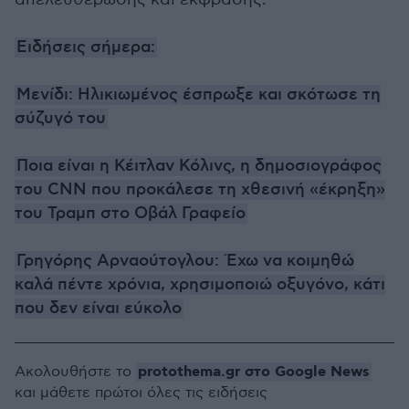
Ειδήσεις σήμερα:
Μενίδι: Ηλικιωμένος έσπρωξε και σκότωσε τη
σύζυγό του
Ποια είναι η Κέιτλαν Κόλινς, η δημοσιογράφος
του CNN που προκάλεσε τη χθεσινή «έκρηξη»
του Τραμπ στο Οβάλ Γραφείο
Γρηγόρης Αρναούτογλου: Έχω να κοιμηθώ
καλά πέντε χρόνια, χρησιμοποιώ οξυγόνο, κάτι
που δεν είναι εύκολο
protothema.gr στο Google News
Ακολουθήστε το
και μάθετε πρώτοι όλες τις ειδήσεις