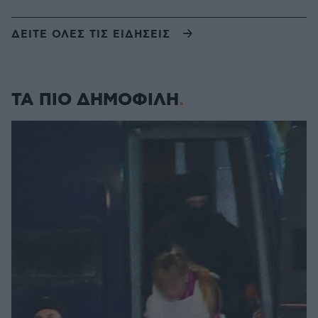
ΔΕΙΤΕ ΟΛΕΣ ΤΙΣ ΕΙΔΗΣΕΙΣ
ΤΑ ΠΙΟ ΔΗΜΟΦΙΛΗ