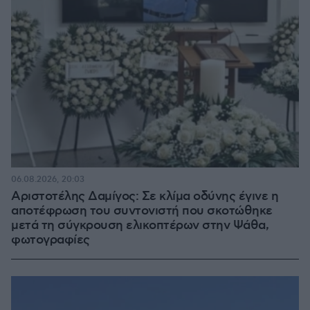
06.08.2026, 20:03
Αριστοτέλης Δαμίγος: Σε κλίμα οδύνης έγινε η
αποτέφρωση του συντονιστή που σκοτώθηκε
μετά τη σύγκρουση ελικοπτέρων στην Ψάθα,
φωτογραφίες