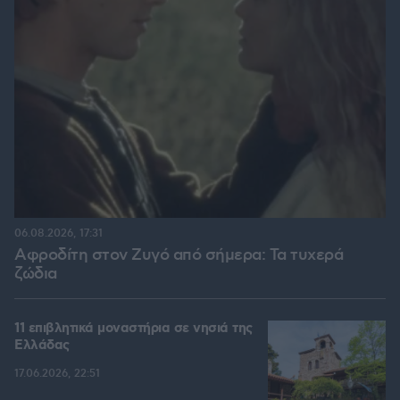
06.08.2026, 17:31
Αφροδίτη στον Ζυγό από σήμερα: Τα τυχερά
ζώδια
11 επιβλητικά μοναστήρια σε νησιά της
Ελλάδας
17.06.2026, 22:51