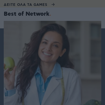
ΔΕΙΤΕ ΟΛΑ ΤΑ GAMES
Best of Network