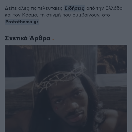
Ειδήσεις
Δείτε όλες τις τελευταίες
από την Ελλάδα
και τον Κόσμο, τη στιγμή που συμβαίνουν, στο
Protothema.gr
Σχετικά Άρθρα