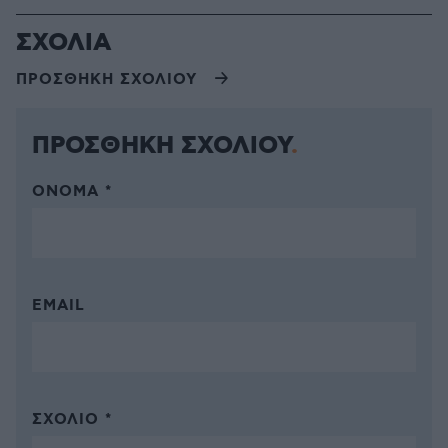
ΣΧΟΛΙΑ
ΠΡΟΣΘΗΚΗ ΣΧΟΛΙΟΥ
ΠΡΟΣΘΗΚΗ ΣΧΟΛΙΟΥ
ΌΝΟΜΑ *
EMAIL
ΣΧΌΛΙΟ *