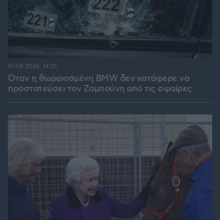
07.08.2026, 14:35
Όταν η θωρακισμένη BMW δεν κατάφερε να
προστατεύσει τον Ζαμπούνη από τις σφαίρες