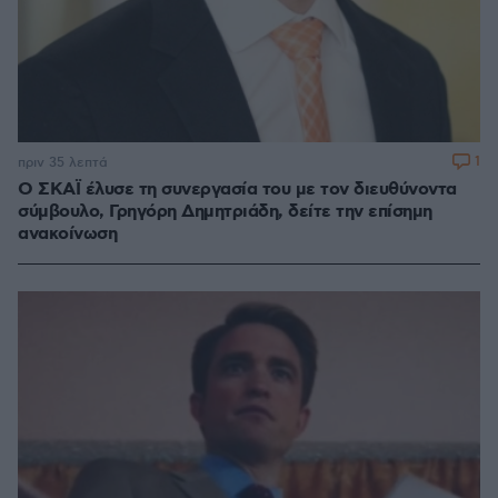
1
πριν 35 λεπτά
Ο ΣΚΑΪ έλυσε τη συνεργασία του με τον διευθύνοντα
σύμβουλο, Γρηγόρη Δημητριάδη, δείτε την επίσημη
ανακοίνωση