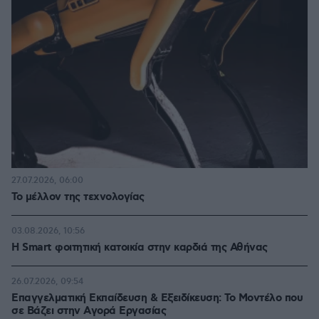
27.07.2026, 06:00
Το μέλλον της τεχνολογίας
03.08.2026, 10:56
Η Smart φοιτητική κατοικία στην καρδιά της Αθήνας
26.07.2026, 09:54
Επαγγελματική Εκπαίδευση & Εξειδίκευση: Το Mοντέλο που
σε Bάζει στην Aγορά Eργασίας