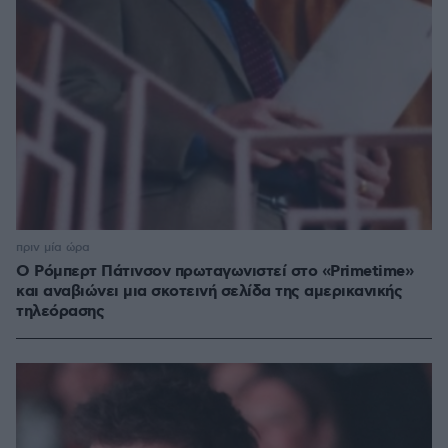
πριν μία ώρα
Ο Ρόμπερτ Πάτινσον πρωταγωνιστεί στο «Primetime»
και αναβιώνει μια σκοτεινή σελίδα της αμερικανικής
τηλεόρασης