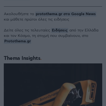
protothema.gr στο Google News
Ακολουθήστε το
και μάθετε πρώτοι όλες τις ειδήσεις
Ειδήσεις
Δείτε όλες τις τελευταίες
από την Ελλάδα
και τον Κόσμο, τη στιγμή που συμβαίνουν, στο
Protothema.gr
Thema Insights