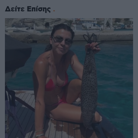
Δείτε Επίσης