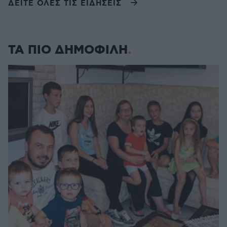
ΔΕΙΤΕ ΟΛΕΣ ΤΙΣ ΕΙΔΗΣΕΙΣ
ΤΑ ΠΙΟ ΔΗΜΟΦΙΛΗ