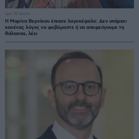
πριν 10 λεπτά
Η Μαρίνα Βερνίκου έπιασε λαγοκέφαλο: Δεν υπάρχει
κανένας λόγος να φοβόμαστε ή να αποφεύγουμε τη
θάλασσα, λέει