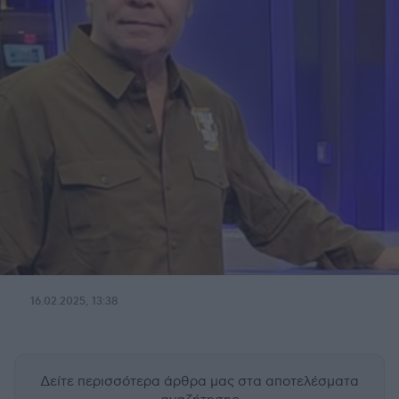
16.02.2025, 13:38
Δείτε περισσότερα άρθρα μας
στα αποτελέσματα