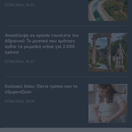
07.08.2026, 10:32
Ανακάλυψη σε αρχαία τουαλέτα του
Αδριανού: Το μυστικό που κράτησε
όρθια τα ρωμαϊκά κτίρια για 2.000
χρόνια
07.08.2026, 10:33
Κοιλιακό λίπος: Πέντε τρόποι που το
εξαφανίζουν
07.08.2026, 09:01