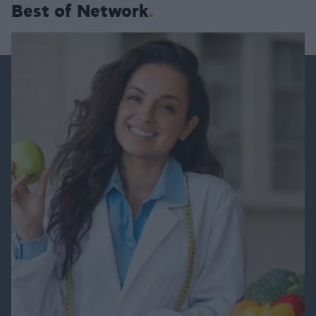
Best of Network