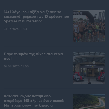
14+1 λόγοι που αξίζει να ζήσεις το
επετειακό τριήμερο των 15 χρόνων του
Spetses Mini Marathon
31.07.2026, 11:04
Πάρε το τιμόνι της τύχης στα χέρια
σου!
07.08.2026, 15:00
Κατασκευάζουν ποτάμι από
σκυρόδεμα 145 χλμ. με έναν σκοπό:
Να τερματίσουν την ξηρασία