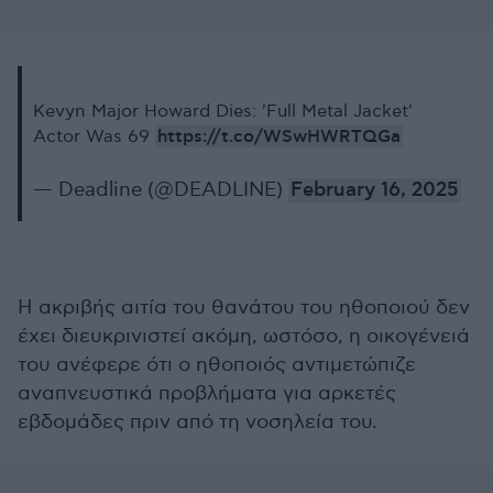
Kevyn Major Howard Dies: 'Full Metal Jacket'
https://t.co/WSwHWRTQGa
Actor Was 69
— Deadline (@DEADLINE)
February 16, 2025
Η ακριβής αιτία του θανάτου του ηθοποιού δεν
έχει διευκρινιστεί ακόμη, ωστόσο, η οικογένειά
του ανέφερε ότι ο ηθοποιός αντιμετώπιζε
αναπνευστικά προβλήματα για αρκετές
εβδομάδες πριν από τη νοσηλεία του.