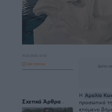
16.02.2025, 12:02
280 ΣΧΟΛΙΑ
Δείτε 
Η
Αμαλία Κω
Σχετικά Άρθρα
προσωπικό τη
επόμενο βήμα