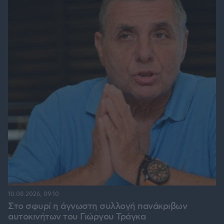
10.08.2026, 09:10
Στο σφυρί η άγνωστη συλλογή πανάκριβων
αυτοκινήτων του Γιώργου Τράγκα