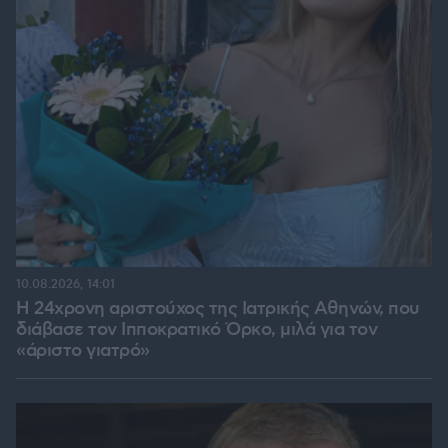
10.08.2026, 14:01
Η 24χρονη αριστούχος της Ιατρικής Αθηνών, που
διάβασε τον Ιπποκρατικό Όρκο, μιλά για τον
«άριστο γιατρό»