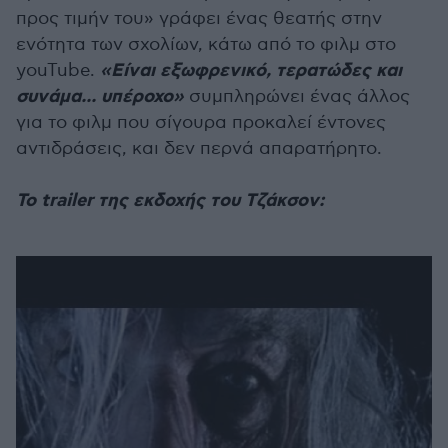
προς τιμήν του» γράφει ένας θεατής στην
ενότητα των σχολίων, κάτω από το φιλμ στο
«Είναι εξωφρενικό, τερατώδες και
youTube.
συνάμα... υπέροχο»
συμπληρώνει ένας άλλος
για το φιλμ που σίγουρα προκαλεί έντονες
αντιδράσεις, και δεν περνά απαρατήρητο.
Το trailer της εκδοχής του Τζάκσον: