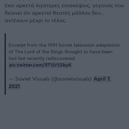
έχει αρκετά λιγότερες επισκέψεις, γεγονός που
δείχνει ότι αρκετοί θεατές μάλλον δεν...
αντέχουν μέχρι το τέλος.
Excerpt from the 1991 Soviet television adaptation
of The Lord of the Rings thought to have been
lost but recently rediscovered.
pic.twitter.com/5T1jVSSbyK
— Soviet Visuals (@sovietvisuals)
April 7,
2021