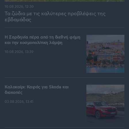
10.08.2026, 12:30
Τα ζώδια με τις καλύτερες προβλέψεις της
εβδομάδας
Η Σαρδηνία πέρα από τη διεθνή φήμη
και την κοσμοπολίτικη λάμψη
10.08.2026, 13:39
Καλοκαίρι: Καιρός για Skoda και
διακοπές
03.08.2026, 13:41