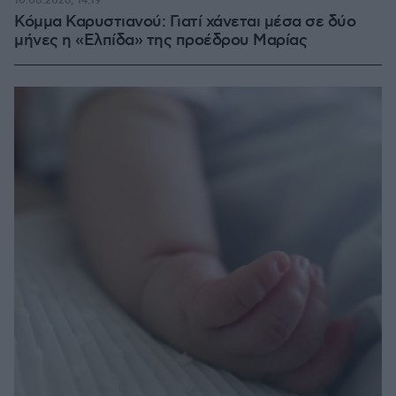
10.08.2026, 14:19
Κόμμα Καρυστιανού: Γιατί χάνεται μέσα σε δύο
μήνες η «Ελπίδα» της προέδρου Μαρίας