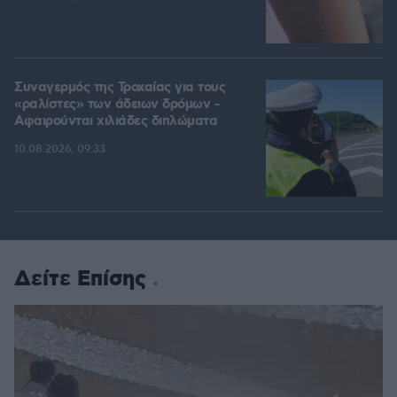
Συναγερμός της Τροχαίας για τους
«ραλίστες» των άδειων δρόμων -
Αφαιρούνται χιλιάδες διπλώματα
10.08.2026, 09:33
Δείτε Επίσης