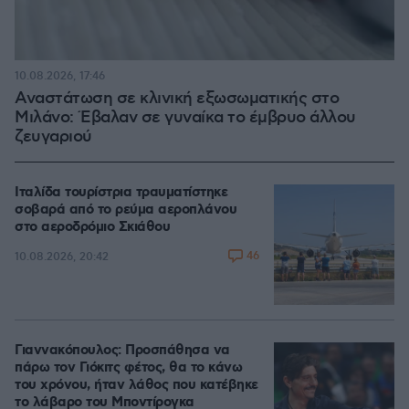
10.08.2026, 17:46
Αναστάτωση σε κλινική εξωσωματικής στο
Μιλάνο: Έβαλαν σε γυναίκα το έμβρυο άλλου
ζευγαριού
Ιταλίδα τουρίστρια τραυματίστηκε
σοβαρά από το ρεύμα αεροπλάνου
στο αεροδρόμιο Σκιάθου
46
10.08.2026, 20:42
Γιαννακόπουλος: Προσπάθησα να
πάρω τον Γιόκιτς φέτος, θα το κάνω
του χρόνου, ήταν λάθος που κατέβηκε
το λάβαρο του Μποντίρογκα