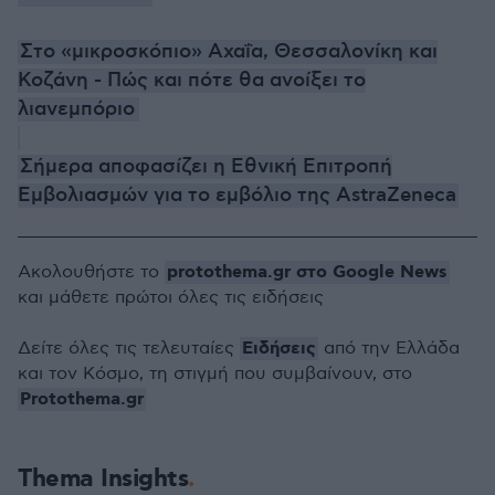
Στο «μικροσκόπιο» Αχαΐα, Θεσσαλονίκη και
Κοζάνη - Πώς και πότε θα ανοίξει το
λιανεμπόριο
Σήμερα αποφασίζει η Εθνική Επιτροπή
Εμβολιασμών για το εμβόλιο της AstraZeneca
protothema.gr στο Google News
Ακολουθήστε το
και μάθετε πρώτοι όλες τις ειδήσεις
Ειδήσεις
Δείτε όλες τις τελευταίες
από την Ελλάδα
και τον Κόσμο, τη στιγμή που συμβαίνουν, στο
Protothema.gr
Thema Insights