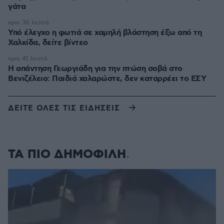
γάτα
πριν 30 λεπτά
Υπό έλεγχο η φωτιά σε χαμηλή βλάστηση έξω από τη
Χαλκίδα, δείτε βίντεο
πριν 41 λεπτά
Η απάντηση Γεωργιάδη για την πτώση σοβά στο
Βενιζέλειο: Παιδιά χαλαρώστε, δεν καταρρέει το ΕΣΥ
ΔΕΙΤΕ ΟΛΕΣ ΤΙΣ ΕΙΔΗΣΕΙΣ
ΤΑ ΠΙΟ ΔΗΜΟΦΙΛΗ