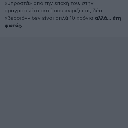
«μπροστά» από την εποχή του, στην
πραγματικότα αυτό που χωρίζει τις δύο
αλλά... έτη
«βερσιόν» δεν είναι απλά 10 χρόνια
φωτός.