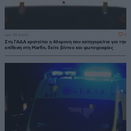
6
πριν 34 λεπτά
Στη ΓΑΔΑ κρατείται η 46χρονη που κατηγορείται για την
επίθεση στη Marfin, δείτε βίντεο και φωτογραφίες