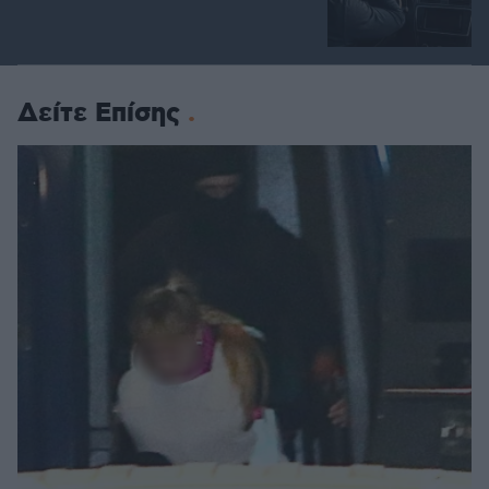
Δείτε Επίσης