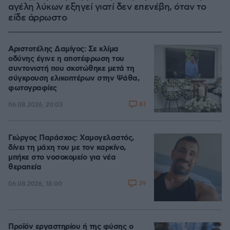
αγέλη λύκων εξηγεί γιατί δεν επενέβη, όταν το
είδε άρρωστο
Αριστοτέλης Δαμίγος: Σε κλίμα
οδύνης έγινε η αποτέφρωση του
συντονιστή που σκοτώθηκε μετά τη
σύγκρουση ελικοπτέρων στην Ψάθα,
φωτογραφίες
81
06.08.2026, 20:03
Γιώργος Παράσχος: Χαμογελαστός,
δίνει τη μάχη του με τον καρκίνο,
μπήκε στο νοσοκομείο για νέα
θεραπεία
39
06.08.2026, 18:00
Προϊόν εργαστηρίου ή της φύσης ο