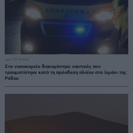
πριν 35 λεπτά
Στο νοσοκομείο διακομίστηκε ναυτικός που
τραυματίστηκε κατά τη πρόσδεση πλοίου στο λιμάνι της
Ρόδου