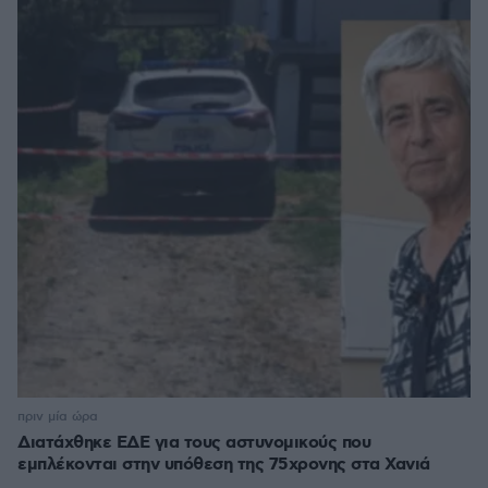
πριν μία ώρα
Διατάχθηκε ΕΔΕ για τους αστυνομικούς που
εμπλέκονται στην υπόθεση της 75χρονης στα Χανιά