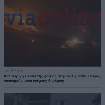
πριν 40 λεπτά
Καλύτερη η εικόνα της φωτιάς στην Κολυμπάδα Σκύρου,
επιχειρούν μόνο επίγειες δυνάμεις