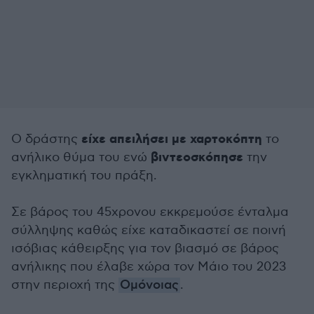
είχε απειλήσει με χαρτοκόπτη
Ο δράστης
το
βιντεοσκόπησε
ανήλικο θύμα του ενώ
την
εγκληματική του πράξη.
Σε βάρος του 45χρονου εκκρεμούσε ένταλμα
σύλληψης καθώς είχε καταδικαστεί σε ποινή
ισόβιας κάθειρξης για τον βιασμό σε βάρος
ανήλικης που έλαβε χώρα τον Μάιο του 2023
στην περιοχή της
Ομόνοιας
.