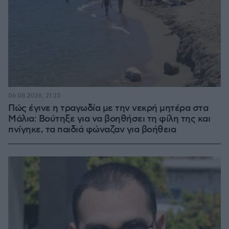
06.08.2026, 21:23
Πώς έγινε η τραγωδία με την νεκρή μητέρα στα
Μάλια: Βούτηξε για να βοηθήσει τη φίλη της και
πνίγηκε, τα παιδιά φώναζαν για βοήθεια