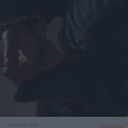
12.05.2026, 18:39
8 ΣΧΟΛΙΑ