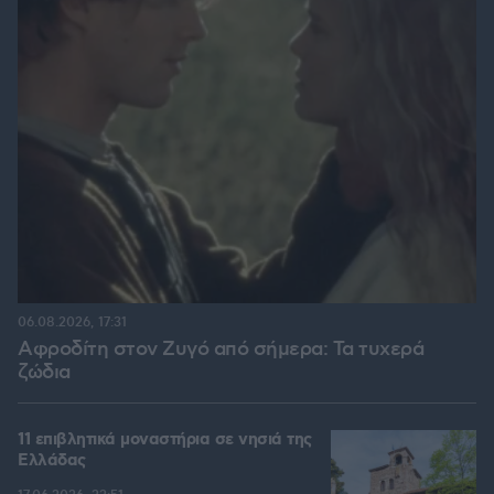
06.08.2026, 17:31
Αφροδίτη στον Ζυγό από σήμερα: Τα τυχερά
ζώδια
11 επιβλητικά μοναστήρια σε νησιά της
Ελλάδας