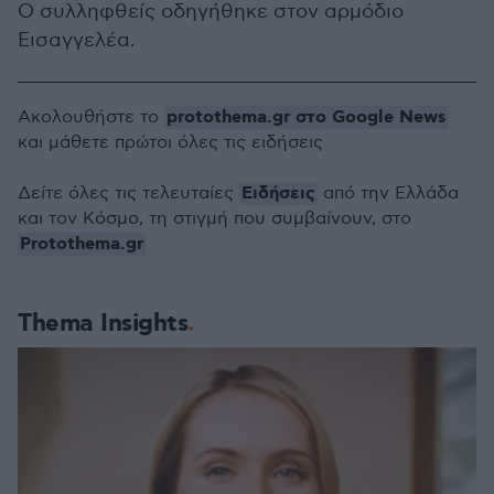
Ο συλληφθείς οδηγήθηκε στον αρμόδιο
Εισαγγελέα.
protothema.gr στο Google News
Ακολουθήστε το
και μάθετε πρώτοι όλες τις ειδήσεις
Ειδήσεις
Δείτε όλες τις τελευταίες
από την Ελλάδα
και τον Κόσμο, τη στιγμή που συμβαίνουν, στο
Protothema.gr
Thema Insights