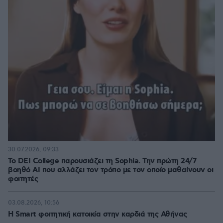
30.07.2026, 09:33
Το DEI College παρουσιάζει τη Sophia. Την πρώτη 24/7
βοηθό AI που αλλάζει τον τρόπο με τον οποίο μαθαίνουν οι
φοιτητές
03.08.2026, 10:56
Η Smart φοιτητική κατοικία στην καρδιά της Αθήνας