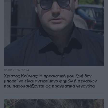
06.08.2026, 22:24
Χρίστος Κούγιας: Η προσωπική μου ζωή δεν
μπορεί να είναι αντικείμενο φημών ή σεναρίων
που παρουσιάζονται ως πραγματικά γεγονότα