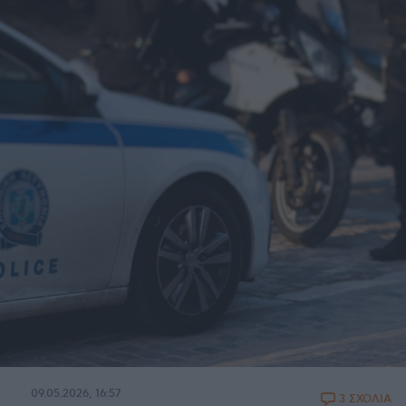
09.05.2026, 16:57
3 ΣΧΟΛΙΑ