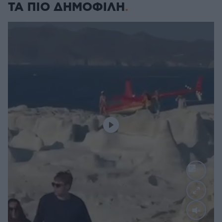
ΤΑ ΠΙΟ ΔΗΜΟΦΙΛΗ