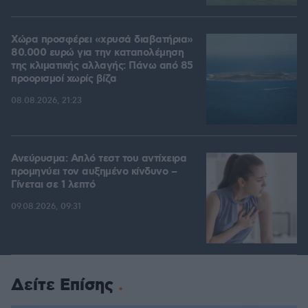
Χώρα προσφέρει «χρυσά διαβατήρια»
80.000 ευρώ για την καταπολέμηση
της κλιματικής αλλαγής: Πάνω από 85
προορισμοί χωρίς βίζα
08.08.2026, 21:23
Ανεύρυσμα: Απλό τεστ του αντίχειρα
προμηνύει τον αυξημένο κίνδυνο –
Γίνεται σε 1 λεπτό
09.08.2026, 09:31
Δείτε Επίσης