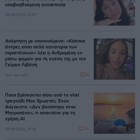
υποβοηθούμενη αυτοκτονία
09.08.2026, 12:07
Ανάρτηση με υπονοούμενα: «Κάποιοι
άντρες είναι απλά κατώτεροι των
περιστάσεων» λέει η Ανδρομάχη εν
μέσω φημών για τη σχέση της με τον
Γιώργο Λιβάνη
4
πριν μία ώρα
Ποιοι βρίσκονται πίσω από το viral
τραγούδι Μου Χρωστάς Έναν
Αύγουστο: «Δεν βασίστηκε στον
Μητροπάνο», τι απαντάνε για τη
χρήση AI
14
09.08.2026, 14:18