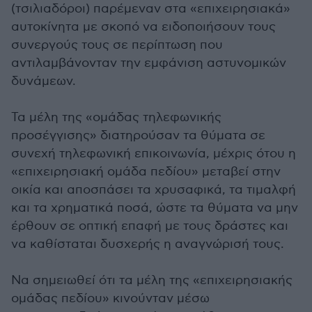
(τσιλιαδόροι) παρέμεναν στα «επιχειρησιακά»
αυτοκίνητα με σκοπό να ειδοποιήσουν τους
συνεργούς τους σε περίπτωση που
αντιλαμβάνονταν την εμφάνιση αστυνομικών
δυνάμεων.
Τα μέλη της «ομάδας τηλεφωνικής
προσέγγισης» διατηρούσαν τα θύματα σε
συνεχή τηλεφωνική επικοινωνία, μέχρις ότου η
«επιχειρησιακή ομάδα πεδίου» μεταβεί στην
οικία και αποσπάσει τα χρυσαφικά, τα τιμαλφή
και τα χρηματικά ποσά, ώστε τα θύματα να μην
έρθουν σε οπτική επαφή με τους δράστες και
να καθίσταται δυσχερής η αναγνώρισή τους.
Να σημειωθεί ότι τα μέλη της «επιχειρησιακής
ομάδας πεδίου» κινούνταν μέσω