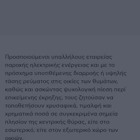
Προσποιούμενοι υπαλλήλους εταιρείας
παροχής ηλεκτρικής ενέργειας και με το
πρόσχημα υποτιθέμενης διαρροής ή υψηλής
τάσης ρεύματος στις οικίες των θυμάτων,
καθώς και ασκώντας ψυχολογική πίεση περί
επικείμενης έκρηξης, τους ζητούσαν να
τοποθετήσουν χρυσαφικά, τιμαλφή και
χρηματικά ποσά σε συγκεκριμένα σημεία
πλησίον της κεντρικής θύρας, είτε στο
εσωτερικό, είτε στον εξωτερικό χώρο των
οικιών.