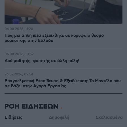
04.08.2026, 11:20
Πώς μια απλή ιδέα εξελίχθηκε σε κορυφαίο θεσμό
ρομποτικής στην Ελλάδα
06.08.2026, 10:52
Από μαθητής, φοιτητής σε άλλη πόλη!
26.07.2026, 09:54
Επαγγελματική Εκπαίδευση & Εξειδίκευση: Το Mοντέλο που
σε Bάζει στην Aγορά Eργασίας
ΡΟΗ ΕΙΔΗΣΕΩΝ
Ειδήσεις
Δημοφιλή
Σχολιασμένα