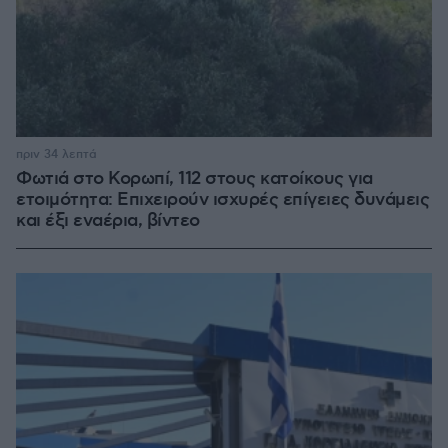
πριν 34 λεπτά
Φωτιά στο Κορωπί, 112 στους κατοίκους για
ετοιμότητα: Επιχειρούν ισχυρές επίγειες δυνάμεις
και έξι εναέρια, βίντεο