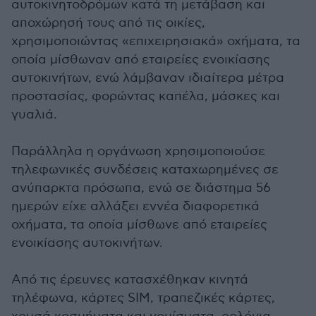
αυτοκινητοδρόμων κατά τη μετάβαση και
αποχώρησή τους από τις οικίες,
χρησιμοποιώντας «επιχειρησιακά» οχήματα, τα
οποία μίσθωναν από εταιρείες ενοικίασης
αυτοκινήτων, ενώ λάμβαναν ιδιαίτερα μέτρα
προστασίας, φορώντας καπέλα, μάσκες και
γυαλιά.
Παράλληλα η οργάνωση χρησιμοποιούσε
τηλεφωνικές συνδέσεις καταχωρημένες σε
ανύπαρκτα πρόσωπα, ενώ σε διάστημα 56
ημερών είχε αλλάξει εννέα διαφορετικά
οχήματα, τα οποία μίσθωνε από εταιρείες
ενοικίασης αυτοκινήτων.
Από τις έρευνες κατασχέθηκαν κινητά
τηλέφωνα, κάρτες SIM, τραπεζικές κάρτες,