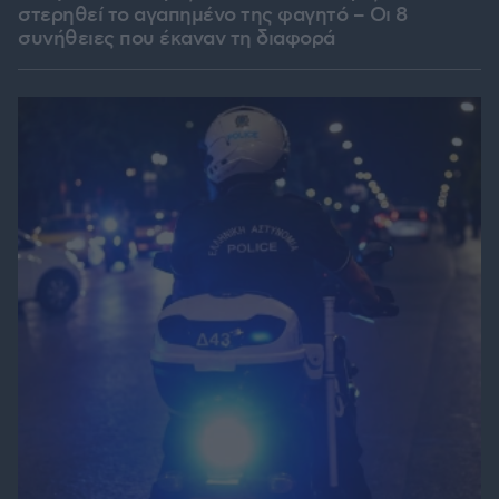
στερηθεί το αγαπημένο της φαγητό – Οι 8
συνήθειες που έκαναν τη διαφορά