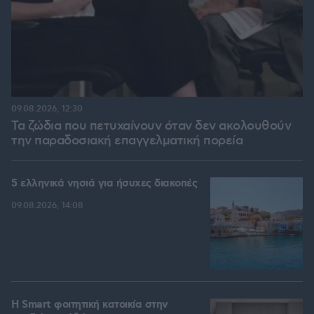
09.08.2026, 12:30
Τα ζώδια που πετυχαίνουν όταν δεν ακολουθούν
την παραδοσιακή επαγγελματική πορεία
5 ελληνικά νησιά για ήσυχες διακοπές
09.08.2026, 14:08
Η Smart φοιτητική κατοικία στην