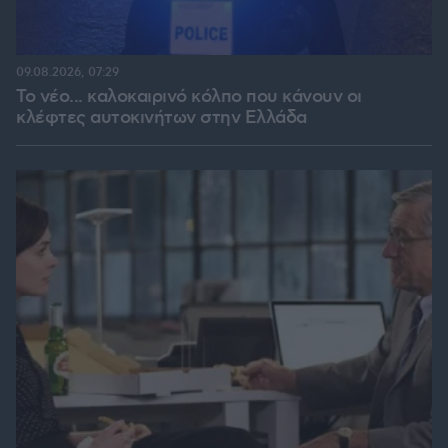
09.08.2026, 07:29
Το νέο... καλοκαιρινό κόλπο που κάνουν οι
κλέφτες αυτοκινήτων στην Ελλάδα