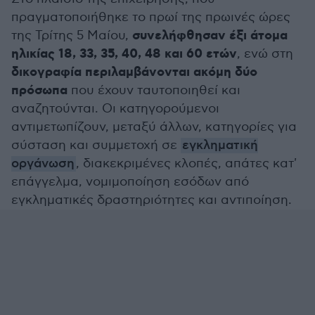
πραγματοποιήθηκε το πρωί της πρωινές ώρες
συνελήφθησαν έξι άτομα
της Τρίτης 5 Μαίου,
ηλικίας 18, 33, 35, 40, 48 και 60 ετών
, ενώ στη
δικογραφία περιλαμβάνονται ακόμη δύο
πρόσωπα
που έχουν ταυτοποιηθεί και
αναζητούνται. Οι κατηγορούμενοι
αντιμετωπίζουν, μεταξύ άλλων, κατηγορίες για
σύσταση και συμμετοχή σε
εγκληματική
οργάνωση
, διακεκριμένες κλοπές, απάτες κατ'
επάγγελμα, νομιμοποίηση εσόδων από
εγκληματικές δραστηριότητες και αντιποίηση.