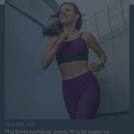
09.08.2026, 15:35
Μια βιοτεχνολόγος έχασε 10 κιλά χωρίς να