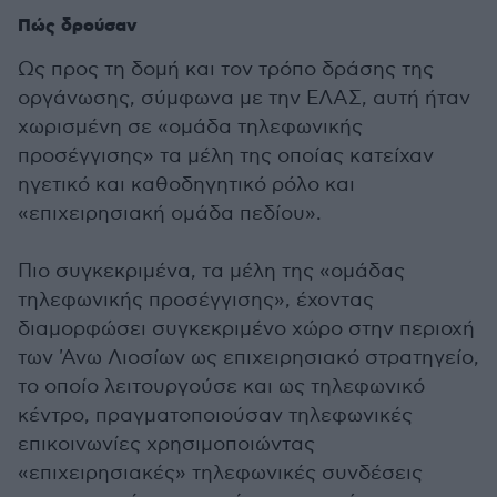
Πώς δρούσαν
Ως προς τη δομή και τον τρόπο δράσης της
οργάνωσης, σύμφωνα με την ΕΛΑΣ, αυτή ήταν
χωρισμένη σε «ομάδα τηλεφωνικής
προσέγγισης» τα μέλη της οποίας κατείχαν
ηγετικό και καθοδηγητικό ρόλο και
«επιχειρησιακή ομάδα πεδίου».
Πιο συγκεκριμένα, τα μέλη της «ομάδας
τηλεφωνικής προσέγγισης», έχοντας
διαμορφώσει συγκεκριμένο χώρο στην περιοχή
των 'Ανω Λιοσίων ως επιχειρησιακό στρατηγείο,
το οποίο λειτουργούσε και ως τηλεφωνικό
κέντρο, πραγματοποιούσαν τηλεφωνικές
επικοινωνίες χρησιμοποιώντας
«επιχειρησιακές» τηλεφωνικές συνδέσεις