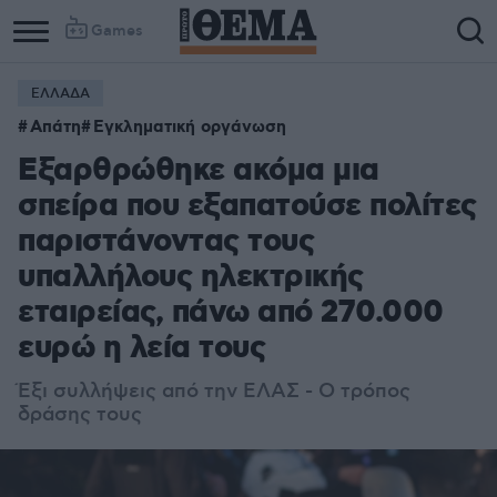
Games
ΕΛΛΑΔΑ
Απάτη
Εγκληματική οργάνωση
Εξαρθρώθηκε ακόμα μια
σπείρα που εξαπατούσε πολίτες
παριστάνοντας τους
υπαλλήλους ηλεκτρικής
εταιρείας, πάνω από 270.000
ευρώ η λεία τους
Έξι συλλήψεις από την ΕΛΑΣ - Ο τρόπος
δράσης τους