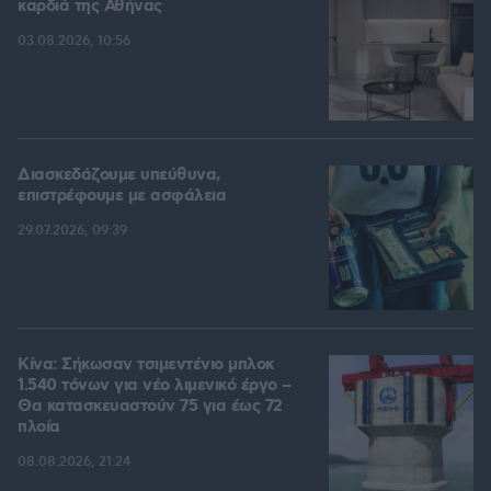
καρδιά της Αθήνας
03.08.2026, 10:56
Διασκεδάζουμε υπεύθυνα,
επιστρέφουμε με ασφάλεια
29.07.2026, 09:39
Κίνα: Σήκωσαν τσιμεντένιο μπλοκ
1.540 τόνων για νέο λιμενικό έργο –
Θα κατασκευαστούν 75 για έως 72
πλοία
08.08.2026, 21:24