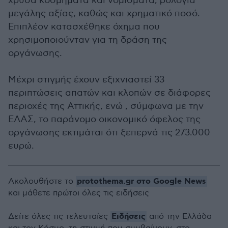
χρυσά κοσμήματα και νομίσματα, ρολόγια
μεγάλης αξίας, καθώς και χρηματικό ποσό.
Επιπλέον κατασχέθηκε όχημα που
χρησιμοποιούνταν για τη δράση της
οργάνωσης.
Μέχρι στιγμής έχουν εξιχνιαστεί 33
περιπτώσεις απατών και κλοπών σε διάφορες
περιοχές της Αττικής, ενώ , σύμφωνα με την
ΕΛΑΣ, το παράνομο οικονομικό όφελος της
οργάνωσης εκτιμάται ότι ξεπερνά τις 273.000
ευρώ.
protothema.gr στο Google News
Ακολουθήστε το
και μάθετε πρώτοι όλες τις ειδήσεις
Ειδήσεις
Δείτε όλες τις τελευταίες
από την Ελλάδα