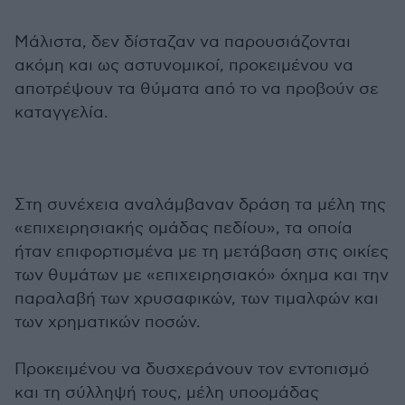
Μάλιστα, δεν δίσταζαν να παρουσιάζονται
ακόμη και ως αστυνομικοί, προκειμένου να
αποτρέψουν τα θύματα από το να προβούν σε
καταγγελία.
Στη συνέχεια αναλάμβαναν δράση τα μέλη της
«επιχειρησιακής ομάδας πεδίου», τα οποία
ήταν επιφορτισμένα με τη μετάβαση στις οικίες
των θυμάτων με «επιχειρησιακό» όχημα και την
παραλαβή των χρυσαφικών, των τιμαλφών και
των χρηματικών ποσών.
Προκειμένου να δυσχεράνουν τον εντοπισμό
και τη σύλληψή τους, μέλη υποομάδας