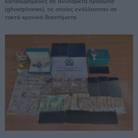
καταχωρημένες σε ανύπαρκτα πρόσωπα
(ghostphones), τις οποίες ενάλλασσαν σε
τακτά χρονικά διαστήματα.