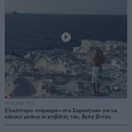
Loaded
:
100.00%
09.08.2026, 11:17
Ελικόπτερο «πάρκαρε» στο Σαρακήνικο για να
κάνουν μπάνιο οι επιβάτες του, δείτε βίντεο