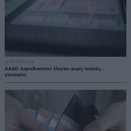
09.08.2026, 11:54
ΑΑΔΕ: Αιφνιδιαστικοί έλεγχοι χωρίς τοπικές…
γνωριμίες