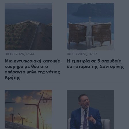
08.08.2026, 16:44
08.08.2026, 14:09
Μια εντυπωσιακή κατοικία-
Η εμπειρία σε 5 σπουδαία
κόσμημα με θέα στο
εστιατόρια της Σαντορίνης
απέραντο μπλε της νότιας
Κρήτης