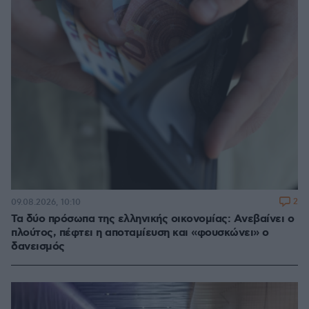
2
09.08.2026, 10:10
Τα δύο πρόσωπα της ελληνικής οικονομίας: Aνεβαίνει ο
πλούτος, πέφτει η αποταμίευση και «φουσκώνει» ο
δανεισμός