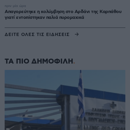
πριν μία ώρα
Απαγορεύτηκε η κολύμβηση στο Αρδάνι της Καρπάθου
γιατί εντοπίστηκαν παλιά πυρομαχικά
ΔΕΙΤΕ ΟΛΕΣ ΤΙΣ ΕΙΔΗΣΕΙΣ
ΤΑ ΠΙΟ ΔΗΜΟΦΙΛΗ