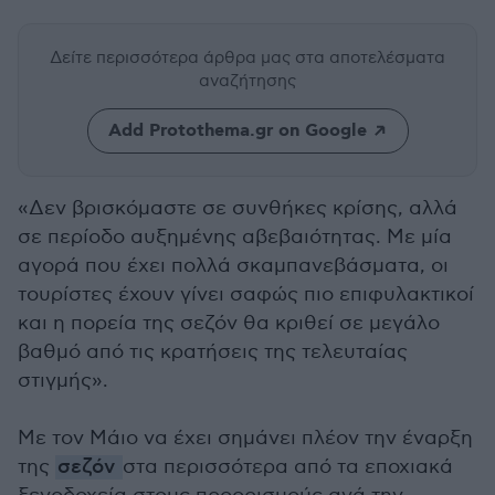
Δείτε περισσότερα άρθρα μας
στα αποτελέσματα
αναζήτησης
Add Protothema.gr on Google
«Δεν βρισκόμαστε σε συνθήκες κρίσης, αλλά
σε περίοδο αυξημένης αβεβαιότητας. Με μία
αγορά που έχει πολλά σκαμπανεβάσματα, οι
τουρίστες έχουν γίνει σαφώς πιο επιφυλακτικοί
και η πορεία της σεζόν θα κριθεί σε μεγάλο
βαθμό από τις κρατήσεις της τελευταίας
στιγμής».
Με τον Μάιο να έχει σημάνει πλέον την έναρξη
της
σεζόν
στα περισσότερα από τα εποχιακά