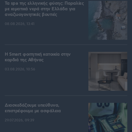
Τα spa της ελληνικής φύσης: Παραλίες
με ιαματικά νερά στην Ελλάδα για
αναζωογονητικές βουτιές
08.08.2026, 13:41
Η Smart φοιτητική κατοικία στην
καρδιά της Αθήνας
03.08.2026, 10:56
Διασκεδάζουμε υπεύθυνα,
επιστρέφουμε με ασφάλεια
29.07.2026, 09:39