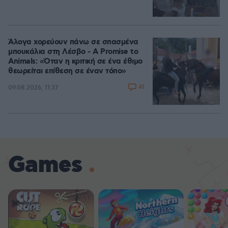
Άλογα χορεύουν πάνω σε σπασμένα
μπουκάλια στη Λέσβο - A Promise to
Animals: «Όταν η κριτική σε ένα έθιμο
θεωρείται επίθεση σε έναν τόπο»
41
09.08.2026, 11:37
Games