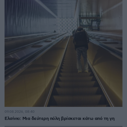
09.08.2026, 08:40
Ελσίνκι: Mια δεύτερη πόλη βρίσκεται κάτω από τη γη