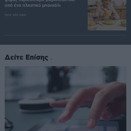
φορές περισσότερα μικροπλαστικά
από ένα πλαστικό μπουκάλι
πριν μία ώρα
Δείτε Επίσης