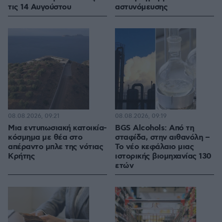
τις 14 Αυγούστου
αστυνόμευσης
08.08.2026, 09:21
08.08.2026, 09:19
Μια εντυπωσιακή κατοικία-
BGS Alcohols: Από τη
κόσμημα με θέα στο
σταφίδα, στην αιθανόλη –
απέραντο μπλε της νότιας
Το νέο κεφάλαιο μιας
Κρήτης
ιστορικής βιομηχανίας 130
ετών