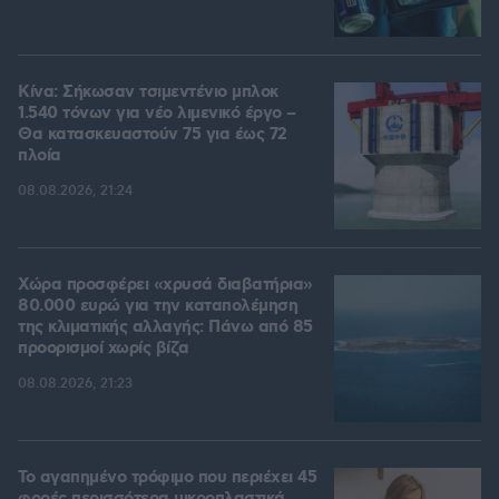
Κίνα: Σήκωσαν τσιμεντένιο μπλοκ
1.540 τόνων για νέο λιμενικό έργο –
Θα κατασκευαστούν 75 για έως 72
πλοία
08.08.2026, 21:24
Χώρα προσφέρει «χρυσά διαβατήρια»
80.000 ευρώ για την καταπολέμηση
της κλιματικής αλλαγής: Πάνω από 85
προορισμοί χωρίς βίζα
08.08.2026, 21:23
Το αγαπημένο τρόφιμο που περιέχει 45