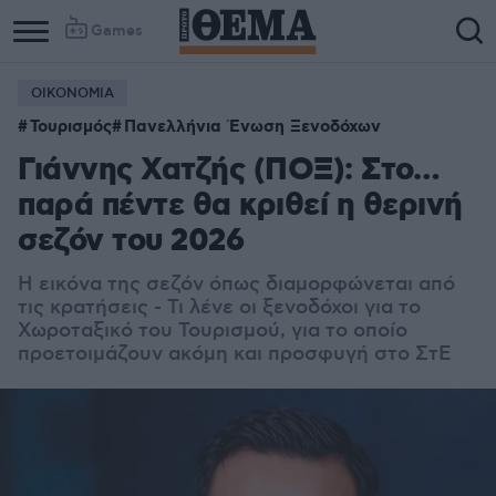
Games
ΟΙΚΟΝΟΜΙΑ
Τουρισμός
Πανελλήνια Ένωση Ξενοδόχων
Γιάννης Χατζής (ΠΟΞ): Στο…
παρά πέντε θα κριθεί η θερινή
σεζόν του 2026
Η εικόνα της σεζόν όπως διαμορφώνεται από
τις κρατήσεις - Τι λένε οι ξενοδόχοι για το
Χωροταξικό του Τουρισμού, για το οποίο
προετοιμάζουν ακόμη και προσφυγή στο ΣτΕ