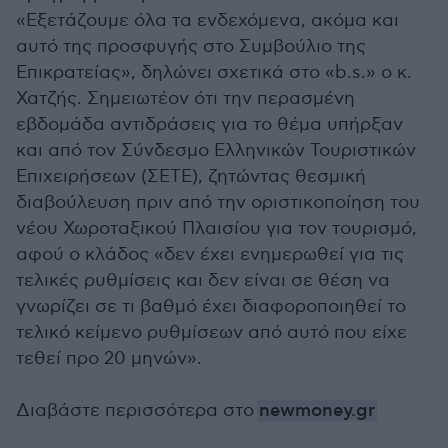
«Εξετάζουμε όλα τα ενδεχόμενα, ακόμα και
αυτό της προσφυγής στο Συμβούλιο της
Επικρατείας», δηλώνει σχετικά στο «b.s.» ο κ.
Χατζής. Σημειωτέον ότι την περασμένη
εβδομάδα αντιδράσεις για το θέμα υπήρξαν
και από τον Σύνδεσμο Ελληνικών Τουριστικών
Επιχειρήσεων (ΣΕΤΕ), ζητώντας θεσμική
διαβούλευση πριν από την οριστικοποίηση του
νέου Χωροταξικού Πλαισίου για τον τουρισμό,
αφού ο κλάδος «δεν έχει ενημερωθεί για τις
τελικές ρυθμίσεις και δεν είναι σε θέση να
γνωρίζει σε τι βαθμό έχει διαφοροποιηθεί το
τελικό κείμενο ρυθμίσεων από αυτό που είχε
τεθεί προ 20 μηνών».
Διαβάστε περισσότερα στο
newmoney.gr