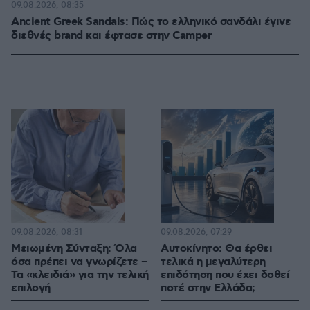
09.08.2026, 08:35
Ancient Greek Sandals: Πώς το ελληνικό σανδάλι έγινε
διεθνές brand και έφτασε στην Camper
09.08.2026, 08:31
09.08.2026, 07:29
Μειωμένη Σύνταξη: Όλα
Αυτοκίνητο: Θα έρθει
όσα πρέπει να γνωρίζετε –
τελικά η μεγαλύτερη
Τα «κλειδιά» για την τελική
επιδότηση που έχει δοθεί
επιλογή
ποτέ στην Ελλάδα;