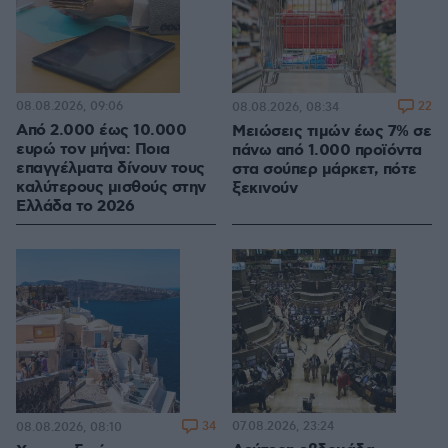
08.08.2026, 09:06
22
08.08.2026, 08:34
Από 2.000 έως 10.000
Μειώσεις τιμών έως 7% σε
ευρώ τον μήνα: Ποια
πάνω από 1.000 προϊόντα
επαγγέλματα δίνουν τους
στα σούπερ μάρκετ, πότε
καλύτερους μισθούς στην
ξεκινούν
Ελλάδα το 2026
34
07.08.2026, 23:24
08.08.2026, 08:10