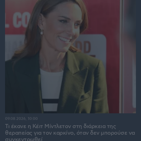
09.08.2026, 10:00
Τι έκανε η Κέιτ Μίντλετον στη διάρκεια της
θεραπείας για τον καρκίνο, όταν δεν μπορούσε να
συγκεντρωθεί