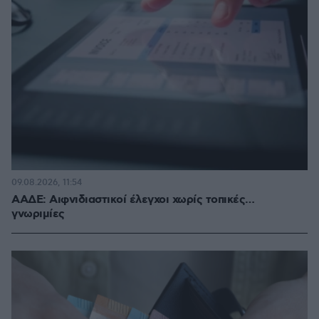
09.08.2026, 11:54
ΑΑΔΕ: Αιφνιδιαστικοί έλεγχοι χωρίς τοπικές…
γνωριμίες