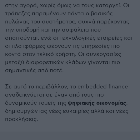
στην αγορά, χωρίς όμως να τους καταργεί. Οι
τράπεζες παραμένουν πάντα ο βασικός
πυλώνας του συστήματος, συχνά παρέχοντας
την υποδομή και την ασφάλεια που
απαιτούνται, ενώ οι τεχνολογικές εταιρείες και
οι πλατφόρμες φέρνουν τις υπηρεσίες πιο
κοντά στον τελικό χρήστη. Οι συνεργασίες
μεταξύ διαφορετικών κλάδων γίνονται πιο
σημαντικές από ποτέ.
Σε αυτό το περιβάλλον, το embedded finance
αναδεικνύεται σε έναν από τους πιο
ψηφιακής οικονομίας
δυναμικούς τομείς της
,
δημιουργώντας νέες ευκαιρίες αλλά και νέες
προκλήσεις.