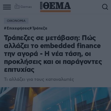
Games
ΟΙΚΟΝΟΜΙΑ
Επιχειρήσεις
Τράπεζα
Τράπεζες σε μετάβαση: Πώς
αλλάζει το embedded finance
την αγορά - Η νέα τάση, οι
προκλήσεις και οι παράγοντες
επιτυχίας
Τι αλλάζει για τους καταναλωτές