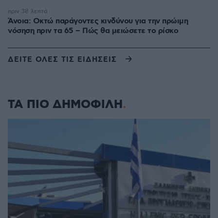
πριν 38 λεπτά
Άνοια: Οκτώ παράγοντες κινδύνου για την πρώιμη
νόσηση πριν τα 65 – Πώς θα μειώσετε το ρίσκο
ΔΕΙΤΕ ΟΛΕΣ ΤΙΣ ΕΙΔΗΣΕΙΣ
ΤΑ ΠΙΟ ΔΗΜΟΦΙΛΗ