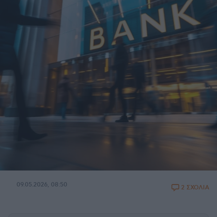
09.05.2026, 08:50
2 ΣΧΟΛΙΑ