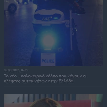
09.08.2026, 07:29
Το νέο... καλοκαιρινό κόλπο που κάνουν οι
κλέφτες αυτοκινήτων στην Ελλάδα