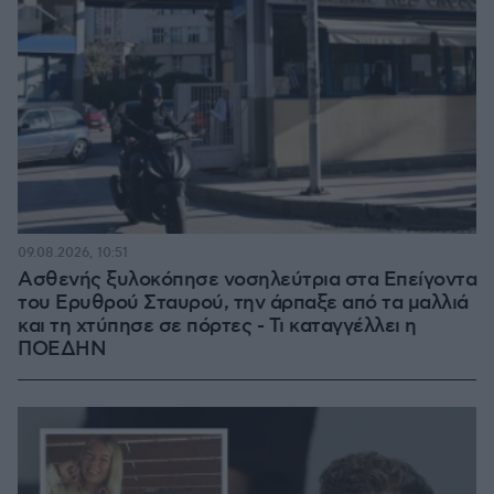
09.08.2026, 10:51
Ασθενής ξυλοκόπησε νοσηλεύτρια στα Επείγοντα
του Ερυθρού Σταυρού, την άρπαξε από τα μαλλιά
και τη χτύπησε σε πόρτες - Τι καταγγέλλει η
ΠΟΕΔΗΝ