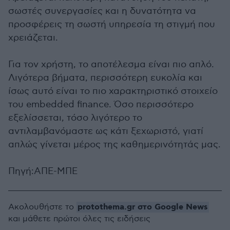
σωστές συνεργασίες και η δυνατότητα να
προσφέρεις τη σωστή υπηρεσία τη στιγμή που
χρειάζεται.
Για τον χρήστη, το αποτέλεσμα είναι πιο απλό.
Λιγότερα βήματα, περισσότερη ευκολία και
ίσως αυτό είναι το πιο χαρακτηριστικό στοιχείο
του embedded finance. Όσο περισσότερο
εξελίσσεται, τόσο λιγότερο το
αντιλαμβανόμαστε ως κάτι ξεχωριστό, γιατί
απλώς γίνεται μέρος της καθημερινότητάς μας.
Πηγή:ΑΠΕ-ΜΠΕ
protothema.gr στο Google News
Ακολουθήστε το
και μάθετε πρώτοι όλες τις ειδήσεις