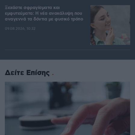
Ξεχάστε σφραγίσματα και
εμφυτεύματα: Η νέα ανακάλυψη που
αναγεννά τα δόντια με φυσικό τρόπο
09.08.2026, 10:32
Δείτε Επίσης