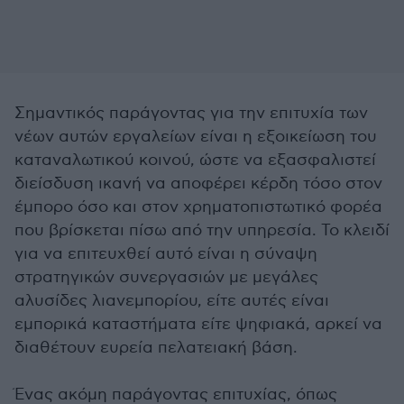
Σημαντικός παράγοντας για την επιτυχία των
νέων αυτών εργαλείων είναι η εξοικείωση του
καταναλωτικού κοινού, ώστε να εξασφαλιστεί
διείσδυση ικανή να αποφέρει κέρδη τόσο στον
έμπορο όσο και στον χρηματοπιστωτικό φορέα
που βρίσκεται πίσω από την υπηρεσία. Το κλειδί
για να επιτευχθεί αυτό είναι η σύναψη
στρατηγικών συνεργασιών με μεγάλες
αλυσίδες λιανεμπορίου, είτε αυτές είναι
εμπορικά καταστήματα είτε ψηφιακά, αρκεί να
διαθέτουν ευρεία πελατειακή βάση.
Ένας ακόμη παράγοντας επιτυχίας, όπως