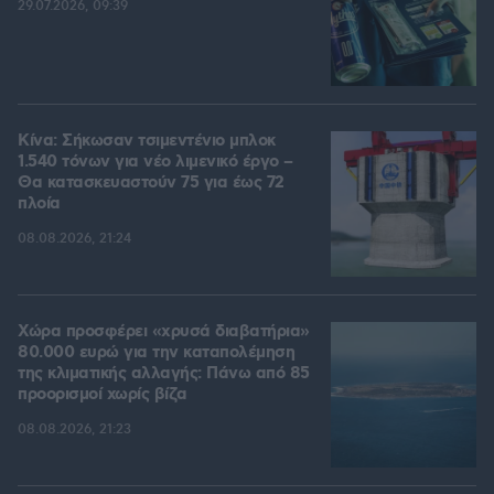
29.07.2026, 09:39
Κίνα: Σήκωσαν τσιμεντένιο μπλοκ
1.540 τόνων για νέο λιμενικό έργο –
Θα κατασκευαστούν 75 για έως 72
πλοία
08.08.2026, 21:24
Χώρα προσφέρει «χρυσά διαβατήρια»
80.000 ευρώ για την καταπολέμηση
της κλιματικής αλλαγής: Πάνω από 85
προορισμοί χωρίς βίζα
08.08.2026, 21:23