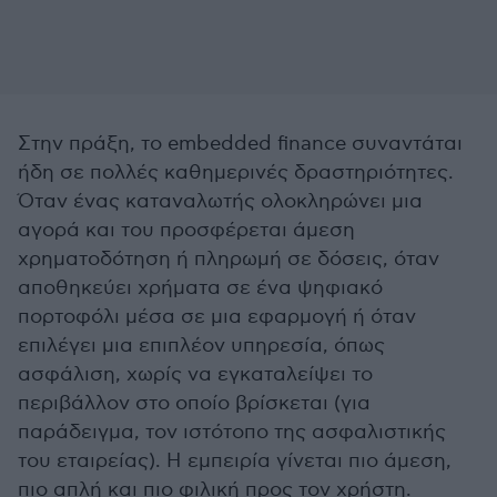
Στην πράξη, το embedded finance συναντάται
ήδη σε πολλές καθημερινές δραστηριότητες.
Όταν ένας καταναλωτής ολοκληρώνει μια
αγορά και του προσφέρεται άμεση
χρηματοδότηση ή πληρωμή σε δόσεις, όταν
αποθηκεύει χρήματα σε ένα ψηφιακό
πορτοφόλι μέσα σε μια εφαρμογή ή όταν
επιλέγει μια επιπλέον υπηρεσία, όπως
ασφάλιση, χωρίς να εγκαταλείψει το
περιβάλλον στο οποίο βρίσκεται (για
παράδειγμα, τον ιστότοπο της ασφαλιστικής
του εταιρείας). Η εμπειρία γίνεται πιο άμεση,
πιο απλή και πιο φιλική προς τον χρήστη.