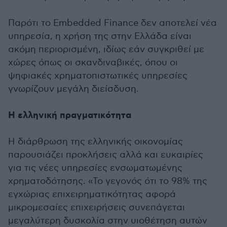
Παρότι το Embedded Finance δεν αποτελεί νέα
υπηρεσία, η χρήση της στην Ελλάδα είναι
ακόμη περιορισμένη, ιδίως εάν συγκριθεί με
χώρες όπως οι σκανδιναβικές, όπου οι
ψηφιακές χρηματοπιστωτικές υπηρεσίες
γνωρίζουν μεγάλη διείσδυση.
Η ελληνική πραγματικότητα
Η διάρθρωση της ελληνικής οικονομίας
παρουσιάζει προκλήσεις αλλά και ευκαιρίες
για τις νέες υπηρεσίες ενσωματωμένης
χρηματοδότησης. «Το γεγονός ότι το 98% της
εγχώριας επιχειρηματικότητας αφορά
μικρομεσαίες επιχειρήσεις συνεπάγεται
μεγαλύτερη δυσκολία στην υιοθέτηση αυτών