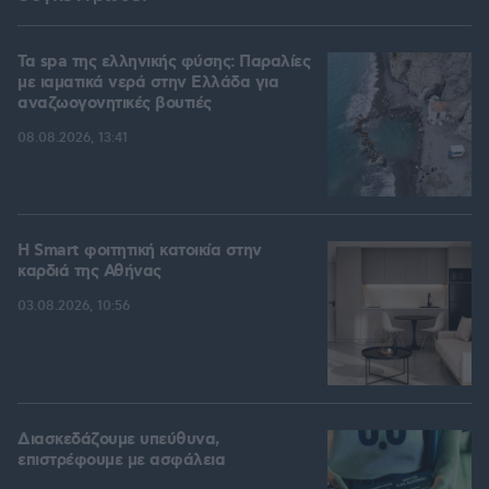
Τα spa της ελληνικής φύσης: Παραλίες
με ιαματικά νερά στην Ελλάδα για
αναζωογονητικές βουτιές
08.08.2026, 13:41
Η Smart φοιτητική κατοικία στην
καρδιά της Αθήνας
03.08.2026, 10:56
Διασκεδάζουμε υπεύθυνα,
επιστρέφουμε με ασφάλεια