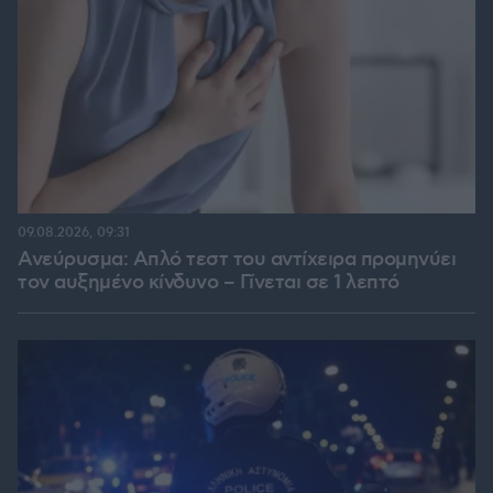
09.08.2026, 09:31
Ανεύρυσμα: Απλό τεστ του αντίχειρα προμηνύει
τον αυξημένο κίνδυνο – Γίνεται σε 1 λεπτό