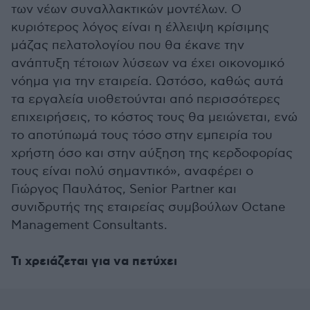
των νέων συναλλακτικών μοντέλων. Ο
κυριότερος λόγος είναι η έλλειψη κρίσιμης
μάζας πελατολογίου που θα έκανε την
ανάπτυξη τέτοιων λύσεων να έχει οικονομικό
νόημα για την εταιρεία. Ωστόσο, καθώς αυτά
τα εργαλεία υιοθετούνται από περισσότερες
επιχειρήσεις, το κόστος τους θα μειώνεται, ενώ
το αποτύπωμά τους τόσο στην εμπειρία του
χρήστη όσο και στην αύξηση της κερδοφορίας
τους είναι πολύ σημαντικό», αναφέρει ο
Γιώργος Παυλάτος, Senior Partner και
συνιδρυτής της εταιρείας συμβούλων Octane
Management Consultants.
Τι χρειάζεται για να πετύχει