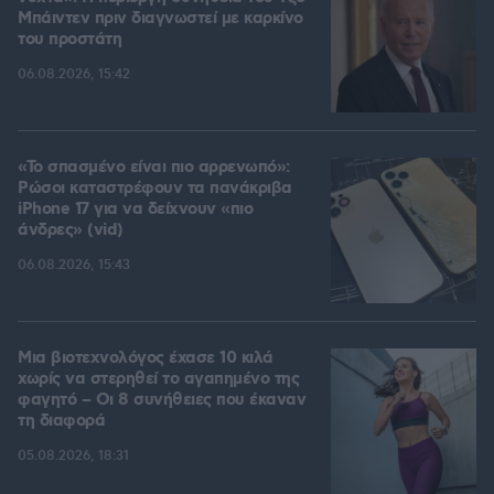
Μπάιντεν πριν διαγνωστεί με καρκίνο
του προστάτη
06.08.2026, 15:42
«Το σπασμένο είναι πιο αρρενωπό»:
Ρώσοι καταστρέφουν τα πανάκριβα
iPhone 17 για να δείχνουν «πιο
άνδρες» (vid)
06.08.2026, 15:43
Μια βιοτεχνολόγος έχασε 10 κιλά
χωρίς να στερηθεί το αγαπημένο της
φαγητό – Οι 8 συνήθειες που έκαναν
τη διαφορά
05.08.2026, 18:31