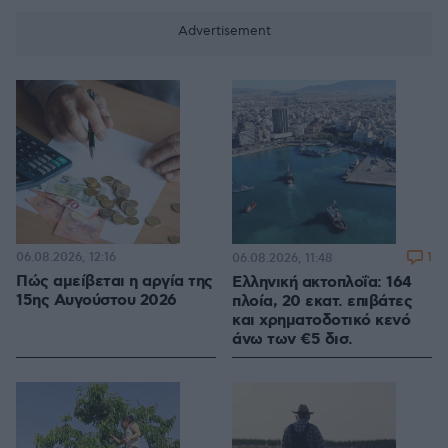
06.08.2026, 12:16
1
06.08.2026, 11:48
Πώς αμείβεται η αργία της
Ελληνική ακτοπλοΐα: 164
15ης Αυγούστου 2026
πλοία, 20 εκατ. επιβάτες
και χρηματοδοτικό κενό
άνω των €5 δισ.