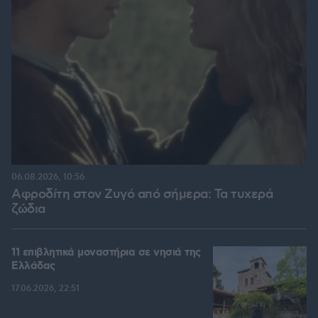
06.08.2026, 10:56
Αφροδίτη στον Ζυγό από σήμερα: Τα τυχερά
ζώδια
11 επιβλητικά μοναστήρια σε νησιά της
Ελλάδας
17.06.2026, 22:51