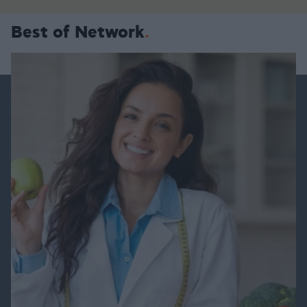
Best of Network