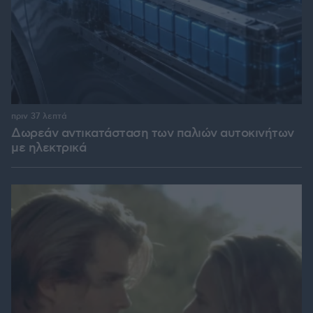
πριν 37 λεπτά
Δωρεάν αντικατάσταση των παλιών αυτοκινήτων
με ηλεκτρικά