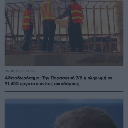
06.08.2026, 13:38
Αδειοδωρόσημο: Την Παρασκευή 7/8 η πληρωμή σε
91.455 εργατοτεχνίτες οικοδόμους