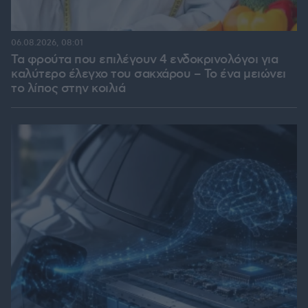
06.08.2026, 08:01
Τα φρούτα που επιλέγουν 4 ενδοκρινολόγοι για
καλύτερο έλεγχο του σακχάρου – Το ένα μειώνει
το λίπος στην κοιλιά