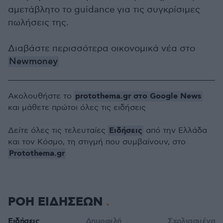
αμετάβλητο το guidance για τις συγκρίσιμες
πωλήσεις της.
Διαβάστε περισσότερα οικονομικά νέα στο
Newmoney
protothema.gr στο Google News
Ακολουθήστε το
και μάθετε πρώτοι όλες τις ειδήσεις
Ειδήσεις
Δείτε όλες τις τελευταίες
από την Ελλάδα
και τον Κόσμο, τη στιγμή που συμβαίνουν, στο
Protothema.gr
ΡΟΗ ΕΙΔΗΣΕΩΝ
Ειδήσεις
Δημοφιλή
Σχολιασμένα