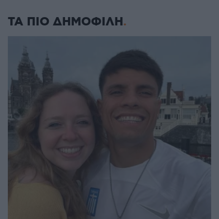
ΤΑ ΠΙΟ ΔΗΜΟΦΙΛΗ