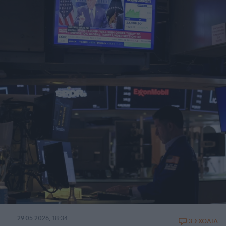
29.05.2026, 18:34
3 ΣΧΟΛΙΑ