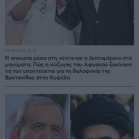
06.08.2026, 15:36
Η απουσία μέσα στη νύχτα και η λεπτομέρεια στα
μηνύματα: Πώς η σύζυγος του Αφγανού ξεκίνησε
να τον υποπτεύεται για τη δολοφονία της
Βρετανίδας στην Κυψέλη