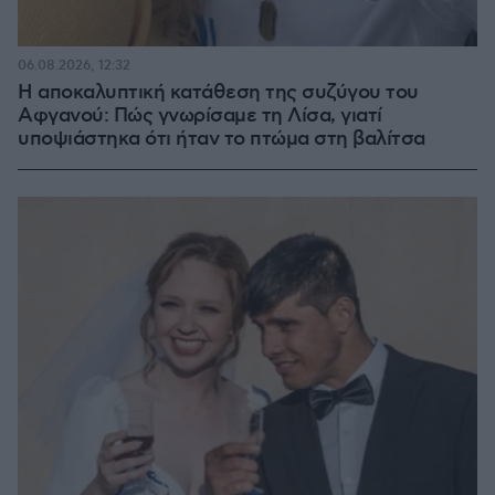
06.08.2026, 12:32
Η αποκαλυπτική κατάθεση της συζύγου του
Αφγανού: Πώς γνωρίσαμε τη Λίσα, γιατί
υποψιάστηκα ότι ήταν το πτώμα στη βαλίτσα