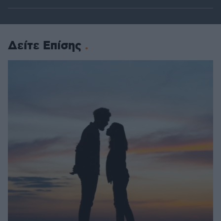
Δείτε Επίσης