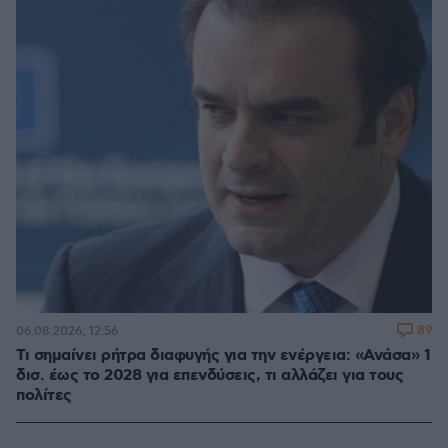
89
06.08.2026, 12:56
Τι σημαίνει ρήτρα διαφυγής για την ενέργεια: «Ανάσα» 1
δισ. έως το 2028 για επενδύσεις, τι αλλάζει για τους
πολίτες