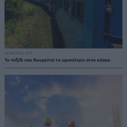
06.08.2026, 14:11
Το ταξίδι που θεωρείται το ωραιότερο στον κόσμο