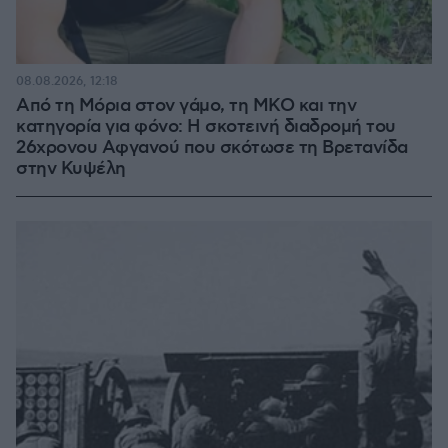
08.08.2026, 12:18
Από τη Μόρια στον γάμο, τη ΜΚΟ και την
κατηγορία για φόνο: Η σκοτεινή διαδρομή του
26χρονου Αφγανού που σκότωσε τη Βρετανίδα
στην Κυψέλη