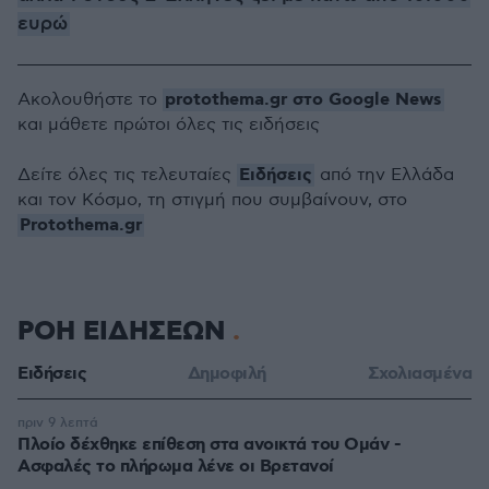
ευρώ
protothema.gr στο Google News
Ακολουθήστε το
και μάθετε πρώτοι όλες τις ειδήσεις
Ειδήσεις
Δείτε όλες τις τελευταίες
από την Ελλάδα
και τον Κόσμο, τη στιγμή που συμβαίνουν, στο
Protothema.gr
ΡΟΗ ΕΙΔΗΣΕΩΝ
Ειδήσεις
Δημοφιλή
Σχολιασμένα
πριν 9 λεπτά
Πλοίο δέχθηκε επίθεση στα ανοικτά του Ομάν -
Ασφαλές το πλήρωμα λένε οι Βρετανοί