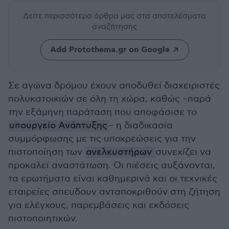
Δείτε περισσότερα άρθρα μας
στα αποτελέσματα
αναζήτησης
Add Protothema.gr on Google
Σε αγώνα δρόμου έχουν αποδυθεί διαχειριστές
πολυκατοικιών σε όλη τη χώρα, καθώς –παρά
την εξάμηνη παράταση που αποφάσισε το
υπουργείο Ανάπτυξης
– η διαδικασία
συμμόρφωσης με τις υποχρεώσεις για την
πιστοποίηση των
ανελκυστήρων
συνεχίζει να
προκαλεί αναστάτωση. Οι πιέσεις αυξάνονται,
τα ερωτήματα είναι καθημερινά και οι τεχνικές
εταιρείες σπευδουν ανταποκριθούν στη ζήτηση
για ελέγχους, παρεμβάσεις και εκδόσεις
πιστοποιητικών.