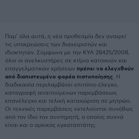
Παρ’ όλα αυτά, η νέα προθεσμία δεν αναιρεί
τις υποχρεώσεις των διαχειριστών και
ιδιοκτητών. Σύμφωνα με την ΚΥΑ 28425/2008,
όλοι οι ανελκυστήρες σε κτίρια κατοικιών και
πρέπει να ελεγχθούν
επαγγελματικών χρήσεων
από διαπιστευμένο φορέα πιστοποίησης
. Η
διαδικασία περιλαμβάνει επιτόπιο έλεγχο,
καταγραφή απαιτούμενων παρεμβάσεων,
επανέλεγχο και τελική καταχώριση σε μητρώο.
Οι τεχνικές παρεμβάσεις εκτελούνται συνήθως
από τον ίδιο τον συντηρητή, ο οποίος συχνά
είναι και ο αρχικός εγκαταστάτης.