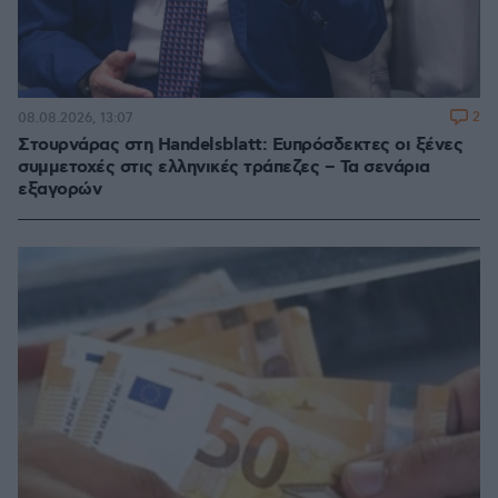
2
08.08.2026, 13:07
Στουρνάρας στη Handelsblatt: Ευπρόσδεκτες οι ξένες
συμμετοχές στις ελληνικές τράπεζες – Τα σενάρια
εξαγορών