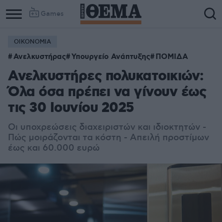
Games
ΟΙΚΟΝΟΜΙΑ
Ανελκυστήρας
Υπουργείο Ανάπτυξης
ΠΟΜΙΔΑ
Ανελκυστήρες πολυκατοικιών:
Όλα όσα πρέπει να γίνουν έως
τις 30 Ιουνίου 2025
Οι υποχρεώσεις διαχειριστών και ιδιοκτητών -
Πώς μοιράζονται τα κόστη - Απειλή προστίμων
έως και 60.000 ευρώ