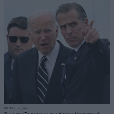
08.08.2026, 14:25