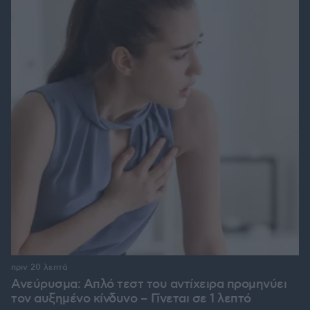
πριν 20 λεπτά
Ανεύρυσμα: Απλό τεστ του αντίχειρα προμηνύει
τον αυξημένο κίνδυνο – Γίνεται σε 1 λεπτό