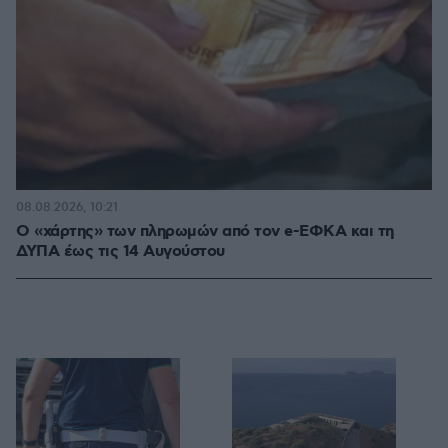
08.08.2026, 10:21
Ο «χάρτης» των πληρωμών από τον e-ΕΦΚΑ και τη
ΔΥΠΑ έως τις 14 Αυγούστου