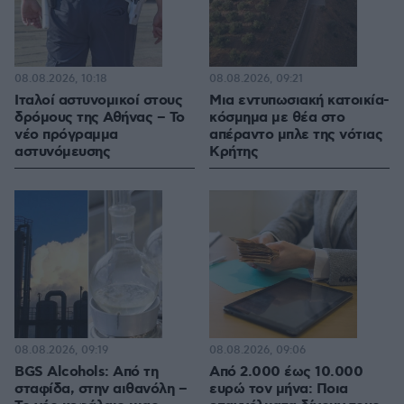
08.08.2026, 10:18
08.08.2026, 09:21
Ιταλοί αστυνομικοί στους
Μια εντυπωσιακή κατοικία-
δρόμους της Αθήνας – Το
κόσμημα με θέα στο
νέο πρόγραμμα
απέραντο μπλε της νότιας
αστυνόμευσης
Κρήτης
08.08.2026, 09:19
08.08.2026, 09:06
BGS Alcohols: Από τη
Από 2.000 έως 10.000
σταφίδα, στην αιθανόλη –
ευρώ τον μήνα: Ποια