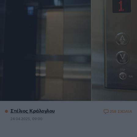
Στέλιος Κράλογλου
258 ΣΧΟΛΙΑ
24.04.2025, 09:00