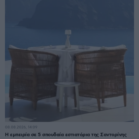
08.08.2026, 14:09
Η εμπειρία σε 5 σπουδαία εστιατόρια της Σαντορίνης