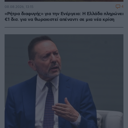
4
08.08.2026, 13:15
«Ρήτρα διαφυγής» για την Ενέργεια: Η Ελλάδα πληρώνει
€1 δισ. για να θωρακιστεί απέναντι σε μια νέα κρίση