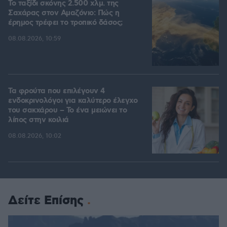
Το ταξίδι σκόνης 2.500 χλμ. της
Σαχάρας στον Αμαζόνιο: Πώς η
έρημος τρέφει το τροπικό δάσος;
08.08.2026, 10:59
Τα φρούτα που επιλέγουν 4
ενδοκρινολόγοι για καλύτερο έλεγχο
του σακχάρου – Το ένα μειώνει το
λίπος στην κοιλιά
08.08.2026, 10:02
Δείτε Επίσης