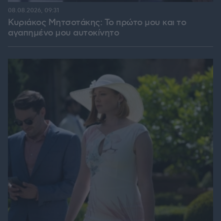
08.08.2026, 09:31
Κυριάκος Μητσοτάκης: Το πρώτο μου και το
αγαπημένο μου αυτοκίνητο