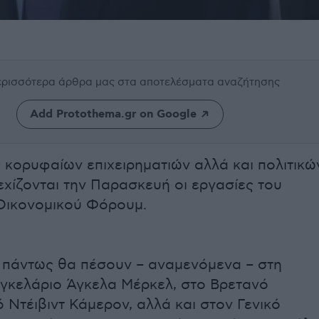
περισσότερα άρθρα μας
στα αποτελέσματα αναζήτησης
Add Protothema.gr on Google
ς κορυφαίων επιχειρηματιών αλλά και πολιτικώ
χίζονται την Παρασκευή οι εργασίες του
Οικονομικού Φόρουμ.
 πάντως θα πέσουν – αναμενόμενα – στη
γκελάριο Άγκελα Μέρκελ, στο Βρετανό
Ντέιβιντ Κάμερον, αλλά και στον Γενικό