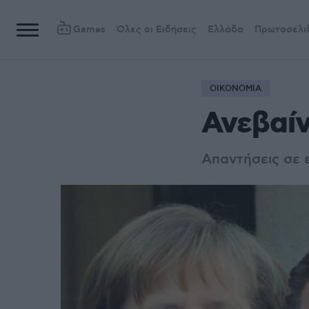
Games
Όλες οι Ειδήσεις
Ελλάδα
Πρωτοσέλι
ΟΙΚΟΝΟΜΙΑ
Ανεβαίν
Απαντήσεις σε 