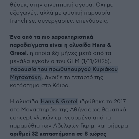
θέσεις στην αιγυπτιακή αγορά. Όχι με
εξαγωγές, αλλά με φυσική παρουσία
franchise, συνεργασίες, επενδύσεις.
Ένα από τα πιο χαρακτηριστικά
παραδείγματα είναι η αλυσίδα Hans &
Gretel
, η οποία έξι μήνες μετά από τα
μεγάλα εγκαίνια του GEM (1/11/2025),
παρουσία του πρωθυπουργού Κυριάκου
Μητσοτάκη
, άνοιξε το τέταρτό της
κατάστημα στο Κάιρο.
Η αλυσίδα
Hans & Gretel
ιδρύθηκε το 2017
στο Μοναστηράκι της Αθήνας ως θεματικό
concept γλυκών εμπνευσμένο από τα
παραμύθια των Αδελφών Γκριμ, και σήμερα
αριθμεί 32 καταστήματα σε 8 χώρες