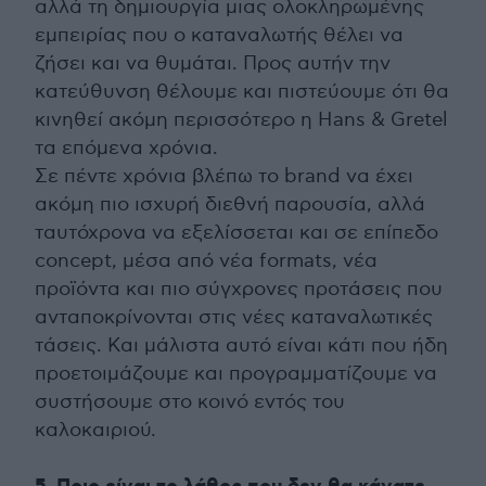
αλλά τη δημιουργία μιας ολοκληρωμένης
εμπειρίας που ο καταναλωτής θέλει να
ζήσει και να θυμάται. Προς αυτήν την
κατεύθυνση θέλουμε και πιστεύουμε ότι θα
κινηθεί ακόμη περισσότερο η Hans & Gretel
τα επόμενα χρόνια.
Σε πέντε χρόνια βλέπω το brand να έχει
ακόμη πιο ισχυρή διεθνή παρουσία, αλλά
ταυτόχρονα να εξελίσσεται και σε επίπεδο
concept, μέσα από νέα formats, νέα
προϊόντα και πιο σύγχρονες προτάσεις που
ανταποκρίνονται στις νέες καταναλωτικές
τάσεις. Και μάλιστα αυτό είναι κάτι που ήδη
προετοιμάζουμε και προγραμματίζουμε να
συστήσουμε στο κοινό εντός του
καλοκαιριού.