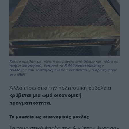
Χρυσό κρεβάτι με πλεκτή επιφάνεια από δέρμα και πόδια σε
σχήμα λιονταριού, ένα από τα 5.992 αντικείμενα της
συλλογής του Τουταγχαμών που εκτίθενται για πρώτη φορά
στο GEM
Αλλά πίσω από την πολιτισμική εμβέλεια
κρύβεται μια ωμά οικονομική
πραγματικότητα
.
Το μουσείο ως οικονομικός μοχλός
Τα τουριστικά έσοδα της Αιγύπτου έφτασαν