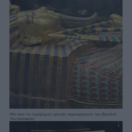
Μία από τις περίφημες χρυσές σαρκοφάγους του βασιλιά
Τουταγχαμών