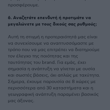
προσφέρουμε.
6. Αναζητάτε επενδυτή ή προτιμάτε να
μεγαλώνετε με τους δικούς σας ρυθμούς;
Αυτή τη στιγμή η προτεραιότητά μας είναι
να συνεχίσουμε να αναπτυσσόμαστε με
τρόπο που να μας επιτρέπει να διατηρούμε
τον έλεγχο της ποιότητας και της
ταυτότητας του brand. Για εμάς, έχει
σημασία η ανάπτυξη να γίνεται με ουσία
και σωστές βάσεις, όχι απλώς με ταχύτητα.
Σήμερα, έχουμε παρουσία σε 8 χώρες με
περισσότερα από 30 καταστήματα και η
γεωγραφική ανάπτυξη παραμένει βασικός
μας άξονας.