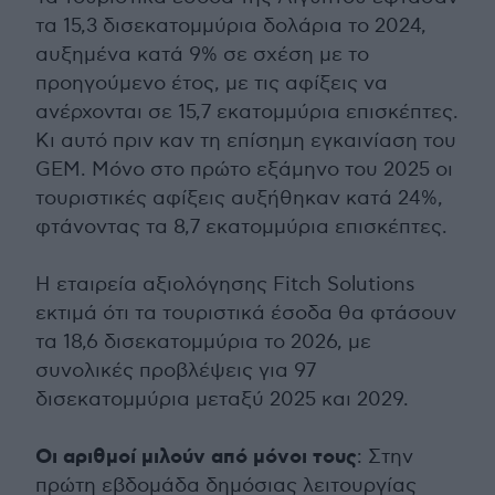
τα 15,3 δισεκατομμύρια δολάρια το 2024,
αυξημένα κατά 9% σε σχέση με το
προηγούμενο έτος, με τις αφίξεις να
ανέρχονται σε 15,7 εκατομμύρια επισκέπτες.
Κι αυτό πριν καν τη επίσημη εγκαινίαση του
GEM. Μόνο στο πρώτο εξάμηνο του 2025 οι
τουριστικές αφίξεις αυξήθηκαν κατά 24%,
φτάνοντας τα 8,7 εκατομμύρια επισκέπτες.
Η εταιρεία αξιολόγησης Fitch Solutions
εκτιμά ότι τα τουριστικά έσοδα θα φτάσουν
τα 18,6 δισεκατομμύρια το 2026, με
συνολικές προβλέψεις για 97
δισεκατομμύρια μεταξύ 2025 και 2029.
Οι αριθμοί μιλούν από μόνοι τους
: Στην
πρώτη εβδομάδα δημόσιας λειτουργίας