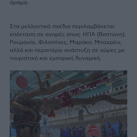
όραμα.
Στα μελλοντικά σχέδια περιλαμβάνεται
επέκταση σε αγορές όπως ΗΠΑ (Βοστώνη),
Ρουμανία, Φιλιππίνες, Μαρόκο, Μπαχρέιν,
αλλά και περαιτέρω ανάπτυξη σε χώρες με
τουριστική και εμπορική δυναμική.