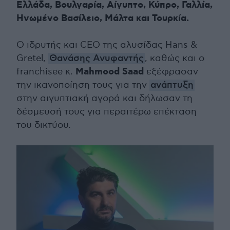
Ελλάδα, Βουλγαρία, Αίγυπτο, Κύπρο, Γαλλία,
Ηνωμένο Βασίλειο, Μάλτα και Τουρκία.
Ο ιδρυτής και CEO της αλυσίδας Hans &
Gretel,
Θανάσης Ανυφαντής
, καθώς και ο
Mahmood Saad
franchisee κ.
εξέφρασαν
την ικανοποίηση τους για την
ανάπτυξη
στην αιγυπτιακή αγορά και δήλωσαν τη
δέσμευσή τους για περαιτέρω επέκταση
του δικτύου.