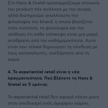
Στο Hans & Gretel προσαρμόζουμε στοιχεία
του product mix ανάλογα με την αγορά,
αλλά διατηρούμε αναλλοίωτη την
φιλοσοφία του brand, η οποία βασίζεται
στην ποιότητα, τη φιλοσοφία και την
αίσθηση ότι κάθε επίσκεψη είναι μια μικρή
απόδραση από την καθημερινότητα. Αυτό
είναι που τελικά δημιουργεί τη σύνδεση με
τους καταναλωτές, ανεξάρτητα από τη
χώρα.
4. Το experiential retail είναι η νέα
πραγματικότητα. Πού βλέπετε τη Hans &
Gretel σε 5 χρόνια;
Το experiential retail δεν αφορά πλέον μόνο
στον σχεδιασμό ενός όμορφου χώρου,