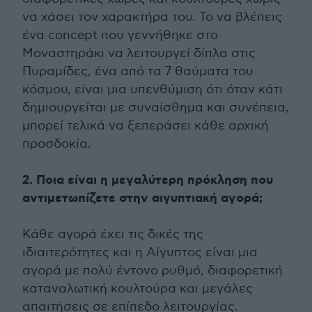
να χάσει τον χαρακτήρα του. Το να βλέπεις
ένα concept που γεννήθηκε στο
Μοναστηράκι να λειτουργεί δίπλα στις
Πυραμίδες, ένα από τα 7 θαύματα του
κόσμου, είναι μια υπενθύμιση ότι όταν κάτι
δημιουργείται με συναίσθημα και συνέπεια,
μπορεί τελικά να ξεπεράσει κάθε αρχική
προσδοκία.
2. Ποια είναι η μεγαλύτερη πρόκληση που
αντιμετωπίζετε στην αιγυπτιακή αγορά;
Κάθε αγορά έχει τις δικές της
ιδιαιτερότητες και η Αίγυπτος είναι μια
αγορά με πολύ έντονο ρυθμό, διαφορετική
καταναλωτική κουλτούρα και μεγάλες
απαιτήσεις σε επίπεδο λειτουργίας.