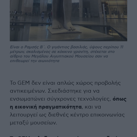
Είναι ο Ραμσής Β΄. Ο γιγάντιος βασιλιάς, ύψους περίπου 11
μέτρων, σκαλισμένος σε κόκκινο γρανίτη, στέκεται στο
αίθριο του Μεγάλου Αιγυπτιακού Μουσείου σαν να
επιθεωρεί την αιωνιότητα
Το GEM δεν είναι απλώς χώρος προβολής
αντικειμένων. Σχεδιάστηκε για να
όπως
ενσωματώνει σύγχρονες τεχνολογίες,
η εικονική πραγματικότητα
, και να
λειτουργεί ως διεθνές κέντρο επικοινωνίας
μεταξύ μουσείων.