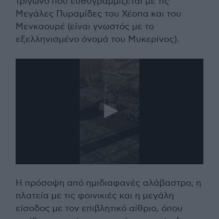
τρίγωνο που ευθυγραμμίζεται με τις
Μεγάλες Πυραμίδες του Χέοπα και του
Μενκαουρέ (είναι γνωστός με το
εξελληνισμένο όνομά του Μυκερίνος).
Η πρόσοψη από ημιδιαφανές αλάβαστρο, η
πλατεία με τις φοινικιές και η μεγάλη
είσοδος με τον επιβλητικό αίθριο, όπου