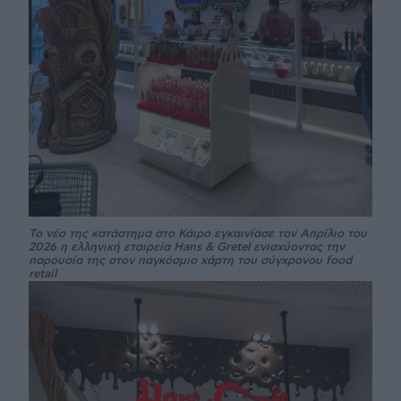
Το νέο της κατάστημα στο Κάιρο εγκαινίασε τον Απρίλιο του
2026 η ελληνική εταιρεία Hans & Gretel ενισχύοντας την
παρουσία της στον παγκόσμιο χάρτη του σύγχρονου food
retail