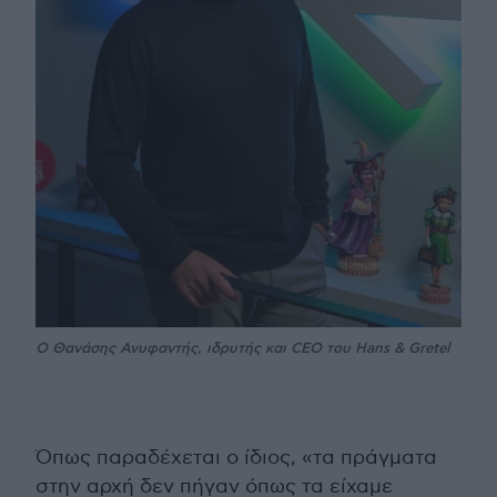
Ο Θανάσης Ανυφαντής, ιδρυτής και CEO του Hans & Gretel
Όπως παραδέχεται ο ίδιος, «τα πράγματα
στην αρχή δεν πήγαν όπως τα είχαμε