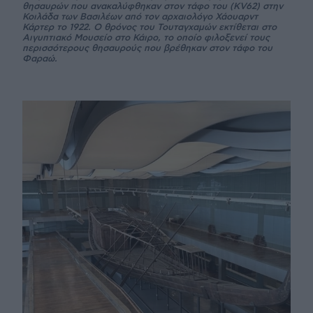
θησαυρών που ανακαλύφθηκαν στον τάφο του (KV62) στην
Κοιλάδα των Βασιλέων από τον αρχαιολόγο Χάουαρντ
Κάρτερ το 1922. Ο θρόνος του Τουταγχαμών εκτίθεται στο
Αιγυπτιακό Μουσείο στο Κάιρο, το οποίο φιλοξενεί τους
περισσότερους θησαυρούς που βρέθηκαν στον τάφο του
Φαραώ.