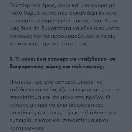
Ταυτόχρονα όμως, είναι και μια αγορά με
πολύ θερμό κοινό, που αγκαλιάζει έντονα
concepts με experiential χαρακτήρα. Αυτό
μας δίνει τη δυνατότητα να εξελισσόμαστε
συνεχώς και να προσαρμοζόμαστε χωρίς
να χάνουμε την ταυτότητά μας.
3. Τι κάνει ένα concept να «ταξιδεύει» σε
διαφορετικές χώρες και πολιτισμούς;
Πιστεύω πως ένα concept μπορεί να
ταξιδέψει όταν βασίζεται περισσότερο στο
συναίσθημα και όχι μόνο στο προϊόν. Ο
κόσμος μπορεί να έχει διαφορετικές
συνήθειες ή γεύσεις, όμως η διάθεση για
εμπειρία, εικόνα και συναίσθημα είναι
κοινή παντού.