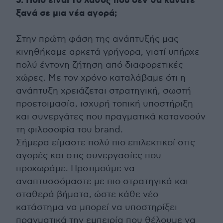
5. Ποιο είναι το λάθος που δεν θα κάνατε
ξανά σε μια νέα αγορά;
Στην πρώτη φάση της ανάπτυξής μας
κινηθήκαμε αρκετά γρήγορα, γιατί υπήρχε
πολύ έντονη ζήτηση από διαφορετικές
χώρες. Με τον χρόνο καταλάβαμε ότι η
ανάπτυξη χρειάζεται στρατηγική, σωστή
προετοιμασία, ισχυρή τοπική υποστήριξη
και συνεργάτες που πραγματικά κατανοούν
τη φιλοσοφία του brand.
Σήμερα είμαστε πολύ πιο επιλεκτικοί στις
αγορές και στις συνεργασίες που
προχωράμε. Προτιμούμε να
αναπτυσσόμαστε με πιο στρατηγικά και
σταθερά βήματα, ώστε κάθε νέο
κατάστημα να μπορεί να υποστηρίξει
πραγματικά την εμπειρία που θέλουμε να