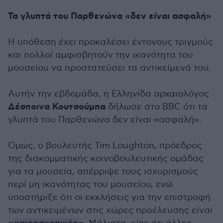
Τα γλυπτά του Παρθενώνα «δεν είναι ασφαλή»
Η υπόθεση έχει προκαλέσει έντονους τριγμούς
και πολλοί αμφισβητούν την ικανότητα του
μουσείου να προστατεύσει τα αντικείμενά του.
Αυτήν την εβδομάδα, η Ελληνίδα αρχαιολόγος
Δέσποινα Κουτσούμπα
δήλωσε στο BBC ότι τα
γλυπτά του Παρθενώνα δεν είναι «ασφαλή».
Όμως, ο βουλευτής Tim Loughton, πρόεδρος
της διακομματικής κοινοβουλευτικής ομάδας
για τα μουσεία, απέρριψε τους ισχυρισμούς
περί μη ικανότητας του μουσείου, ενώ
υποστήριξε ότι οι εκκλήσεις για την επιστροφή
των αντικειμένων στις χώρες προέλευσης είναι