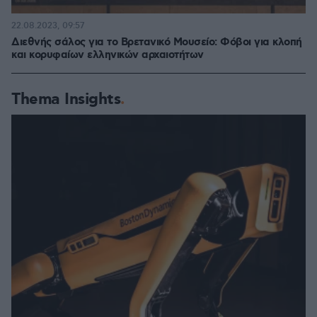
22.08.2023, 09:57
Διεθνής σάλος για το Βρετανικό Μουσείο: Φόβοι για κλοπή
και κορυφαίων ελληνικών αρχαιοτήτων
Thema Insights