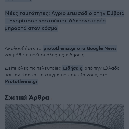
Νέες ταυτότητες: Άγριο επεισόδιο στην Εύβοια
– Ενορίτισσα χαστούκισε 66χρονο ιερέα
μπροστά στον κόσμο
protothema.gr στο Google News
Ακολουθήστε το
και μάθετε πρώτοι όλες τις ειδήσεις
Ειδήσεις
Δείτε όλες τις τελευταίες
από την Ελλάδα
και τον Κόσμο, τη στιγμή που συμβαίνουν, στο
Protothema.gr
Σχετικά Άρθρα