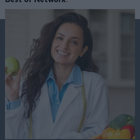
Best of Network