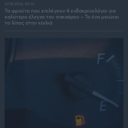
07.08.2026, 08:32
Τα φρούτα που επιλέγουν 4 ενδοκρινολόγοι για
καλύτερο έλεγχο του σακχάρου – Το ένα μειώνει
το λίπος στην κοιλιά