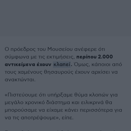
Ο πρόεδρος του Μουσείου ανέφερε ότι
περίπου 2.000
σύμφωνα με τις εκτιμήσεις,
αντικείμενα έχουν
.
κλαπεί
Όμως, κάποιοι από
τους χαμένους θησαυρούς έχουν αρχίσει να
ανακτώνται.
«Πιστεύουμε ότι υπήρξαμε θύμα κλοπών για
μεγάλο χρονικό διάστημα και ειλικρινά θα
μπορούσαμε να είχαμε κάνει περισσότερα για
να τις αποτρέψουμε», είπε.