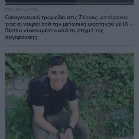
Loaded
:
100.00%
07.08.2026, 09:58
Οικογενειακή τραγωδία στις Σέρρες, μητέρα και
γιος οι νεκροί από την μετωπική φορτηγού με ΙΧ -
Βίντεο ντοκουμέντο από τη στιγμή της
σύγκρουσης