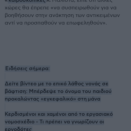
«
».
καιροσκοπικές
Μάλιστα, είπε ότι άλλες
χώρες θα έπρεπε «να συσπειρωθούν για να
βοηθήσουν στην ανάκτηση των αντικειμένων
αντί να προσπαθούν να επωφεληθούν».
Ειδήσεις σήμερα:
Δείτε βίντεο με το επικό λάθος νονάς σε
βάφτιση: Μπέρδεψε το όνομα του παιδιού
προκαλώντας «εγκεφαλικό» στη μάνα
Κερδισμένοι και χαμένοι από το εργασιακό
νομοσχέδιο - Τι πρέπει να γνωρίζουν οι
εργοδότες