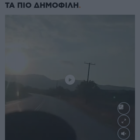
ΤΑ ΠΙΟ ΔΗΜΟΦΙΛΗ