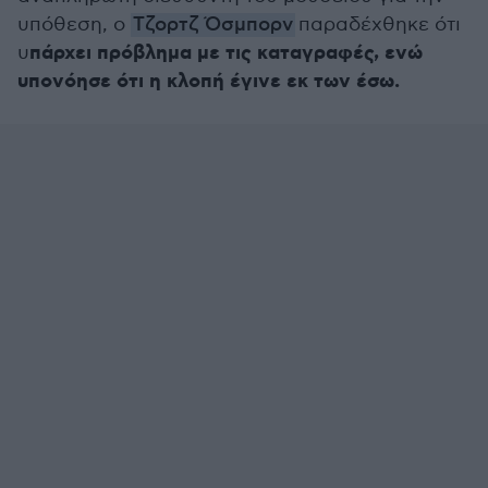
υπόθεση, ο
Τζορτζ Όσμπορν
παραδέχθηκε ότι
πάρχει πρόβλημα με τις καταγραφές, ενώ
υ
υπονόησε ότι η κλοπή έγινε εκ των έσω.