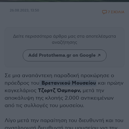
26.08.2023, 13:50
7 ΣΧΟΛΙΑ
Δείτε περισσότερα άρθρα μας
στα αποτελέσματα
αναζήτησης
Add Protothema.gr on Google
Σε μια αναπάντεχη παραδοχή προχώρησε ο
Βρετανικού Μουσείου
πρόεδρος του
και πρώην
Τζορτζ Όσμπορν,
καγκελάριος
μετά την
αποκάλυψη της κλοπής 2.000 αντικειμένων
από τις συλλογές του μουσείου.
Λίγο μετά την παραίτηση του διευθυντή και του
αναπληρωτή διευθυντή του μουσείου για την