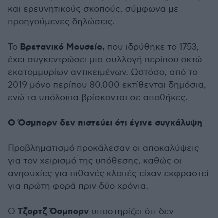
και ερευνητικούς σκοπούς, σύμφωνα με
προηγούμενες δηλώσεις.
Βρετανικό Μουσείο,
Το
που ιδρύθηκε το 1753,
έχει συγκεντρώσει μια συλλογή περίπου οκτώ
εκατομμυρίων αντικειμένων. Ωστόσο, από το
2019 μόνο περίπου 80.000 εκτίθενται δημόσια,
ενώ τα υπόλοιπα βρίσκονται σε αποθήκες.
Ο Όσμπορν δεν πιστεύει ότι έγινε συγκάλυψη
Προβληματισμό προκάλεσαν οι αποκαλύψεις
για τον χειρισμό της υπόθεσης, καθώς οι
ανησυχίες για πιθανές κλοπές είχαν εκφραστεί
για πρώτη φορά πριν δύο χρόνια.
Τζορτζ Όσμπορν
Ο
υποστηρίζει ότι δεν