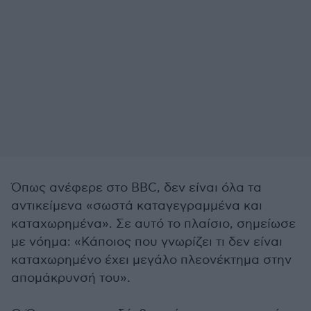
Όπως ανέφερε στο BBC, δεν είναι όλα τα
αντικείμενα «σωστά καταγεγραμμένα και
καταχωρημένα». Σε αυτό το πλαίσιο, σημείωσε
με νόημα: «Κάποιος που γνωρίζει τι δεν είναι
καταχωρημένο έχει μεγάλο πλεονέκτημα στην
απομάκρυνσή του».