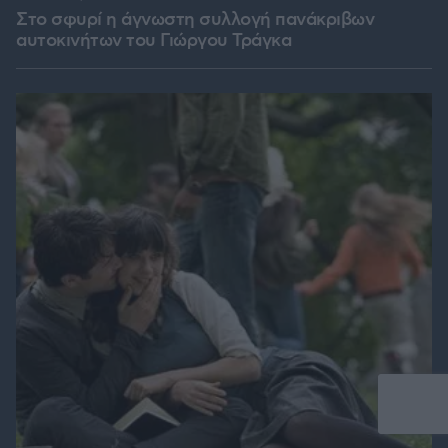
Στο σφυρί η άγνωστη συλλογή πανάκριβων
αυτοκινήτων του Γιώργου Τράγκα