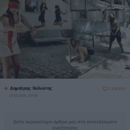
Δημήτρης Χαλιώτης
1 ΣΧΟΛΙΟ
21.10.2015, 07:59
Δείτε περισσότερα άρθρα μας
στα αποτελέσματα
αναζήτησης