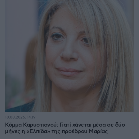
10.08.2026, 14:19
Κόμμα Καρυστιανού: Γιατί χάνεται μέσα σε δύο
μήνες η «Ελπίδα» της προέδρου Μαρίας