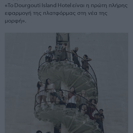
«Το Dourgouti Island Hotel είναι η πρώτη πλήρης
εφαρμογή της πλατφόρμας στη νέα της
μορφή».