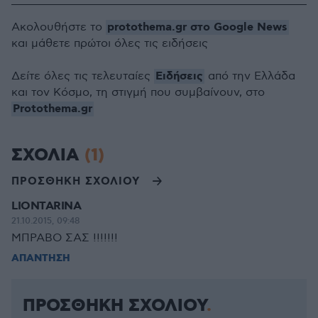
protothema.gr στο Google News
Ακολουθήστε το
και μάθετε πρώτοι όλες τις ειδήσεις
Ειδήσεις
Δείτε όλες τις τελευταίες
από την Ελλάδα
και τον Κόσμο, τη στιγμή που συμβαίνουν, στο
Protothema.gr
ΣΧΟΛΙΑ
(1)
ΠΡΟΣΘΗΚΗ ΣΧΟΛΙΟΥ
LIONTARINA
21.10.2015, 09:48
ΜΠΡΑΒΟ ΣΑΣ !!!!!!!
ΑΠΑΝΤΗΣΗ
ΠΡΟΣΘΗΚΗ ΣΧΟΛΙΟΥ