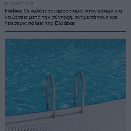
10.08.2026, 11:37
Forbes: Οι καλύτεροι προορισμοί στον κόσμο για
να ζήσεις μετά την σύνταξη, ανάμεσά τους και
τέσσερις πόλεις της Ελλάδας