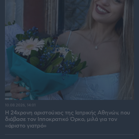
10.08.2026, 14:01
Η 24χρονη αριστούχος της Ιατρικής Αθηνών, που
διάβασε τον Ιπποκρατικό Όρκο, μιλά για τον
«άριστο γιατρό»