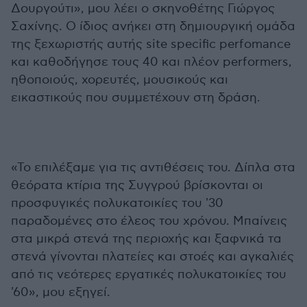
Δουργούτι», μου λέει ο σκηνοθέτης Γιώργος
Σαχίνης. Ο ίδιος ανήκει στη δημιουργική ομάδα
της ξεχωριστής αυτής site specific perfomance
και καθοδήγησε τους 40 και πλέον performers,
ηθοποιούς, χορευτές, μουσικούς και
εικαστικούς που συμμετέχουν στη δράση.
«Το επιλέξαμε για τις αντιθέσεις του. Δίπλα στα
θεόρατα κτίρια της Συγγρού βρίσκονται οι
προσφυγικές πολυκατοικίες του '30
παραδομένες στο έλεος του χρόνου. Μπαίνεις
στα μικρά στενά της περιοχής και ξαφνικά τα
στενά γίνονται πλατείες και στοές και αγκαλιές
από τις νεότερες εργατικές πολυκατοικίες του
'60», μου εξηγεί.