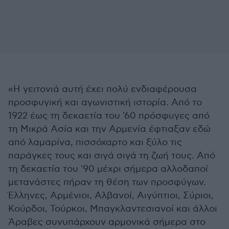
«Η γειτονιά αυτή έχει πολύ ενδιαφέρουσα
προσφυγική και αγωνιστική ιστορία. Από το
1922 έως τη δεκαετία του '60 πρόσφυγες από
τη Μικρά Ασία και την Αρμενία έφτιαξαν εδώ
από λαμαρίνα, πισσόχαρτο και ξύλο τις
παράγκες τους και σιγά σιγά τη ζωή τους. Από
τη δεκαετία του '90 μέχρι σήμερα αλλοδαποί
μετανάστες πήραν τη θέση των προσφύγων.
Έλληνες, Αρμένιοι, Αλβανοί, Αιγύπτιοι, Σύριοι,
Κούρδοι, Τούρκοι, Μπαγκλαντεσιανοί και άλλοι
Άραβες συνυπάρχουν αρμονικά σήμερα στο