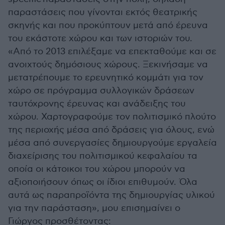
παραστάσεις που γίνονται εκτός θεατρικής
σκηνής και που προκύπτουν μετά από έρευνα
του εκάστοτε χώρου και των ιστοριών του.
«Από το 2013 επιλέξαμε να επεκταθούμε και σε
ανοιχτούς δημόσιους χώρους. Ξεκινήσαμε να
μετατρέπουμε το ερευνητικό κομμάτι για τον
χώρο σε πρόγραμμα συλλογικών δράσεων
ταυτόχρονης έρευνας και ανάδειξης του
χώρου. Χαρτογραφούμε τον πολιτισμικό πλούτο
της περιοχής μέσα από δράσεις για όλους, ενώ
μέσα από συνεργασίες δημιουργούμε εργαλεία
διαχείρισης του πολιτισμικού κεφαλαίου τα
οποία οι κάτοικοι του χώρου μπορούν να
αξιοποιήσουν όπως οι ίδιοι επιθυμούν. Όλα
αυτά ως παραπροϊόντα της δημιουργίας υλικού
για την παράσταση», μου επισημαίνει ο
Γιώργος προσθέτοντας: