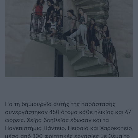
Για τη δημιουργία αυτής της παράστασης
συνεργάστηκαν 450 άτομα κάθε ηλικίας και 67
φορείς. Χείρα βοηθείας έδωσαν και τα
Πανεπιστήμια Πάντειο, Πειραιά και Χαροκόπειο
μέσα από 300 φοιτητικές εργασίες με θέμα το