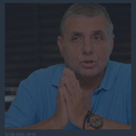
10.08.2026, 09:10