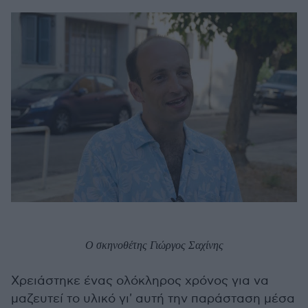
O σκηνοθέτης Γιώργος Σαχίνης
Χρειάστηκε ένας ολόκληρος χρόνος για να
μαζευτεί το υλικό γι' αυτή την παράσταση μέσα