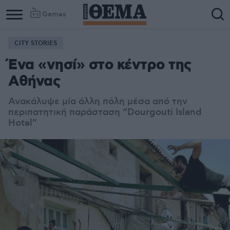
Games
CITY STORIES
Ένα «νησί» στο κέντρο της
Αθήνας
Ανακάλυψε μία άλλη πόλη μέσα από την
περιπατητική παράσταση “Dourgouti Island
Hotel”